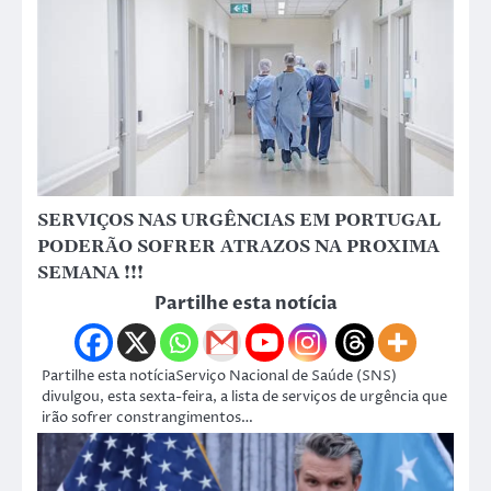
SERVIÇOS NAS URGÊNCIAS EM PORTUGAL
PODERÃO SOFRER ATRAZOS NA PROXIMA
SEMANA !!!
Partilhe esta notícia
Partilhe esta notíciaServiço Nacional de Saúde (SNS)
divulgou, esta sexta-feira, a lista de serviços de urgência que
irão sofrer constrangimentos…