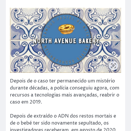
Depois de o caso ter permanecido um mistério
durante décadas, a polícia conseguiu agora, com
recursos a tecnologias mais avançadas, reabrir o
caso em 2019.
Depois de extraído o ADN dos restos mortais e
de o bebé ter sido novamente sepultado, os
investigadores receberam, em agosto de 2020,