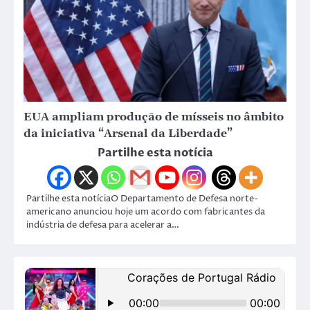
EUA ampliam produção de mísseis no âmbito
da iniciativa “Arsenal da Liberdade”
Partilhe esta notícia
Partilhe esta notíciaO Departamento de Defesa norte-
americano anunciou hoje um acordo com fabricantes da
indústria de defesa para acelerar a…