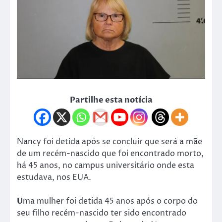
Partilhe esta notícia
Nancy foi detida após se concluir que será a mãe
de um recém-nascido que foi encontrado morto,
há 45 anos, no campus universitário onde esta
estudava, nos EUA.
U
ma mulher foi detida 45 anos após o corpo do
seu filho recém-nascido ter sido encontrado