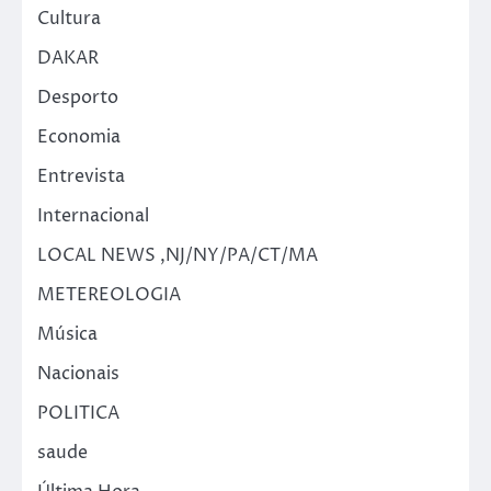
Cultura
DAKAR
Desporto
Economia
Entrevista
Internacional
LOCAL NEWS ,NJ/NY/PA/CT/MA
METEREOLOGIA
Música
Nacionais
POLITICA
saude