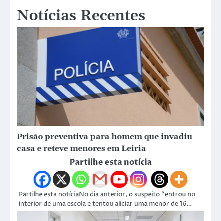
Notícias Recentes
Prisão preventiva para homem que invadiu
casa e reteve menores em Leiria
Partilhe esta notícia
Partilhe esta notíciaNo dia anterior, o suspeito “entrou no
interior de uma escola e tentou aliciar uma menor de 16…