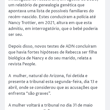
um relatório de genealogia genética que
apontava uma lista de possíveis familiares do
recém-nascido. Estes conduziram a polícia até
Nancy Trottier, em 2021, altura em que esta
admitiu, em interrogatório, que o bebé poderia
ser seu.
Depois disso, novos testes de ADN concluíram
que havia fortes hipóteses de Rebecca ser filha
biológica de Nancy e do seu marido, relata a
revista People.
A mulher, natural do Arizona, foi detida e
presente a tribunal esta segunda-feira, dia 13 e
abril, onde se considerou que as acusações que
enfrenta “são graves”.
A mulher voltará a tribunal no dia 31 de maio