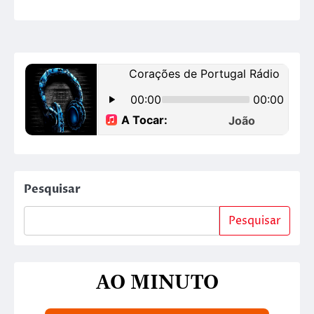
Pesquisar
Pesquisar
AO MINUTO