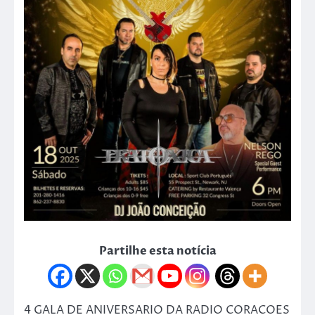
Partilhe esta notícia
4 GALA DE ANIVERSARIO DA RADIO CORACOES