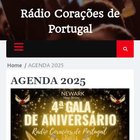
Rádio Corações de
Portugal
Home
AGENDA 2025
AGENDA 2025