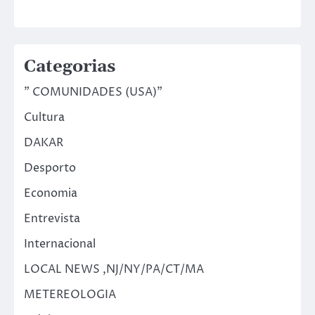
Categorias
" COMUNIDADES (USA)"
Cultura
DAKAR
Desporto
Economia
Entrevista
Internacional
LOCAL NEWS ,NJ/NY/PA/CT/MA
METEREOLOGIA