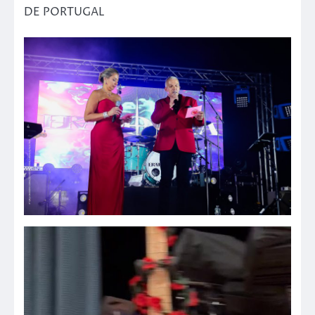
DE PORTUGAL