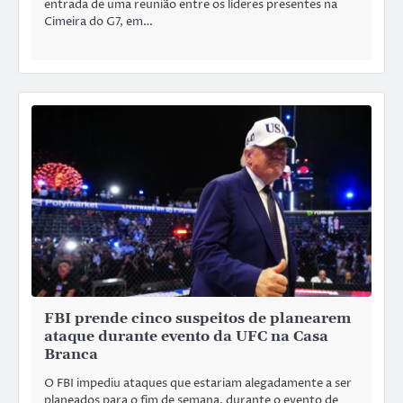
entrada de uma reunião entre os líderes presentes na
Cimeira do G7, em…
FBI prende cinco suspeitos de planearem
ataque durante evento da UFC na Casa
Branca
O FBI impediu ataques que estariam alegadamente a ser
planeados para o fim de semana, durante o evento de