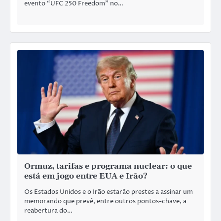
evento “UFC 250 Freedom” no…
Ormuz, tarifas e programa nuclear: o que
está em jogo entre EUA e Irão?
Os Estados Unidos e o Irão estarão prestes a assinar um
memorando que prevê, entre outros pontos-chave, a
reabertura do…