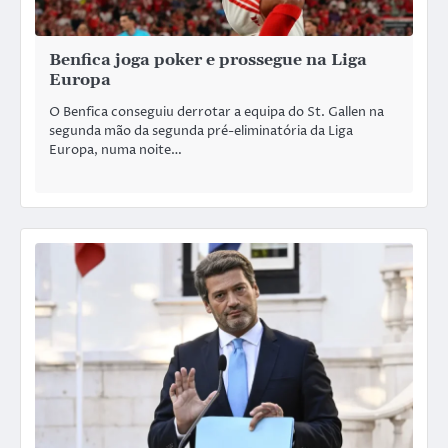
Benfica joga poker e prossegue na Liga
Europa
O Benfica conseguiu derrotar a equipa do St. Gallen na
segunda mão da segunda pré-eliminatória da Liga
Europa, numa noite…