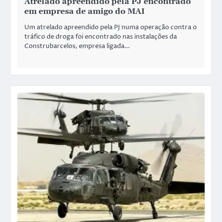
Atrelado apreendido pela PJ encontrado
em empresa de amigo do MAI
Um atrelado apreendido pela PJ numa operação contra o
tráfico de droga foi encontrado nas instalações da
Construbarcelos, empresa ligada…