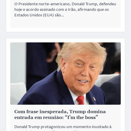
O Presidente norte-americano, Donald Trump, defendeu
hoje o acordo assinado com o Irão, afirmando que os
Estados Unidos (EUA) são…
Com frase inesperada, Trump domina
entrada em reunião: “I’m the boss”
Donald Trump protagonizou um momento inusitado à