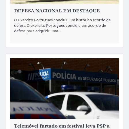
DEFESA NACIONAL EM DESTAQUE
O Exercito Portugues concluiu um histórico acordo de
defesa O exercito Portugues concluiu um acordo de
defesa para adquirir uma…
Telemóvel furtado em festival leva PSP a