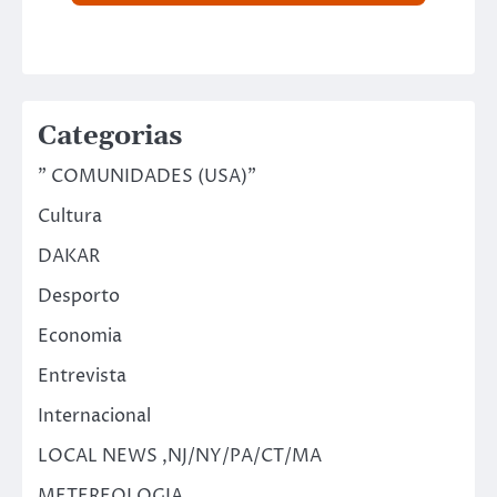
Categorias
" COMUNIDADES (USA)"
Cultura
DAKAR
Desporto
Economia
Entrevista
Internacional
LOCAL NEWS ,NJ/NY/PA/CT/MA
METEREOLOGIA