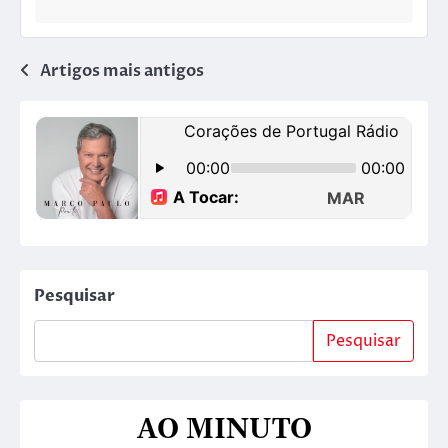
Artigos mais antigos
Pesquisar
Pesquisar
AO MINUTO