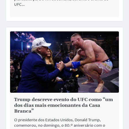
UFC…
Trump descreve evento do UFC como “um
dos dias mais emocionantes da Casa
Branca”
O presidente dos Estados Unidos, Donald Trump,
comemorou, no domingo, o 80.º aniversário com o