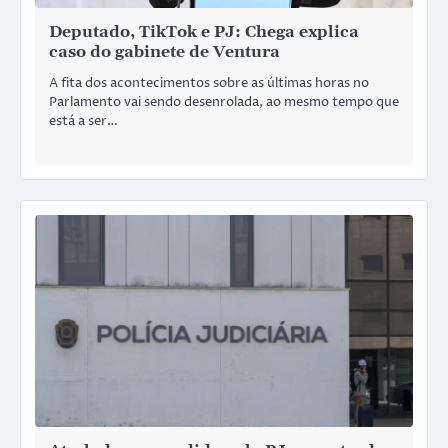
Deputado, TikTok e PJ: Chega explica
caso do gabinete de Ventura
A fita dos acontecimentos sobre as últimas horas no
Parlamento vai sendo desenrolada, ao mesmo tempo que
está a ser…