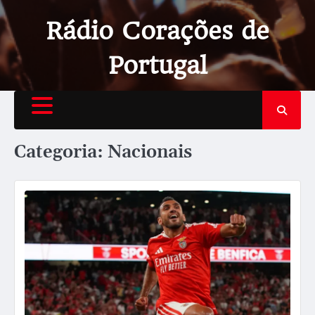
Rádio Corações de
Portugal
Categoria:
Nacionais