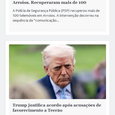
Arroios. Recuperaram mais de 100
A Polícia de Segurança Pública (PSP) recuperou mais de
100 telemóveis em Arroios. A intervenção decorreu na
sequência da “comunicação…
Trump justifica acordo após acusações de
favorecimento a Teerão