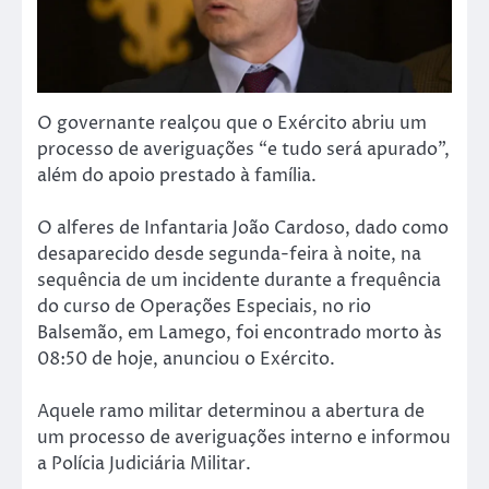
O governante realçou que o Exército abriu um
processo de averiguações “e tudo será apurado”,
além do apoio prestado à família.
O alferes de Infantaria João Cardoso, dado como
desaparecido desde segunda-feira à noite, na
sequência de um incidente durante a frequência
do curso de Operações Especiais, no rio
Balsemão, em Lamego, foi encontrado morto às
08:50 de hoje, anunciou o Exército.
Aquele ramo militar determinou a abertura de
um processo de averiguações interno e informou
a Polícia Judiciária Militar.