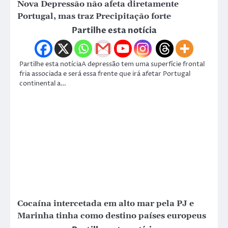
Nova Depressão não afeta diretamente
Portugal, mas traz Precipitação forte
Partilhe esta notícia
Partilhe esta notíciaA depressão tem uma superfície frontal
fria associada e será essa frente que irá afetar Portugal
continental a…
Cocaína intercetada em alto mar pela PJ e
Marinha tinha como destino países europeus