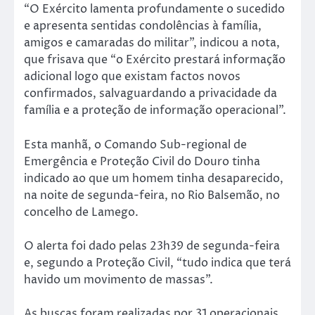
“O Exército lamenta profundamente o sucedido
e apresenta sentidas condolências à família,
amigos e camaradas do militar”, indicou a nota,
que frisava que “o Exército prestará informação
adicional logo que existam factos novos
confirmados, salvaguardando a privacidade da
família e a proteção de informação operacional”.
Esta manhã, o Comando Sub-regional de
Emergência e Proteção Civil do Douro tinha
indicado ao que um homem tinha desaparecido,
na noite de segunda-feira, no Rio Balsemão, no
concelho de Lamego.
O alerta foi dado pelas 23h39 de segunda-feira
e, segundo a Proteção Civil, “tudo indica que terá
havido um movimento de massas”.
As buscas foram realizadas por 31 operacionais,