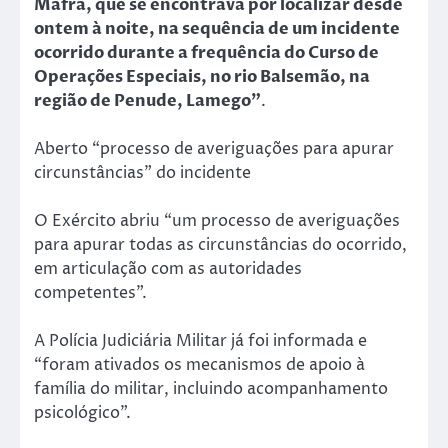
Mafra, que se encontrava por localizar desde
ontem à noite, na sequência de um incidente
ocorrido durante a frequência do Curso de
Operações Especiais, no rio Balsemão, na
região de Penude, Lamego”
.
Aberto “processo de averiguações para apurar
circunstâncias” do incidente
O Exército abriu “um processo de averiguações
para apurar todas as circunstâncias do ocorrido,
em articulação com as autoridades
competentes”.
A Polícia Judiciária Militar já foi informada e
“foram ativados os mecanismos de apoio à
família do militar, incluindo acompanhamento
psicológico”.