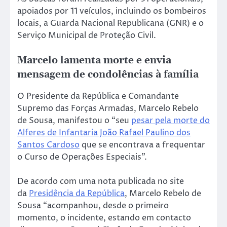
apoiados por 11 veículos, incluindo os bombeiros
locais, a Guarda Nacional Republicana (GNR) e o
Serviço Municipal de Proteção Civil.
Marcelo lamenta morte e envia
mensagem de condolências à família
O Presidente da República e Comandante
Supremo das Forças Armadas, Marcelo Rebelo
de Sousa, manifestou o “seu
pesar pela morte do
Alferes de Infantaria João Rafael Paulino dos
Santos Cardoso
que se encontrava a frequentar
o Curso de Operações Especiais”.
De acordo com uma nota publicada no site
da
Presidência da República
, Marcelo Rebelo de
Sousa “acompanhou, desde o primeiro
momento, o incidente, estando em contacto