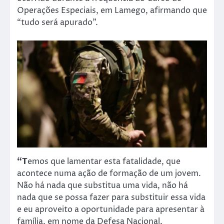
Operações Especiais, em Lamego, afirmando que
“tudo será apurado”.
“T
emos que lamentar esta fatalidade, que
acontece numa ação de formação de um jovem.
Não há nada que substitua uma vida, não há
nada que se possa fazer para substituir essa vida
e eu aproveito a oportunidade para apresentar à
família, em nome da Defesa Nacional,