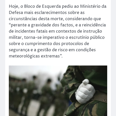
Hoje, o Bloco de Esquerda pediu ao Ministério da
Defesa mais esclarecimentos sobre as
circunstâncias desta morte, considerando que
“perante a gravidade dos factos, e a reincidência
de incidentes fatais em contextos de instrução
militar, torna-se imperativo o escrutínio público
sobre o cumprimento dos protocolos de
segurança e a gestão de risco em condições
meteorológicas extremas”.