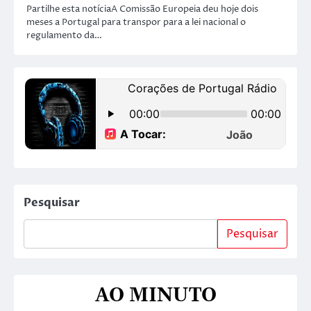
Partilhe esta notíciaA Comissão Europeia deu hoje dois
meses a Portugal para transpor para a lei nacional o
regulamento da…
Pesquisar
Pesquisar
AO MINUTO