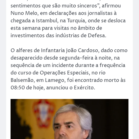
sentimentos que são muito sinceros”, afirmou
Nuno Melo, em declarações aos jornalistas à
chegada a Istambul, na Turquia, onde se desloca
esta semana para visitas no âmbito de
investimentos das indústrias de Defesa.
O alferes de Infantaria João Cardoso, dado como
desaparecido desde segunda-feira à noite, na
sequência de um incidente durante a frequência
do curso de Operações Especiais, no rio
Balsemão, em Lamego, foi encontrado morto às
08:50 de hoje, anunciou o Exército.