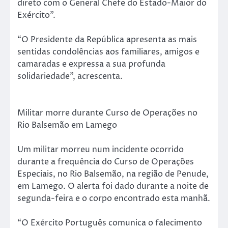
direto com o General Chefe do Estado-Maior do
Exército”.
“O Presidente da República apresenta as mais
sentidas condolências aos familiares, amigos e
camaradas e expressa a sua profunda
solidariedade”, acrescenta.
Militar morre durante Curso de Operações no
Rio Balsemão em Lamego
Um militar morreu num incidente ocorrido
durante a frequência do Curso de Operações
Especiais, no Rio Balsemão, na região de Penude,
em Lamego. O alerta foi dado durante a noite de
segunda-feira e o corpo encontrado esta manhã.
“O Exército Português comunica o falecimento