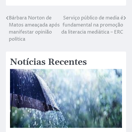
Bárbara Norton de
Serviço público de media é
Matos ameaçada após
fundamental na promoção
manifestar opinião
da literacia mediática – ERC
política
Notícias Recentes