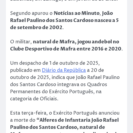
Segundo apurou o
Notícias ao Minuto
,
João
Rafael Paulino dos Santos Cardoso nasceu a 5
de setembro de 2002
.
O militar,
natural de Mafra, jogou andebol no
Clube Desportivo de Mafra entre 2016 e 2020
.
Um despacho de 1 de outubro de 2025,
publicado em
Diário da República
a 20 de
outubro de 2025, indica que João Rafael Paulino
dos Santos Cardoso integrava os Quadros
Permanentes do Exército Português, na
categoria de Oficiais.
Esta terça-feira, o Exército Português anunciou
a morte do
“Alferes de Infantaria João Rafael
Paulino dos Santos Cardoso, natural de