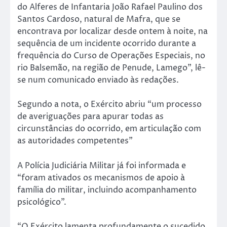
do Alferes de Infantaria João Rafael Paulino dos
Santos Cardoso, natural de Mafra, que se
encontrava por localizar desde ontem à noite, na
sequência de um incidente ocorrido durante a
frequência do Curso de Operações Especiais, no
rio Balsemão, na região de Penude, Lamego”, lê-
se num comunicado enviado às redações.
Segundo a nota, o Exército abriu “um processo
de averiguações para apurar todas as
circunstâncias do ocorrido, em articulação com
as autoridades competentes”
A Polícia Judiciária Militar já foi informada e
“foram ativados os mecanismos de apoio à
família do militar, incluindo acompanhamento
psicológico”.
“O Exército lamenta profundamente o sucedido