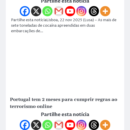
Partilhe esta notícia
Partilhe esta notíciaLisboa, 22 nov 2025 (Lusa) – As mais de
sete toneladas de cocaína apreendidas em duas
embarcações de…
Portugal tem 2 meses para cumprir regras ao
terrorismo online
Partilhe esta notícia