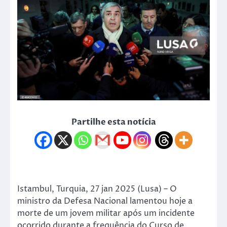
Partilhe esta notícia
Istambul, Turquia, 27 jan 2025 (Lusa) – O
ministro da Defesa Nacional lamentou hoje a
morte de um jovem militar após um incidente
ocorrido durante a frequência do Curso de