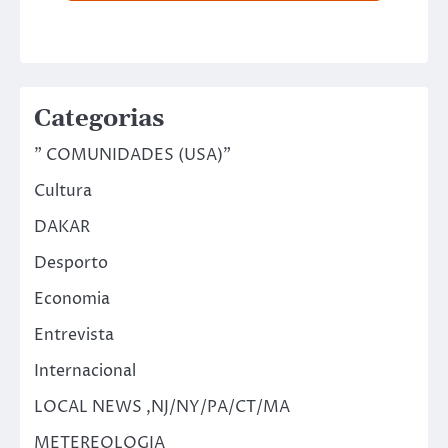
Categorias
" COMUNIDADES (USA)"
Cultura
DAKAR
Desporto
Economia
Entrevista
Internacional
LOCAL NEWS ,NJ/NY/PA/CT/MA
METEREOLOGIA