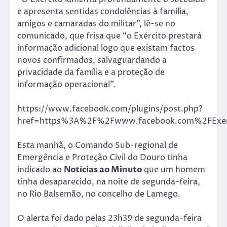
e apresenta sentidas condolências à família,
amigos e camaradas do militar”, lê-se no
comunicado, que frisa que “o Exército prestará
informação adicional logo que existam factos
novos confirmados, salvaguardando a
privacidade da família e a proteção de
informação operacional”.
https://www.facebook.com/plugins/post.php?
href=https%3A%2F%2Fwww.facebook.com%2FExer
Esta manhã, o Comando Sub-regional de
Emergência e Proteção Civil do Douro tinha
indicado ao
Notícias ao Minuto
que um homem
tinha desaparecido, na noite de segunda-feira,
no Rio Balsemão, no concelho de Lamego.
O alerta foi dado pelas 23h39 de segunda-feira