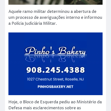
Aquele ramo militar determinou a abertura de
um processo de averiguações interno e informou
a Polícia Judiciária Militar.
Hoje, o Bloco de Esquerda pediu ao Ministério da
Defesa mais esclarecimentos sobre as