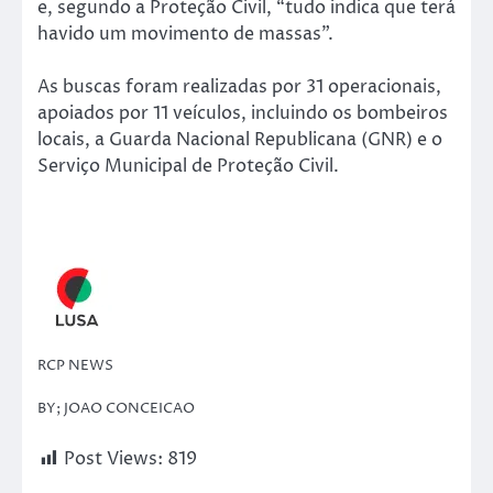
e, segundo a Proteção Civil, “tudo indica que terá
havido um movimento de massas”.
As buscas foram realizadas por 31 operacionais,
apoiados por 11 veículos, incluindo os bombeiros
locais, a Guarda Nacional Republicana (GNR) e o
Serviço Municipal de Proteção Civil.
RCP NEWS
BY; JOAO CONCEICAO
Post Views:
819