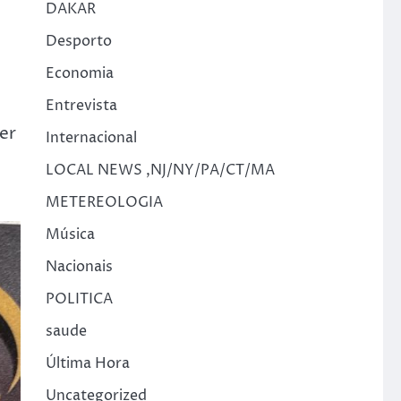
DAKAR
Desporto
Economia
Entrevista
er
Internacional
LOCAL NEWS ,NJ/NY/PA/CT/MA
METEREOLOGIA
Música
Nacionais
POLITICA
saude
Última Hora
Uncategorized