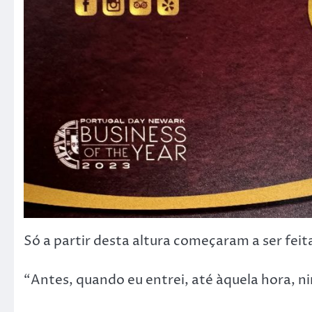
Só a partir desta altura começaram a ser feit
“Antes, quando eu entrei, até àquela hora, n