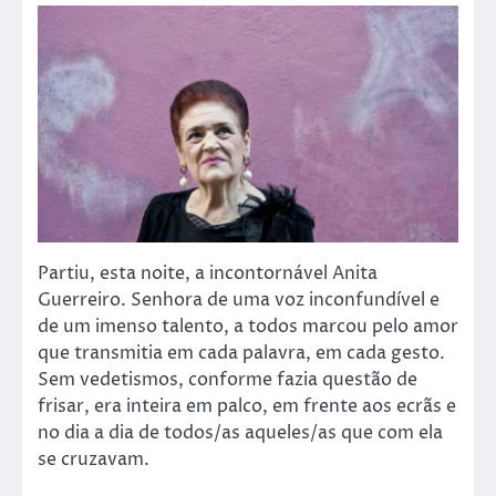
Partiu, esta noite, a incontornável Anita
Guerreiro. Senhora de uma voz inconfundível e
de um imenso talento, a todos marcou pelo amor
que transmitia em cada palavra, em cada gesto.
Sem vedetismos, conforme fazia questão de
frisar, era inteira em palco, em frente aos ecrãs e
no dia a dia de todos/as aqueles/as que com ela
se cruzavam.