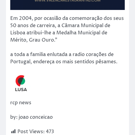
Em 2004, por ocasião da comemoração dos seus
50 anos de carreira, a Câmara Municipal de
Lisboa atribui-lhe a Medalha Municipal de
Mérito, Grau Ouro.”
a toda a familia enlutada a radio corações de
Portugal, endereça os mais sentidos pêsames.
rcp news
by: joao conceicao
Post Views:
473