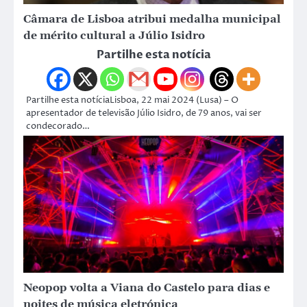
Câmara de Lisboa atribui medalha municipal
de mérito cultural a Júlio Isidro
Partilhe esta notícia
Partilhe esta notíciaLisboa, 22 mai 2024 (Lusa) – O
apresentador de televisão Júlio Isidro, de 79 anos, vai ser
condecorado…
Neopop volta a Viana do Castelo para dias e
noites de música eletrónica