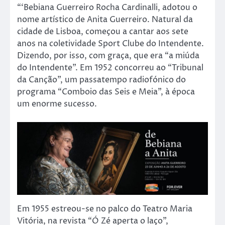
“‘Bebiana Guerreiro Rocha Cardinalli, adotou o
nome artístico de Anita Guerreiro. Natural da
cidade de Lisboa, começou a cantar aos sete
anos na coletividade Sport Clube do Intendente.
Dizendo, por isso, com graça, que era “a miúda
do Intendente”. Em 1952 concorreu ao “Tribunal
da Canção”, um passatempo radiofónico do
programa “Comboio das Seis e Meia”, à época
um enorme sucesso.
Em 1955 estreou-se no palco do Teatro Maria
Vitória, na revista “Ó Zé aperta o laço”,