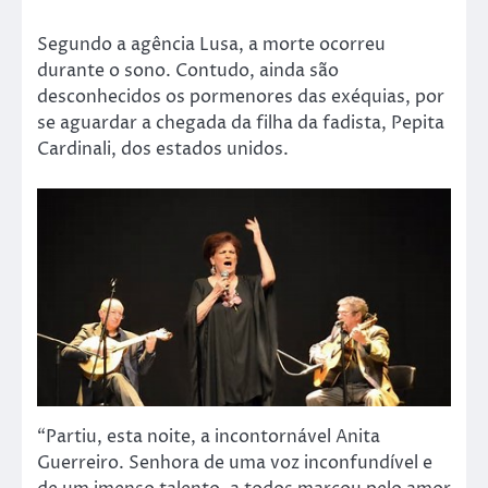
Segundo a agência Lusa, a morte ocorreu
durante o sono. Contudo, ainda são
desconhecidos os pormenores das exéquias, por
se aguardar a chegada da filha da fadista, Pepita
Cardinali, dos estados unidos.
“Partiu, esta noite, a incontornável Anita
Guerreiro. Senhora de uma voz inconfundível e