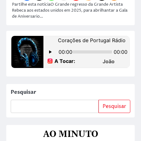
Partilhe esta notíciaO Grande regresso da Grande Artista
Rebeca aos estados unidos em 2025, para abrilhantar a Gala
de Aniversario…
Pesquisar
Pesquisar
AO MINUTO