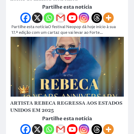
Partilhe esta notícia
Partilhe esta notíciaO festival Neopop dá hoje início à sua
17.ª edição com um cartaz que vai levar ao Forte…
ARTISTA REBECA REGRESSA AOS ESTADOS
UNIDOS EM 2025
Partilhe esta notícia