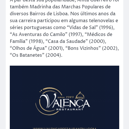
também Madrinha das Marchas Populares de
diversos Bairros de Lisboa. Nos últimos anos da
sua carreira participou em algumas telenovelas e
séries portuguesas como “Vidas de Sal” (1996),
“As Aventuras do Camilo” (1997), “Médicos de
Família” (1998), “Casa da Saudade” (2000),
“Olhos de Água” (2001), “Bons Vizinhos” (2002),
“Os Batanetes” (2004).