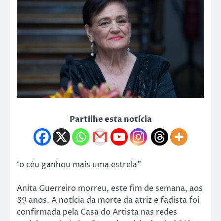
Partilhe esta notícia
‘o céu ganhou mais uma estrela”
Anita Guerreiro morreu, este fim de semana, aos
89 anos. A notícia da morte da atriz e fadista foi
confirmada pela Casa do Artista nas redes