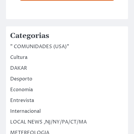
Categorias
" COMUNIDADES (USA)"
Cultura
DAKAR
Desporto
Economia
Entrevista
Internacional
LOCAL NEWS ,NJ/NY/PA/CT/MA
METEREOLOGIA