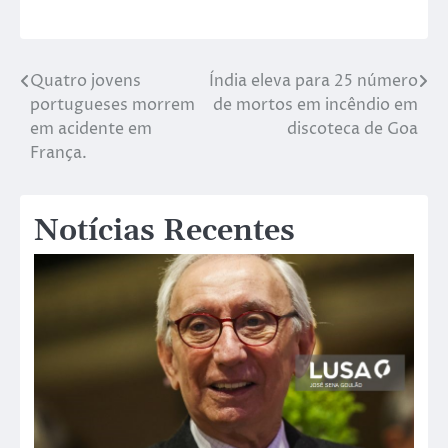
Quatro jovens
Índia eleva para 25 número
portugueses morrem
de mortos em incêndio em
em acidente em
discoteca de Goa
França.
Notícias Recentes