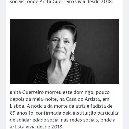
sociais, onde Anita Guerreiro vivia desde 2018.
anita Guerreiro morreu este domingo, pouco
depois da meia-noite, na Casa do Artista, em
Lisboa. A notícia da morte da atriz e fadista de
89 anos foi confirmada pela instituição particular
de solidariedade social nas redes sociais, onde a
artista vivia desde 2018.