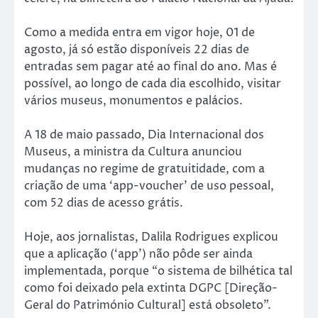
Como a medida entra em vigor hoje, 01 de
agosto, já só estão disponíveis 22 dias de
entradas sem pagar até ao final do ano. Mas é
possível, ao longo de cada dia escolhido, visitar
vários museus, monumentos e palácios.
A 18 de maio passado, Dia Internacional dos
Museus, a ministra da Cultura anunciou
mudanças no regime de gratuitidade, com a
criação de uma ‘app-voucher’ de uso pessoal,
com 52 dias de acesso grátis.
Hoje, aos jornalistas, Dalila Rodrigues explicou
que a aplicação (‘app’) não pôde ser ainda
implementada, porque “o sistema de bilhética tal
como foi deixado pela extinta DGPC [Direção-
Geral do Património Cultural] está obsoleto”.