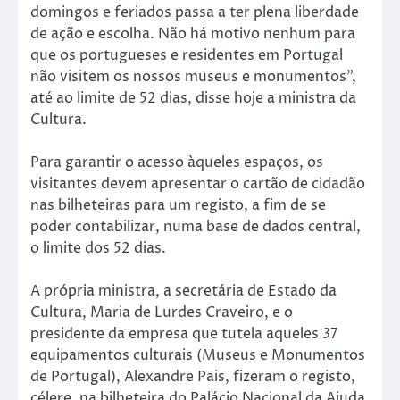
domingos e feriados passa a ter plena liberdade
de ação e escolha. Não há motivo nenhum para
que os portugueses e residentes em Portugal
não visitem os nossos museus e monumentos”,
até ao limite de 52 dias, disse hoje a ministra da
Cultura.
Para garantir o acesso àqueles espaços, os
visitantes devem apresentar o cartão de cidadão
nas bilheteiras para um registo, a fim de se
poder contabilizar, numa base de dados central,
o limite dos 52 dias.
A própria ministra, a secretária de Estado da
Cultura, Maria de Lurdes Craveiro, e o
presidente da empresa que tutela aqueles 37
equipamentos culturais (Museus e Monumentos
de Portugal), Alexandre Pais, fizeram o registo,
célere, na bilheteira do Palácio Nacional da Ajuda.