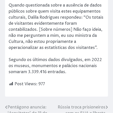
Quando questionada sobre a ausência de dados
públicos sobre quem visita estes equipamentos
culturais, Dalila Rodrigues respondeu: “Os totais
de visitantes evidentemente foram
contabilizados. [Sobre números] Não faço ideia,
não me perguntem a mim, eu sou ministra da
Cultura, não estou propriamente a
operacionalizar as estatísticas dos visitantes”.
Segundo os últimos dados divulgados, em 2022
os museus, monumentos e palácios nacionais
somaram 3.339.416 entradas.
Post Views:
977
Pentágono anuncia:
Rússia troca prisioneiros