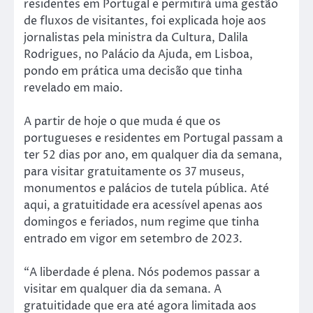
residentes em Portugal e permitirá uma gestão
de fluxos de visitantes, foi explicada hoje aos
jornalistas pela ministra da Cultura, Dalila
Rodrigues, no Palácio da Ajuda, em Lisboa,
pondo em prática uma decisão que tinha
revelado em maio.
A partir de hoje o que muda é que os
portugueses e residentes em Portugal passam a
ter 52 dias por ano, em qualquer dia da semana,
para visitar gratuitamente os 37 museus,
monumentos e palácios de tutela pública. Até
aqui, a gratuitidade era acessível apenas aos
domingos e feriados, num regime que tinha
entrado em vigor em setembro de 2023.
“A liberdade é plena. Nós podemos passar a
visitar em qualquer dia da semana. A
gratuitidade que era até agora limitada aos