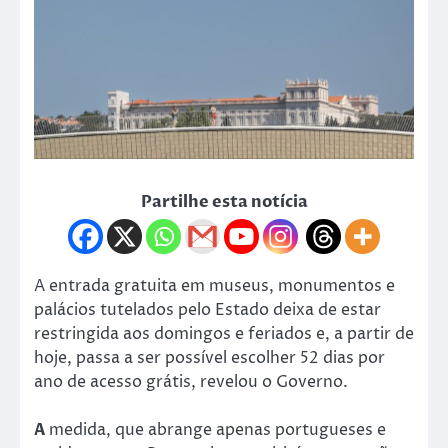
Partilhe esta notícia
A entrada gratuita em museus, monumentos e
palácios tutelados pelo Estado deixa de estar
restringida aos domingos e feriados e, a partir de
hoje, passa a ser possível escolher 52 dias por
ano de acesso grátis, revelou o Governo.
A
medida, que abrange apenas portugueses e