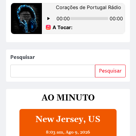
Pesquisar
Pesquisar
AO MINUTO
New Jersey, US
8:03 am,
Ago 9, 2026