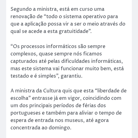
Segundo a ministra, está em curso uma
renovação de “todo o sistema operativo para
que a aplicação possa vir a ser o meio através do
qual se acede a esta gratuitidade”.
“Os processos informáticos são sempre
complexos, quase sempre nós ficamos
capturados até pelas dificuldades informáticas,
mas este sistema vai funcionar muito bem, está
testado e é simples”, garantiu.
A ministra da Cultura quis que esta “liberdade de
escolha” entrasse já em vigor, coincidindo com
um dos principais períodos de férias dos
portugueses e também para aliviar o tempo de
espera de entrada nos museus, até agora
concentrada ao domingo.