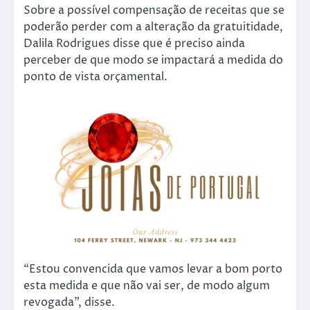
Sobre a possível compensação de receitas que se
poderão perder com a alteração da gratuitidade,
Dalila Rodrigues disse que é preciso ainda
perceber de que modo se impactará a medida do
ponto de vista orçamental.
“Estou convencida que vamos levar a bom porto
esta medida e que não vai ser, de modo algum
revogada”, disse.