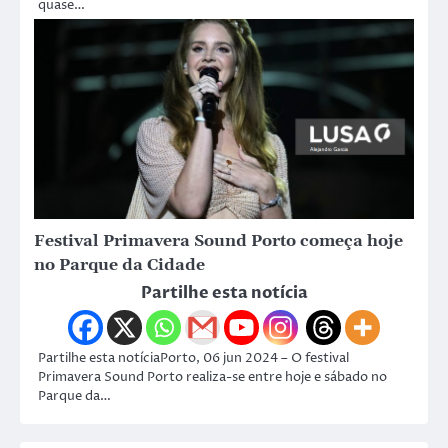
quase…
Festival Primavera Sound Porto começa hoje
no Parque da Cidade
Partilhe esta notícia
Partilhe esta notíciaPorto, 06 jun 2024 – O festival
Primavera Sound Porto realiza-se entre hoje e sábado no
Parque da…