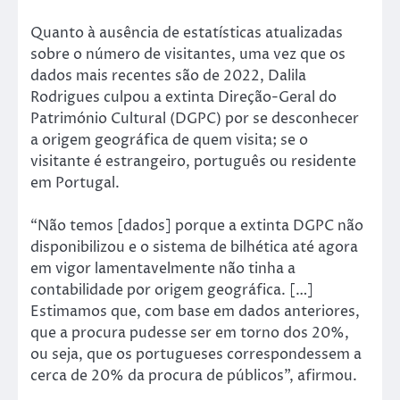
Quanto à ausência de estatísticas atualizadas
sobre o número de visitantes, uma vez que os
dados mais recentes são de 2022, Dalila
Rodrigues culpou a extinta Direção-Geral do
Património Cultural (DGPC) por se desconhecer
a origem geográfica de quem visita; se o
visitante é estrangeiro, português ou residente
em Portugal.
“Não temos [dados] porque a extinta DGPC não
disponibilizou e o sistema de bilhética até agora
em vigor lamentavelmente não tinha a
contabilidade por origem geográfica. […]
Estimamos que, com base em dados anteriores,
que a procura pudesse ser em torno dos 20%,
ou seja, que os portugueses correspondessem a
cerca de 20% da procura de públicos”, afirmou.