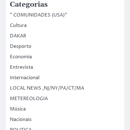
Categorias
" COMUNIDADES (USA)"
Cultura
DAKAR
Desporto
Economia
Entrevista
Internacional
LOCAL NEWS ,NJ/NY/PA/CT/MA
METEREOLOGIA
Música
Nacionais