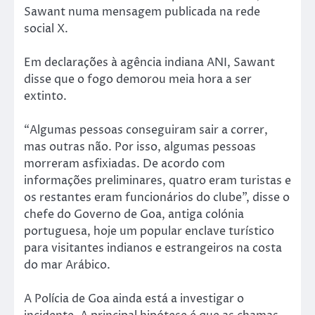
Sawant numa mensagem publicada na rede
social X.
Em declarações à agência indiana ANI, Sawant
disse que o fogo demorou meia hora a ser
extinto.
“Algumas pessoas conseguiram sair a correr,
mas outras não. Por isso, algumas pessoas
morreram asfixiadas. De acordo com
informações preliminares, quatro eram turistas e
os restantes eram funcionários do clube”, disse o
chefe do Governo de Goa, antiga colónia
portuguesa, hoje um popular enclave turístico
para visitantes indianos e estrangeiros na costa
do mar Arábico.
A Polícia de Goa ainda está a investigar o