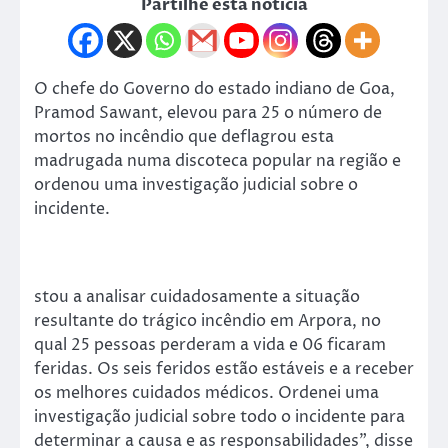
Partilhe esta notícia
O chefe do Governo do estado indiano de Goa,
Pramod Sawant, elevou para 25 o número de
mortos no incêndio que deflagrou esta
madrugada numa discoteca popular na região e
ordenou uma investigação judicial sobre o
incidente.
stou a analisar cuidadosamente a situação
resultante do trágico incêndio em Arpora, no
qual 25 pessoas perderam a vida e 06 ficaram
feridas. Os seis feridos estão estáveis e a receber
os melhores cuidados médicos. Ordenei uma
investigação judicial sobre todo o incidente para
determinar a causa e as responsabilidades”, disse