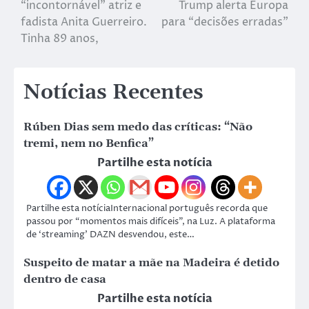
“incontornável” atriz e
Trump alerta Europa
fadista Anita Guerreiro.
para “decisões erradas”
Tinha 89 anos,
Notícias Recentes
Rúben Dias sem medo das críticas: “Não
tremi, nem no Benfica”
Partilhe esta notícia
Partilhe esta notíciaInternacional português recorda que
passou por “momentos mais difíceis”, na Luz. A plataforma
de ‘streaming’ DAZN desvendou, este…
Suspeito de matar a mãe na Madeira é detido
dentro de casa
Partilhe esta notícia