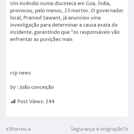
Um incêndio numa discoteca em Goa, Índia,
provocou, pelo menos, 23 mortos. O governador
local, Pramod Sawant, já anunciou uma
investigação para determinar a causa exata do
incidente, garantindo que “os responsáveis ​​vão
enfrentar as punições mais
rcp news
by : João conceição
Post Views:
244
Morreu a
Segurança e imigração?