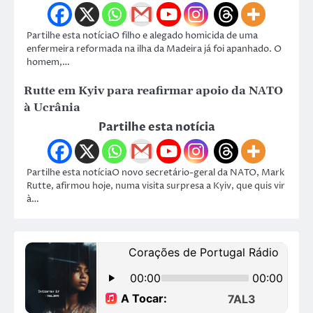
Partilhe esta notíciaO filho e alegado homicida de uma
enfermeira reformada na ilha da Madeira já foi apanhado. O
homem,…
Rutte em Kyiv para reafirmar apoio da NATO
à Ucrânia
Partilhe esta notícia
Partilhe esta notíciaO novo secretário-geral da NATO, Mark
Rutte, afirmou hoje, numa visita surpresa a Kyiv, que quis vir
à…