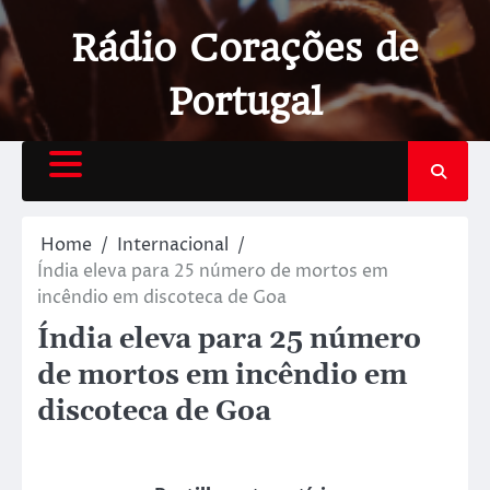
Rádio Corações de
Portugal
Home
Internacional
Índia eleva para 25 número de mortos em
incêndio em discoteca de Goa
Índia eleva para 25 número
de mortos em incêndio em
discoteca de Goa