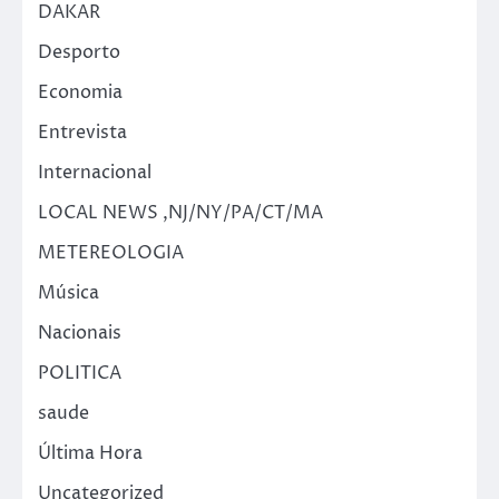
DAKAR
Desporto
Economia
Entrevista
Internacional
LOCAL NEWS ,NJ/NY/PA/CT/MA
METEREOLOGIA
Música
Nacionais
POLITICA
saude
Última Hora
Uncategorized