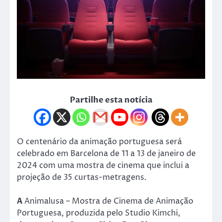
Partilhe esta notícia
O centenário da animação portuguesa será
celebrado em Barcelona de 11 a 13 de janeiro de
2024 com uma mostra de cinema que inclui a
projeção de 35 curtas-metragens.
A
Animalusa – Mostra de Cinema de Animação
Portuguesa, produzida pelo Studio Kimchi,