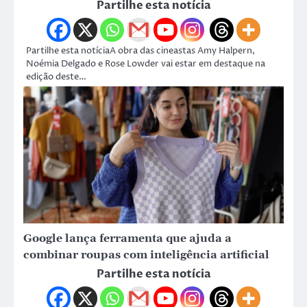
Partilhe esta notícia
Partilhe esta notíciaA obra das cineastas Amy Halpern,
Noémia Delgado e Rose Lowder vai estar em destaque na
edição deste…
Google lança ferramenta que ajuda a
combinar roupas com inteligência artificial
Partilhe esta notícia