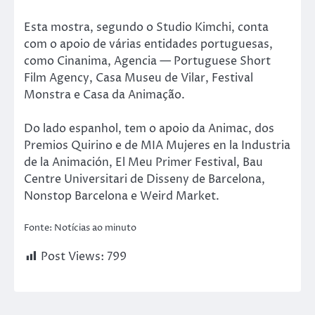
Esta mostra, segundo o Studio Kimchi, conta
com o apoio de várias entidades portuguesas,
como Cinanima, Agencia — Portuguese Short
Film Agency, Casa Museu de Vilar, Festival
Monstra e Casa da Animação.
Do lado espanhol, tem o apoio da Animac, dos
Premios Quirino e de MIA Mujeres en la Industria
de la Animación, El Meu Primer Festival, Bau
Centre Universitari de Disseny de Barcelona,
Nonstop Barcelona e Weird Market.
Fonte: Notícias ao minuto
Post Views:
799