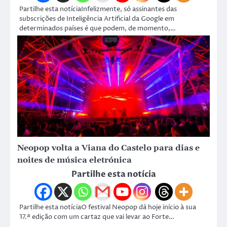
Partilhe esta notíciaInfelizmente, só assinantes das
subscrições de Inteligência Artificial da Google em
determinados países é que podem, de momento,…
Neopop volta a Viana do Castelo para dias e
noites de música eletrónica
Partilhe esta notícia
Partilhe esta notíciaO festival Neopop dá hoje início à sua
17.ª edição com um cartaz que vai levar ao Forte…