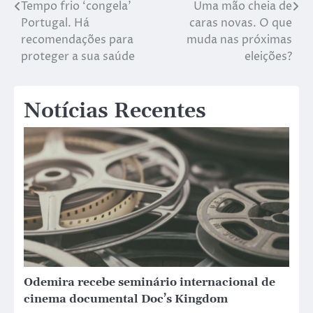
Tempo frio ‘congela’
Uma mão cheia de
Portugal. Há
caras novas. O que
recomendações para
muda nas próximas
proteger a sua saúde
eleições?
Notícias Recentes
Odemira recebe seminário internacional de
cinema documental Doc’s Kingdom