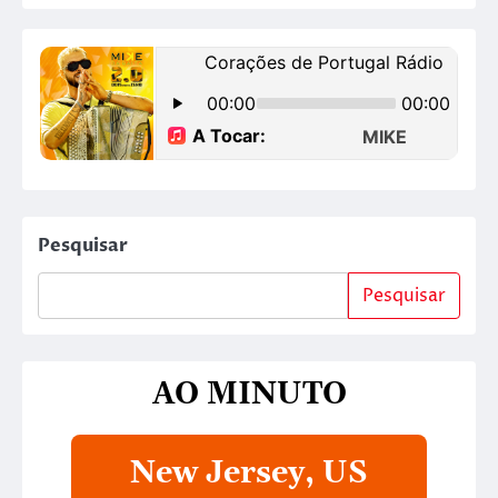
Pesquisar
Pesquisar
AO MINUTO
New Jersey, US