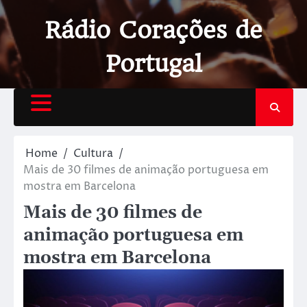
Rádio Corações de
Portugal
Home
Cultura
Mais de 30 filmes de animação portuguesa em
mostra em Barcelona
Mais de 30 filmes de
animação portuguesa em
mostra em Barcelona