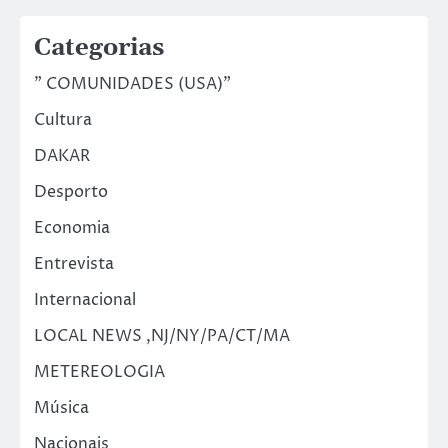
Categorias
" COMUNIDADES (USA)"
Cultura
DAKAR
Desporto
Economia
Entrevista
Internacional
LOCAL NEWS ,NJ/NY/PA/CT/MA
METEREOLOGIA
Música
Nacionais