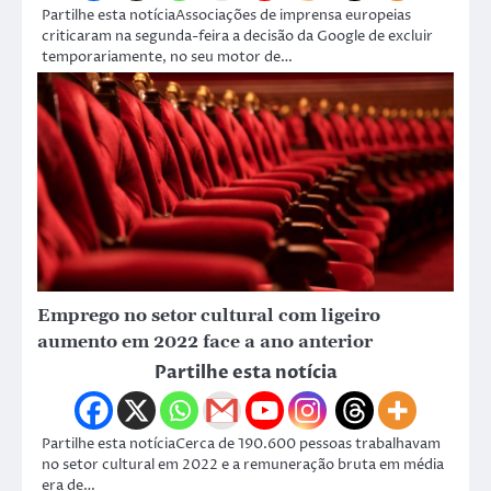
Partilhe esta notíciaAssociações de imprensa europeias
criticaram na segunda-feira a decisão da Google de excluir
temporariamente, no seu motor de…
Emprego no setor cultural com ligeiro
aumento em 2022 face a ano anterior
Partilhe esta notícia
Partilhe esta notíciaCerca de 190.600 pessoas trabalhavam
no setor cultural em 2022 e a remuneração bruta em média
era de…