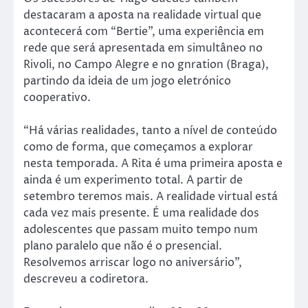
destacaram a aposta na realidade virtual que
acontecerá com “Bertie”, uma experiência em
rede que será apresentada em simultâneo no
Rivoli, no Campo Alegre e no gnration (Braga),
partindo da ideia de um jogo eletrónico
cooperativo.
“Há várias realidades, tanto a nível de conteúdo
como de forma, que começamos a explorar
nesta temporada. A Rita é uma primeira aposta e
ainda é um experimento total. A partir de
setembro teremos mais. A realidade virtual está
cada vez mais presente. É uma realidade dos
adolescentes que passam muito tempo num
plano paralelo que não é o presencial.
Resolvemos arriscar logo no aniversário”,
descreveu a codiretora.