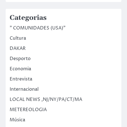
Categorias
" COMUNIDADES (USA)"
Cultura
DAKAR
Desporto
Economia
Entrevista
Internacional
LOCAL NEWS ,NJ/NY/PA/CT/MA
METEREOLOGIA
Música