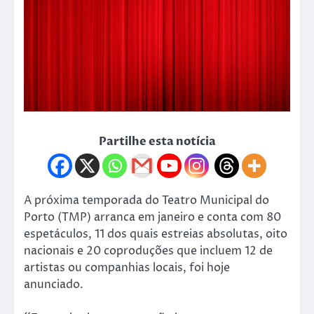
Partilhe esta notícia
A próxima temporada do Teatro Municipal do
Porto (TMP) arranca em janeiro e conta com 80
espetáculos, 11 dos quais estreias absolutas, oito
nacionais e 20 coproduções que incluem 12 de
artistas ou companhias locais, foi hoje
anunciado.