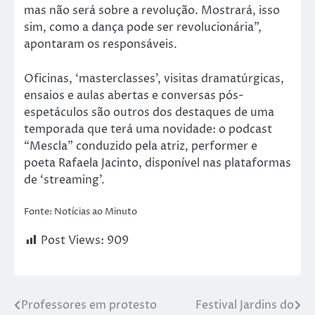
mas não será sobre a revolução. Mostrará, isso
sim, como a dança pode ser revolucionária”,
apontaram os responsáveis.
Oficinas, ‘masterclasses’, visitas dramatúrgicas,
ensaios e aulas abertas e conversas pós-
espetáculos são outros dos destaques de uma
temporada que terá uma novidade: o podcast
“Mescla” conduzido pela atriz, performer e
poeta Rafaela Jacinto, disponível nas plataformas
de ‘streaming’.
Fonte: Notícias ao Minuto
Post Views:
909
Professores em protesto
Festival Jardins do