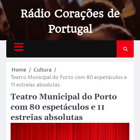
Rádio Corações de
Portugal
Home
Cultura
Teatro Municipal do Porto com 80 espetáculos e
11 estreias absolutas
Teatro Municipal do Porto
com 80 espetáculos e 11
estreias absolutas