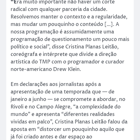
“E
ra muito importante não haver um corte
radical com qualquer parceria da cidade.
Resolvemos manter o contexto e a regularidade,
mas mudar um pouquinho o conteúdo […]. A
nossa programação é assumidamente uma
programação de questionamento um pouco mais
político e social”, disse Cristina Planas Leitão,
coreógrafa e intérprete que divide a direção
artística do TMP com o programador e curador
norte-americano Drew Klein.
Em declarações aos jornalistas após a
apresentação de uma temporada que — de
janeiro a junho — se compromete a abordar, no
Rivoli e no Campo Alegre, “a complexidade do
mundo” e apresenta “diferentes realidades
vividas em palco”, Cristina Planas Leitão falou da
aposta em “distorcer um pouquinho aquilo que
já foi criado antes e dar espaço ao