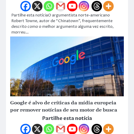
Partilhe esta notíciaO argumentista norte-americano
Robert Towne, autor de “Chinatown”, frequentemente
descrito como o melhor argumento alguma vez escrito,
morreu…
Google é alvo de críticas da mídia europeia
por remover notícias de seu motor de busca
Partilhe esta notícia