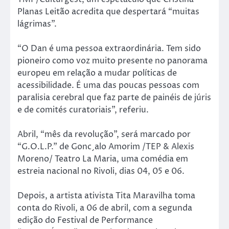
Planas Leitão acredita que despertará “muitas
lágrimas”.
“O Dan é uma pessoa extraordinária. Tem sido
pioneiro como voz muito presente no panorama
europeu em relação a mudar políticas de
acessibilidade. É uma das poucas pessoas com
paralisia cerebral que faz parte de painéis de júris
e de comités curatoriais”, referiu.
Abril, “mês da revolução”, será marcado por
“G.O.L.P.” de Gonc¸alo Amorim /TEP & Alexis
Moreno/ Teatro La Maria, uma comédia em
estreia nacional no Rivoli, dias 04, 05 e 06.
Depois, a artista ativista Tita Maravilha toma
conta do Rivoli, a 06 de abril, com a segunda
edição do Festival de Performance