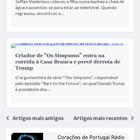
Seffan Mederious colocou a filha numa banheira cheia de
água e ausentou-se para estar ao telemóvel. Quando
regressou, encontrou a…
Criador de “Os Simpsons” entra na
corrida à Casa Branca e prevê derrota de
Trump
O argumentista da série “The Simpsons”, responsável
pelo episódio “Bart to the Future”, no qual Donald Trump
é presidente dos…
Artigos mais antigos
Artigos mais recentes