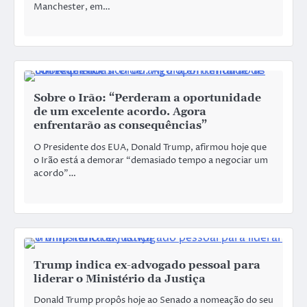
Manchester, em…
Sobre o Irão: “Perderam a oportunidade
de um excelente acordo. Agora
enfrentarão as consequências”
O Presidente dos EUA, Donald Trump, afirmou hoje que
o Irão está a demorar “demasiado tempo a negociar um
acordo”…
Trump indica ex-advogado pessoal para
liderar o Ministério da Justiça
Donald Trump propôs hoje ao Senado a nomeação do seu