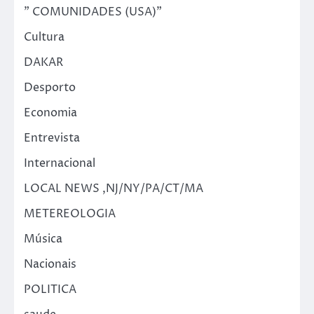
" COMUNIDADES (USA)"
Cultura
DAKAR
Desporto
Economia
Entrevista
Internacional
LOCAL NEWS ,NJ/NY/PA/CT/MA
METEREOLOGIA
Música
Nacionais
POLITICA