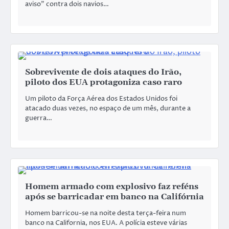
aviso” contra dois navios…
Sobrevivente de dois ataques do Irão,
piloto dos EUA protagoniza caso raro
Um piloto da Força Aérea dos Estados Unidos foi
atacado duas vezes, no espaço de um mês, durante a
guerra…
Homem armado com explosivo faz reféns
após se barricadar em banco na Califórnia
Homem barricou-se na noite desta terça-feira num
banco na California, nos EUA. A polícia esteve várias