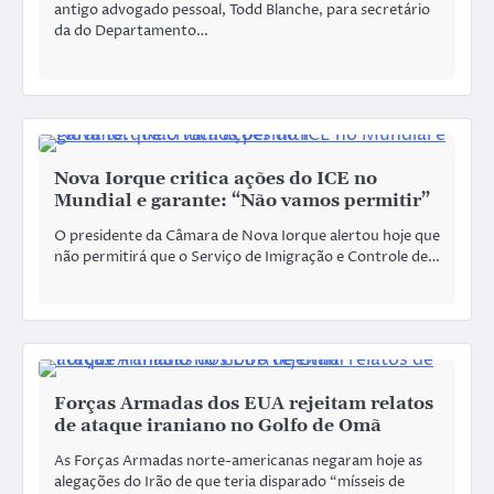
antigo advogado pessoal, Todd Blanche, para secretário
da do Departamento…
Nova Iorque critica ações do ICE no
Mundial e garante: “Não vamos permitir”
O presidente da Câmara de Nova Iorque alertou hoje que
não permitirá que o Serviço de Imigração e Controle de…
Forças Armadas dos EUA rejeitam relatos
de ataque iraniano no Golfo de Omã
As Forças Armadas norte-americanas negaram hoje as
alegações do Irão de que teria disparado “mísseis de