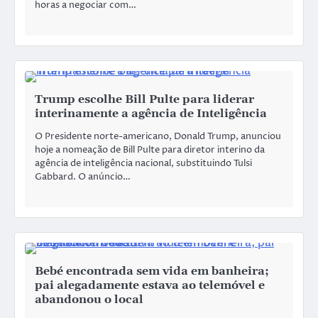
horas a negociar com…
Trump escolhe Bill Pulte para liderar
interinamente a agência de Inteligência
O Presidente norte-americano, Donald Trump, anunciou
hoje a nomeação de Bill Pulte para diretor interino da
agência de inteligência nacional, substituindo Tulsi
Gabbard. O anúncio…
Bebé encontrada sem vida em banheira;
pai alegadamente estava ao telemóvel e
abandonou o local