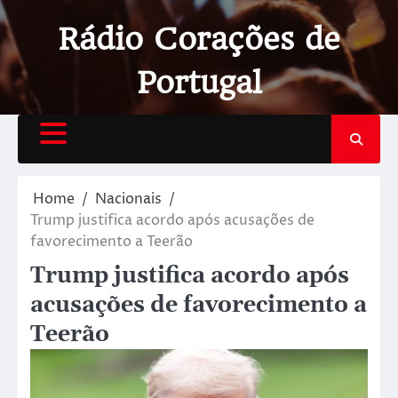
Rádio Corações de
Portugal
Home
Nacionais
Trump justifica acordo após acusações de
favorecimento a Teerão
Trump justifica acordo após
acusações de favorecimento a
Teerão