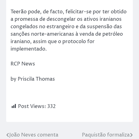
Teerão pode, de facto, felicitar-se por ter obtido
a promessa de descongelar os ativos iranianos
congelados no estrangeiro e da suspensão das
sanções norte-americanas à venda de petróleo
iraniano, assim que o protocolo for
implementado.
RCP News
by Priscila Thomas
Post Views:
332
João Neves comenta
Paquistão formaliza