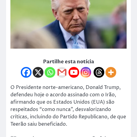
Partilhe esta notícia
O Presidente norte-americano, Donald Trump,
defendeu hoje o acordo assinado com o Irão,
afirmando que os Estados Unidos (EUA) são
respeitados “como nunca”, desvalorizando
críticas, incluindo do Partido Republicano, de que
Teerão saiu beneficiado.