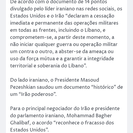
De acordo com o documento de 14 pontos
divulgado pelo líder iraniano nas redes sociais, os
Estados Unidos e o Irão “declaram a cessação
imediata e permanente das operações militares
em todas as frentes, incluindo o Líbano, e
comprometem-se, a partir deste momento, a
não iniciar qualquer guerra ou operação militar
um contra o outro, a abster-se da ameaça ou
uso da força mútua e a garantir a integridade
territorial e soberania do Líbano”.
Do lado iraniano, o Presidente Masoud
Pezeshkian saudou um documento “histórico” de
um “Irão poderoso”.
Para o principal negociador do Irão e presidente
do parlamento iraniano, Mohammad Bagher
Ghalibaf, o acordo “reconhece o fracasso dos
Estados Unidos”.