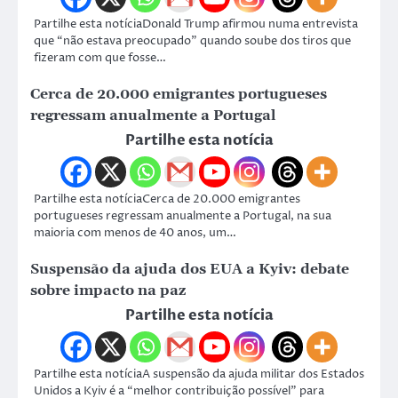
Partilhe esta notíciaDonald Trump afirmou numa entrevista
que “não estava preocupado” quando soube dos tiros que
fizeram com que fosse…
Cerca de 20.000 emigrantes portugueses
regressam anualmente a Portugal
Partilhe esta notícia
Partilhe esta notíciaCerca de 20.000 emigrantes
portugueses regressam anualmente a Portugal, na sua
maioria com menos de 40 anos, um…
Suspensão da ajuda dos EUA a Kyiv: debate
sobre impacto na paz
Partilhe esta notícia
Partilhe esta notíciaA suspensão da ajuda militar dos Estados
Unidos a Kyiv é a “melhor contribuição possível” para