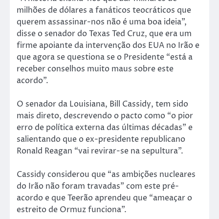
milhões de dólares a fanáticos teocráticos que
querem assassinar-nos não é uma boa ideia”,
disse o senador do Texas Ted Cruz, que era um
firme apoiante da intervenção dos EUA no Irão e
que agora se questiona se o Presidente “está a
receber conselhos muito maus sobre este
acordo”.
O senador da Louisiana, Bill Cassidy, tem sido
mais direto, descrevendo o pacto como “o pior
erro de política externa das últimas décadas” e
salientando que o ex-presidente republicano
Ronald Reagan “vai revirar-se na sepultura”.
Cassidy considerou que “as ambições nucleares
do Irão não foram travadas” com este pré-
acordo e que Teerão aprendeu que “ameaçar o
estreito de Ormuz funciona”.