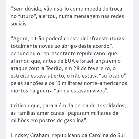
“Sem dúvida, vão usá-lo como moeda de troca
no futuro”, alertou, numa mensagem nas redes
sociais.
“Agora, o Irão poderá construir infraestruturas
totalmente novas ao abrigo deste acordo”,
denunciou o representante republicano, que
afirmou que, antes de EUA e Israel lançarem o
ataque contra Teerão, em 28 de fevereiro, o
estreito estava aberto, o Irão estava “sufocado”
pelas sanções e os 13 militares norte-americanos
mortos na guerra “ainda estavam vivos”.
Criticou que, para além da perda de 13 soldados,
as famílias americanas “pagaram milhares de
milhões em postos de gasolina”.
Lindsey Graham, republicano da Carolina do Sul