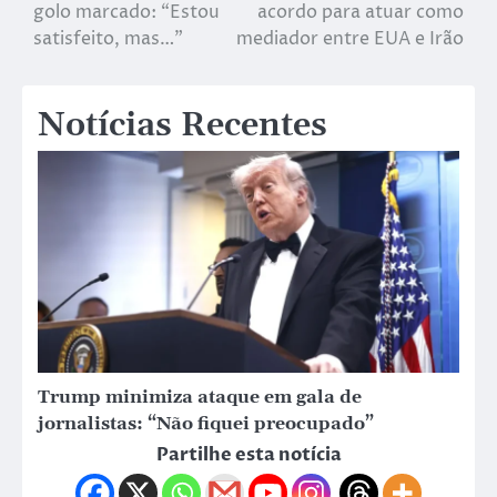
golo marcado: “Estou
acordo para atuar como
satisfeito, mas…”
mediador entre EUA e Irão
Notícias Recentes
Trump minimiza ataque em gala de
jornalistas: “Não fiquei preocupado”
Partilhe esta notícia