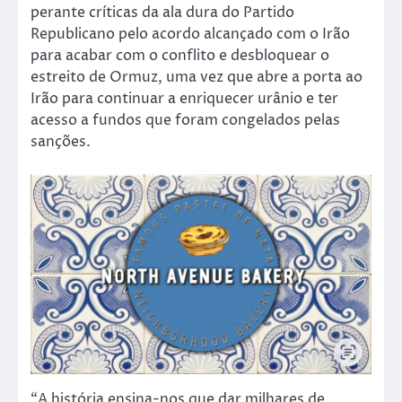
perante críticas da ala dura do Partido
Republicano pelo acordo alcançado com o Irão
para acabar com o conflito e desbloquear o
estreito de Ormuz, uma vez que abre a porta ao
Irão para continuar a enriquecer urânio e ter
acesso a fundos que foram congelados pelas
sanções.
“A história ensina-nos que dar milhares de