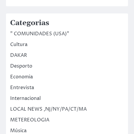
Categorias
" COMUNIDADES (USA)"
Cultura
DAKAR
Desporto
Economia
Entrevista
Internacional
LOCAL NEWS ,NJ/NY/PA/CT/MA
METEREOLOGIA
Música