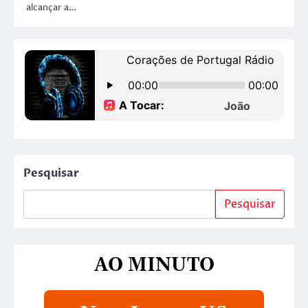
alcançar a…
Pesquisar
Pesquisar
AO MINUTO