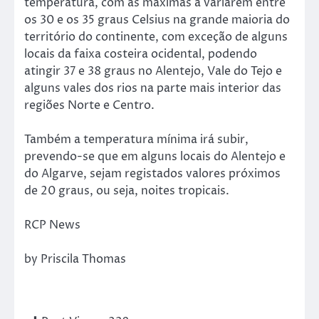
temperatura, com as máximas a variarem entre
os 30 e os 35 graus Celsius na grande maioria do
território do continente, com exceção de alguns
locais da faixa costeira ocidental, podendo
atingir 37 e 38 graus no Alentejo, Vale do Tejo e
alguns vales dos rios na parte mais interior das
regiões Norte e Centro.
Também a temperatura mínima irá subir,
prevendo-se que em alguns locais do Alentejo e
do Algarve, sejam registados valores próximos
de 20 graus, ou seja, noites tropicais.
RCP News
by Priscila Thomas