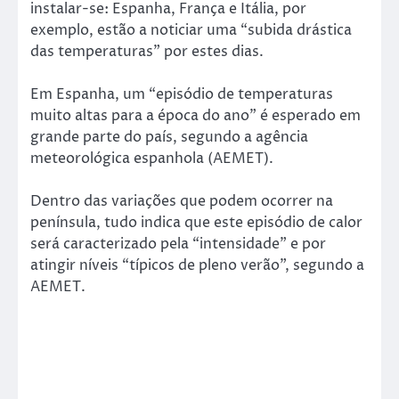
instalar-se: Espanha, França e Itália, por
exemplo, estão a noticiar uma “subida drástica
das temperaturas” por estes dias.
Em Espanha, um “episódio de temperaturas
muito altas para a época do ano” é esperado em
grande parte do país, segundo a agência
meteorológica espanhola (AEMET).
Dentro das variações que podem ocorrer na
península, tudo indica que este episódio de calor
será caracterizado pela “intensidade” e por
atingir níveis “típicos de pleno verão”, segundo a
AEMET.