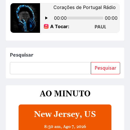
Pesquisar
Pesquisar
AO MINUTO
New Jersey, US
8:50 am,
Ago 7, 2026