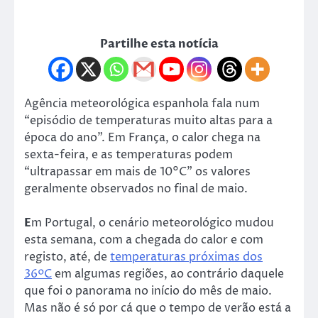
Partilhe esta notícia
Agência meteorológica espanhola fala num
“episódio de temperaturas muito altas para a
época do ano”. Em França, o calor chega na
sexta-feira, e as temperaturas podem
“ultrapassar em mais de 10°C” os valores
geralmente observados no final de maio.
E
m Portugal, o cenário meteorológico mudou
esta semana, com a chegada do calor e com
registo, até, de
temperaturas próximas dos
36ºC
em algumas regiões, ao contrário daquele
que foi o panorama no início do mês de maio.
Mas não é só por cá que o tempo de verão está a