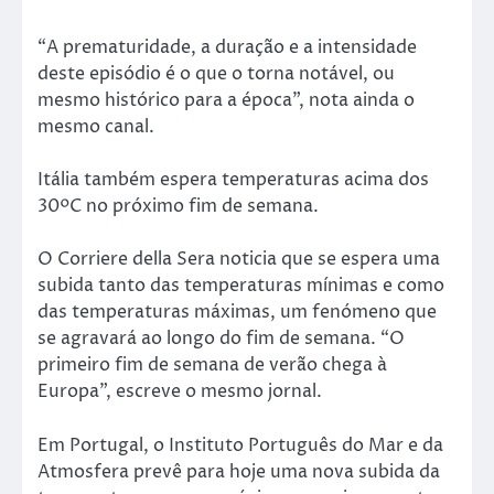
“A prematuridade, a duração e a intensidade
deste episódio é o que o torna notável, ou
mesmo histórico para a época”, nota ainda o
mesmo canal.
Itália também espera temperaturas acima dos
30ºC no próximo fim de semana.
O Corriere della Sera noticia que se espera uma
subida tanto das temperaturas mínimas e como
das temperaturas máximas, um fenómeno que
se agravará ao longo do fim de semana. “O
primeiro fim de semana de verão chega à
Europa”, escreve o mesmo jornal.
Em Portugal, o Instituto Português do Mar e da
Atmosfera prevê para hoje uma nova subida da