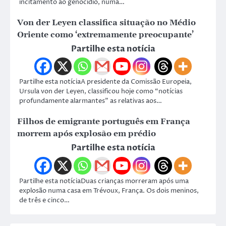
incitamento ao genocídio, numa…
Von der Leyen classifica situação no Médio
Oriente como ‘extremamente preocupante’
Partilhe esta notícia
Partilhe esta notíciaA presidente da Comissão Europeia,
Ursula von der Leyen, classificou hoje como “notícias
profundamente alarmantes” as relativas aos…
Filhos de emigrante português em França
morrem após explosão em prédio
Partilhe esta notícia
Partilhe esta notíciaDuas crianças morreram após uma
explosão numa casa em Trévoux, França. Os dois meninos,
de três e cinco…