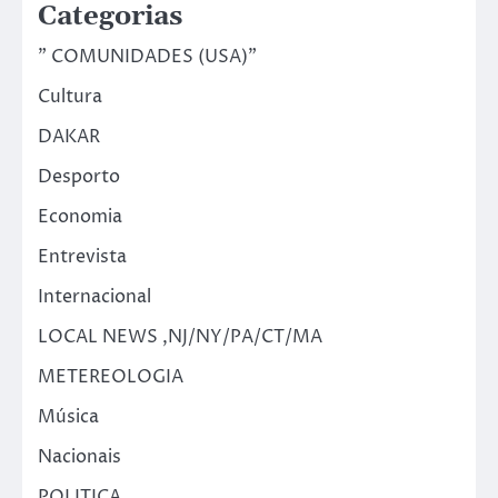
Categorias
" COMUNIDADES (USA)"
Cultura
DAKAR
Desporto
Economia
Entrevista
Internacional
LOCAL NEWS ,NJ/NY/PA/CT/MA
METEREOLOGIA
Música
Nacionais
POLITICA