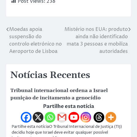
Post Views:
238
Moedas apoia
Mistério nos EUA: produto
suspensão do
ainda não identificado
controlo eletrónico no
mata 3 pessoas e mobiliza
Aeroporto de Lisboa
autoridades
Notícias Recentes
Tribunal internacional ordena a Israel
punição de incitamento a genocídio
Partilhe esta notícia
Partilhe esta notíciaO Tribunal Internacional de Justiça (TIJ)
decidiu hoje que Israel deve evitar qualquer possível