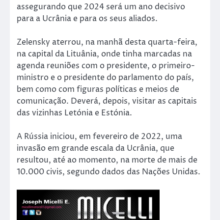
assegurando que 2024 será um ano decisivo
para a Ucrânia e para os seus aliados.
Zelensky aterrou, na manhã desta quarta-feira,
na capital da Lituânia, onde tinha marcadas na
agenda reuniões com o presidente, o primeiro-
ministro e o presidente do parlamento do país,
bem como com figuras políticas e meios de
comunicação. Deverá, depois, visitar as capitais
das vizinhas Letónia e Estónia.
A Rússia iniciou, em fevereiro de 2022, uma
invasão em grande escala da Ucrânia, que
resultou, até ao momento, na morte de mais de
10.000 civis, segundo dados das Nações Unidas.