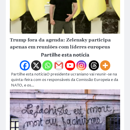
Trump fora da agenda: Zelensky participa
apenas em reuniões com líderes europeus
Partilhe esta notícia
Partilhe esta notíciaO presidente ucraniano vai reunir-se na
quinta-feira com os responsáveis da Comissão Europeia e da
NATO, e os…