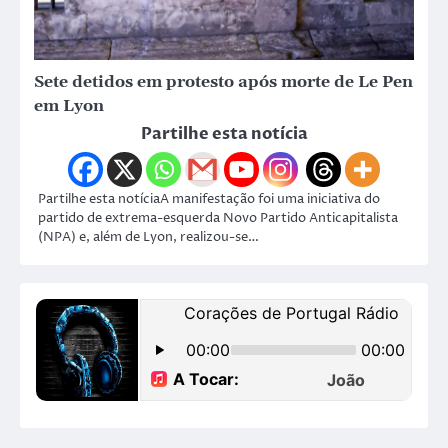
Sete detidos em protesto após morte de Le Pen
em Lyon
Partilhe esta notícia
Partilhe esta notíciaA manifestação foi uma iniciativa do
partido de extrema-esquerda Novo Partido Anticapitalista
(NPA) e, além de Lyon, realizou-se…