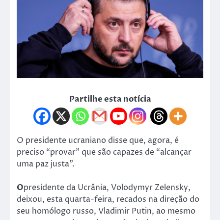
Partilhe esta notícia
O presidente ucraniano disse que, agora, é
preciso “provar” que são capazes de “alcançar
uma paz justa”.
O
presidente da Ucrânia, Volodymyr Zelensky,
deixou, esta quarta-feira, recados na direção do
seu homólogo russo, Vladimir Putin, ao mesmo