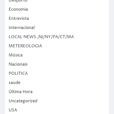
Desporto
Economia
Entrevista
Internacional
LOCAL NEWS ,NJ/NY/PA/CT/MA
METEREOLOGIA
Música
Nacionais
POLITICA
saude
Última Hora
Uncategorized
USA