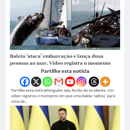
Baleia ‘ataca’ embarcação e lança duas
pessoas ao mar. Vídeo registra o momento
Partilhe esta notícia
Partilhe esta notíciaNinguém saiu ferido do incidente. Um
vídeo registou o momento em que uma baleia ‘saltou’ para
cima de…