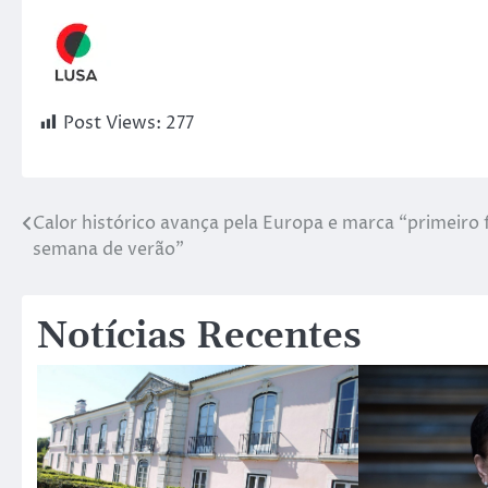
Post Views:
277
Calor histórico avança pela Europa e marca “primeiro 
semana de verão”
Notícias Recentes