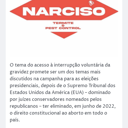
O tema do acesso à interrupção voluntária da
gravidez promete ser um dos temas mais
discutidos na campanha para as eleições
presidenciais, depois de o Supremo Tribunal dos
Estados Unidos da América (EUA) – dominado
por juízes conservadores nomeados pelos
republicanos – ter eliminado, em junho de 2022,
o direito constitucional ao aborto em todo o
país.