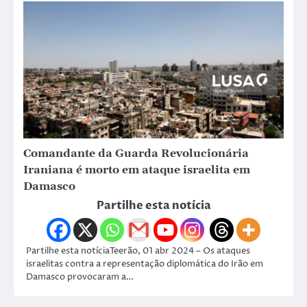
Comandante da Guarda Revolucionária
Iraniana é morto em ataque israelita em
Damasco
Partilhe esta notícia
Partilhe esta notíciaTeerão, 01 abr 2024 – Os ataques
israelitas contra a representação diplomática do Irão em
Damasco provocaram a…