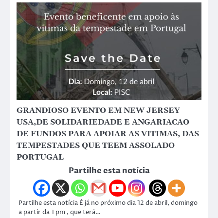
GRANDIOSO EVENTO EM NEW JERSEY
USA,DE SOLIDARIEDADE E ANGARIACAO
DE FUNDOS PARA APOIAR AS VITIMAS, DAS
TEMPESTADES QUE TEEM ASSOLADO
PORTUGAL
Partilhe esta notícia
Partilhe esta notícia É já no próximo dia 12 de abril, domingo
a partir da 1 pm , que terá…