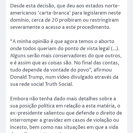
Desde esta decisão, que deu aos estados norte-
americanos ‘carta-branca’ para legislarem neste
domínio, cerca de 20 proibiram ou restringiram
severamente o acesso a este procedimento.
“A minha opinião é que agora temos o aborto
onde todos queriam do ponto de vista legal (…).
Alguns serão mais conservadores do que outros,
e é assim que as coisas são. No final das contas,
tudo depende da vontade do povo”, afirmou
Donald Trump, num vídeo divulgado através da
sua rede social Truth Social.
Embora não tenha dado mais detalhes sobre a
sua posição política em relação a esta matéria, o
ex-presidente salientou que defende o direito de
interromper a gravidez em casos de violação ou
incesto, bem como nas situações em que a vida