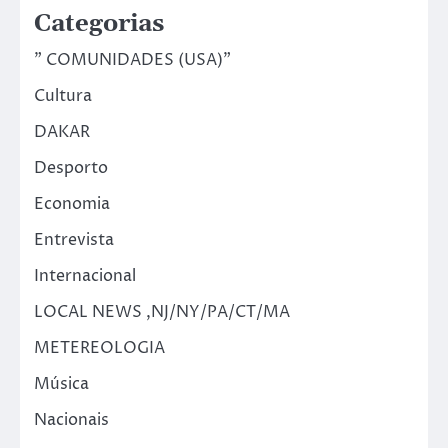
Categorias
" COMUNIDADES (USA)"
Cultura
DAKAR
Desporto
Economia
Entrevista
Internacional
LOCAL NEWS ,NJ/NY/PA/CT/MA
METEREOLOGIA
Música
Nacionais