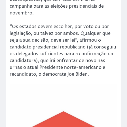
campanha para as eleições presidenciais de
novembro.
“Os estados devem escolher, por voto ou por
legislação, ou talvez por ambos. Qualquer que
seja a sua decisão, deve ser lei”, afirmou o
candidato presidencial republicano (já conseguiu
os delegados suficientes para a confirmação da
candidatura), que irá enfrentar de novo nas
urnas o atual Presidente norte-americano e
recandidato, o democrata Joe Biden.