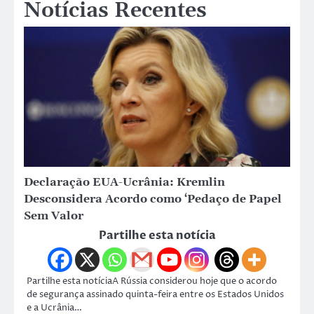
Notícias Recentes
Declaração EUA-Ucrânia: Kremlin
Desconsidera Acordo como ‘Pedaço de Papel
Sem Valor
Partilhe esta notícia
Partilhe esta notíciaA Rússia considerou hoje que o acordo
de segurança assinado quinta-feira entre os Estados Unidos
e a Ucrânia…