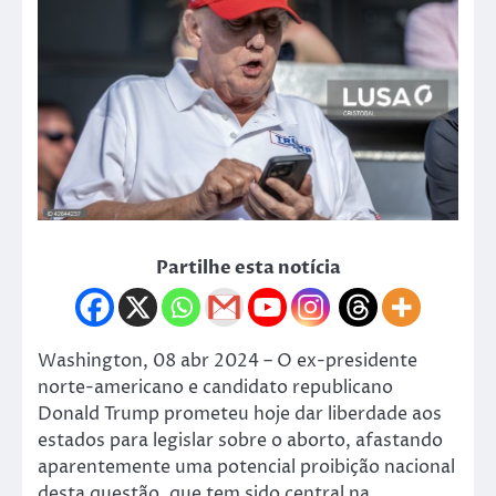
Partilhe esta notícia
Washington, 08 abr 2024 – O ex-presidente
norte-americano e candidato republicano
Donald Trump prometeu hoje dar liberdade aos
estados para legislar sobre o aborto, afastando
aparentemente uma potencial proibição nacional
desta questão, que tem sido central na