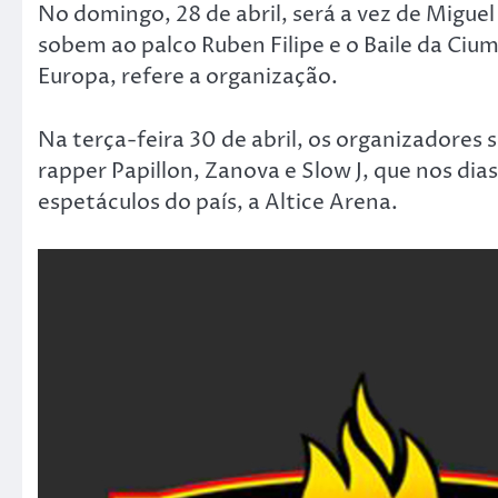
No domingo, 28 de abril, será a vez de Miguel
sobem ao palco Ruben Filipe e o Baile da Ciu
Europa, refere a organização.
Na terça-feira 30 de abril, os organizadores
rapper Papillon, Zanova e Slow J, que nos dia
espetáculos do país, a Altice Arena.