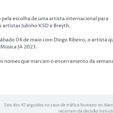
 pela escolha de uma artista internacional para
s artistas Julinho KSD e Breyth.
 sábado 04 de maio com Diogo Ribeiro, o artista q
 Música JA 2023.
tros nomes que marcam o encerramento da seman
Seis dos 47 arguidos no caso de tráfico humano no Alen
recorrem da decisão instrut