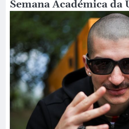
Semana Académica da U