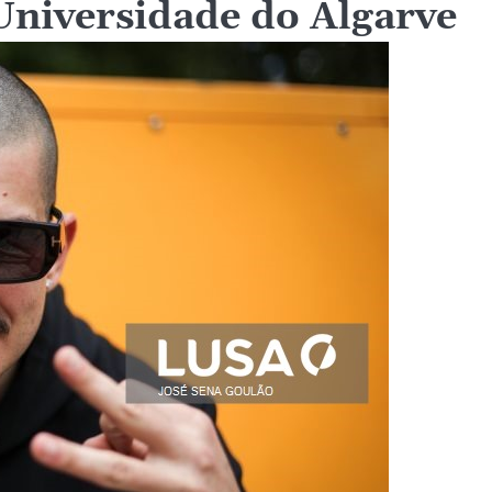
niversidade do Algarve