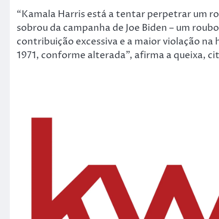
“Kamala Harris está a tentar perpetrar um ro
sobrou da campanha de Joe Biden – um roubo 
contribuição excessiva e a maior violação na 
1971, conforme alterada”, afirma a queixa, c