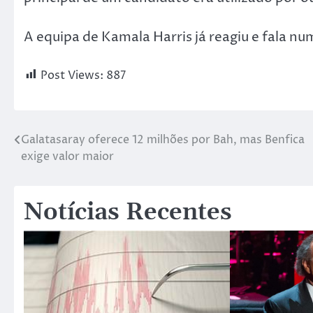
A equipa de Kamala Harris já reagiu e fala n
Post Views:
887
Galatasaray oferece 12 milhões por Bah, mas Benfica
exige valor maior
Notícias Recentes