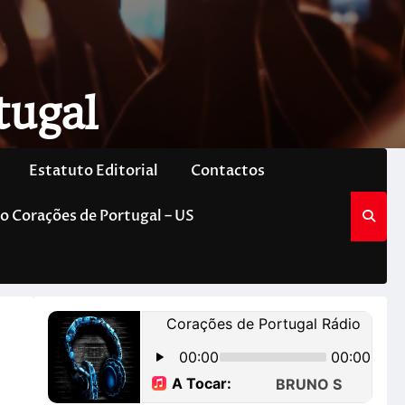
tugal
Estatuto Editorial
Contactos
o Corações de Portugal – US