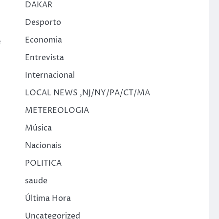
DAKAR
Desporto
Economia
e
Entrevista
Internacional
LOCAL NEWS ,NJ/NY/PA/CT/MA
METEREOLOGIA
Música
Nacionais
POLITICA
saude
Última Hora
Uncategorized