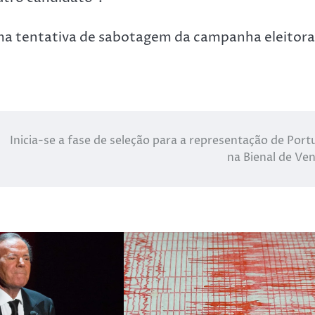
uma tentativa de sabotagem da campanha eleitora
Inicia-se a fase de seleção para a representação de Port
na Bienal de Ve