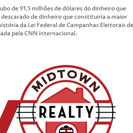
ubo de 91,5 milhões de dólares do dinheiro que
descarado de dinheiro que constituiria a maior
história da Lei Federal de Campanhas Eleitorais d
itada pela CNN internacional.