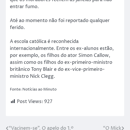
entrar fumo.
Até ao momento não foi reportado qualquer
ferido.
A escola católica é reconhecida
internacionalmente. Entre os ex-alunos estão,
por exemplo, os filhos do ator Simon Callow,
assim como os filhos do ex-primeiro-ministro
britânico Tony Blair e do ex-vice-primeiro-
ministro Nick Clegg.
Fonte: Notícias ao Minuto
Post Views:
927
“Vacinem-se”. O apelo do 1.º
“O Mick