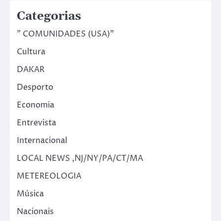
Categorias
" COMUNIDADES (USA)"
Cultura
DAKAR
Desporto
Economia
Entrevista
Internacional
LOCAL NEWS ,NJ/NY/PA/CT/MA
METEREOLOGIA
Música
Nacionais