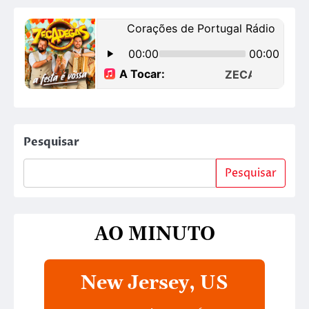
Pesquisar
Pesquisar
AO MINUTO
New Jersey, US