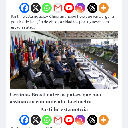
Partilhe esta notíciaA China anunciou hoje que vai alargar a
política de isenção de vistos a cidadãos portugueses, em
estadias até…
Ucrânia. Brasil entre os países que não
assinaram comunicado da cimeira
Partilhe esta notícia