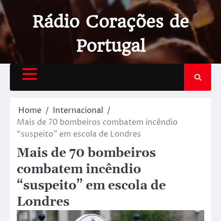
Rádio Corações de
Portugal
Home
Internacional
Mais de 70 bombeiros combatem incêndio
“suspeito” em escola de Londres
Mais de 70 bombeiros
combatem incêndio
“suspeito” em escola de
Londres