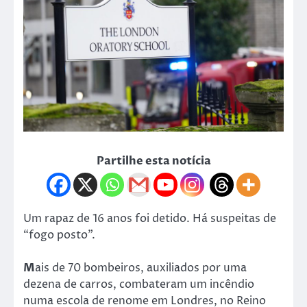
Partilhe esta notícia
Um rapaz de 16 anos foi detido. Há suspeitas de
“fogo posto”.
M
ais de 70 bombeiros, auxiliados por uma
dezena de carros, combateram um incêndio
numa escola de renome em Londres, no Reino