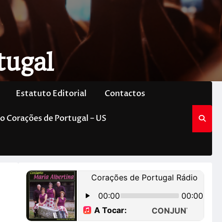
tugal
Estatuto Editorial
Contactos
o Corações de Portugal – US