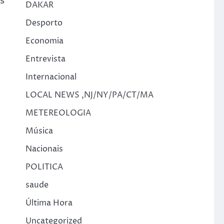
s
DAKAR
Desporto
Economia
Entrevista
Internacional
LOCAL NEWS ,NJ/NY/PA/CT/MA
METEREOLOGIA
Música
Nacionais
POLITICA
saude
Última Hora
Uncategorized