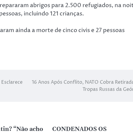
repararam abrigos para 2.500 refugiados, na noi
pessoas, incluindo 121 crianças.
aram ainda a morte de cinco civis e 27 pessoas
 Esclarece
16 Anos Após Conflito, NATO Cobra Retirad
Tropas Russas da Geó
tin? “Não acho
CONDENADOS OS