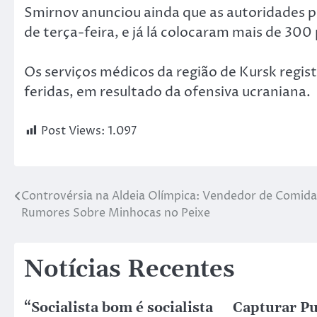
Smirnov anunciou ainda que as autoridades p
de terça-feira, e já lá colocaram mais de 300 
Os serviços médicos da região de Kursk regist
feridas, em resultado da ofensiva ucraniana.
Post Views:
1.097
Controvérsia na Aldeia Olímpica: Vendedor de Comida
Rumores Sobre Minhocas no Peixe
Notícias Recentes
“Socialista bom é socialista
Capturar Pu