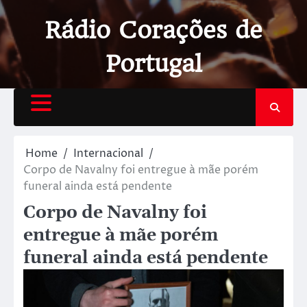
Rádio Corações de
Portugal
Home
Internacional
Corpo de Navalny foi entregue à mãe porém
funeral ainda está pendente
Corpo de Navalny foi
entregue à mãe porém
funeral ainda está pendente