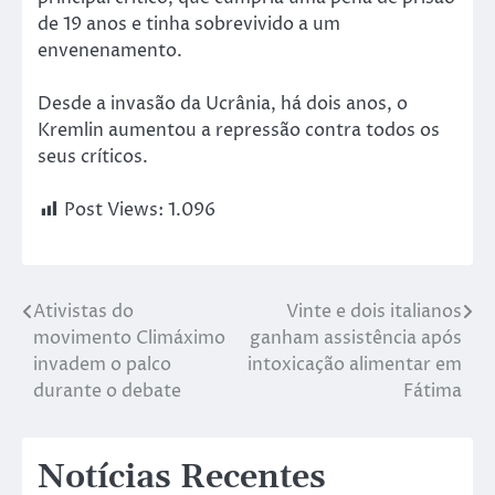
de 19 anos e tinha sobrevivido a um
envenenamento.
Desde a invasão da Ucrânia, há dois anos, o
Kremlin aumentou a repressão contra todos os
seus críticos.
Post Views:
1.096
Ativistas do
Vinte e dois italianos
movimento Climáximo
ganham assistência após
invadem o palco
intoxicação alimentar em
durante o debate
Fátima
Notícias Recentes