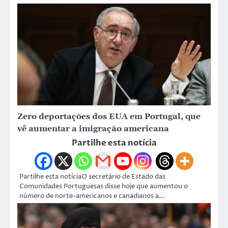
Zero deportações dos EUA em Portugal, que
vê aumentar a imigração americana
Partilhe esta notícia
Partilhe esta notíciaO secretário de Estado das
Comunidades Portuguesas disse hoje que aumentou o
número de norte-americanos e canadianos a…