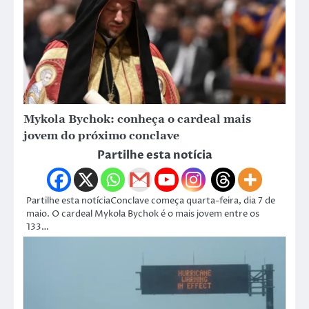
Mykola Bychok: conheça o cardeal mais
jovem do próximo conclave
Partilhe esta notícia
Partilhe esta notíciaConclave começa quarta-feira, dia 7 de
maio. O cardeal Mykola Bychok é o mais jovem entre os
133…