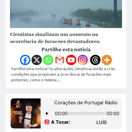
Cientistas sinalizam um aumento na
ocorrência de furacões devastadores.
Partilhe esta notícia
Partilhe esta notícia“As alterações climáticas estão a criar
condições que propiciam a ocorrência de furacões mais
potentes, como o Helene,…