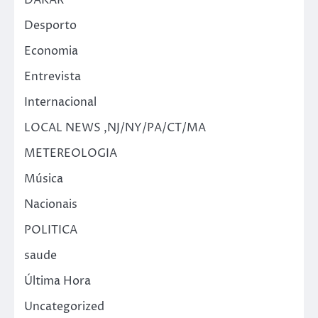
DAKAR
Desporto
Economia
Entrevista
Internacional
LOCAL NEWS ,NJ/NY/PA/CT/MA
METEREOLOGIA
Música
Nacionais
POLITICA
saude
Última Hora
Uncategorized