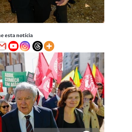
he esta notícia