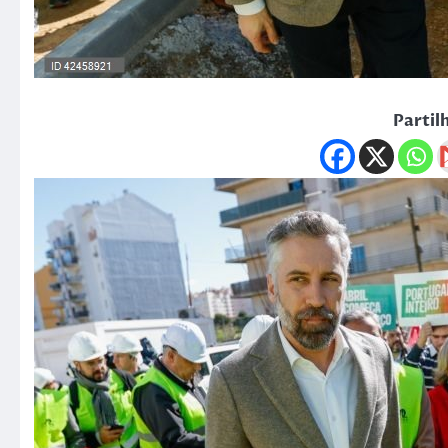
Partil