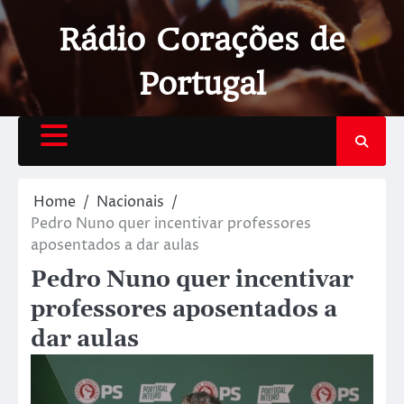
Rádio Corações de
Portugal
Home
Nacionais
Pedro Nuno quer incentivar professores
aposentados a dar aulas
Pedro Nuno quer incentivar
professores aposentados a
dar aulas