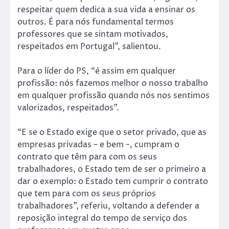
respeitar quem dedica a sua vida a ensinar os
outros. É para nós fundamental termos
professores que se sintam motivados,
respeitados em Portugal”, salientou.
Para o líder do PS, “é assim em qualquer
profissão: nós fazemos melhor o nosso trabalho
em qualquer profissão quando nós nos sentimos
valorizados, respeitados”.
“E se o Estado exige que o setor privado, que as
empresas privadas – e bem -, cumpram o
contrato que têm para com os seus
trabalhadores, o Estado tem de ser o primeiro a
dar o exemplo: o Estado tem cumprir o contrato
que tem para com os seus próprios
trabalhadores”, referiu, voltando a defender a
reposição integral do tempo de serviço dos