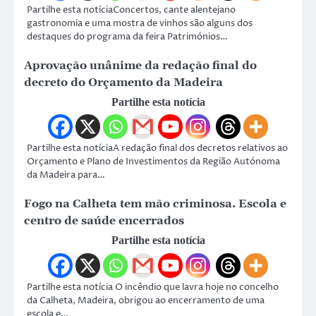
Partilhe esta notíciaConcertos, cante alentejano
gastronomia e uma mostra de vinhos são alguns dos
destaques do programa da feira Patrimónios…
Aprovação unânime da redação final do
decreto do Orçamento da Madeira
Partilhe esta notícia
Partilhe esta notíciaA redação final dos decretos relativos ao
Orçamento e Plano de Investimentos da Região Autónoma
da Madeira para…
Fogo na Calheta tem mão criminosa. Escola e
centro de saúde encerrados
Partilhe esta notícia
Partilhe esta notícia O incêndio que lavra hoje no concelho
da Calheta, Madeira, obrigou ao encerramento de uma
escola e…