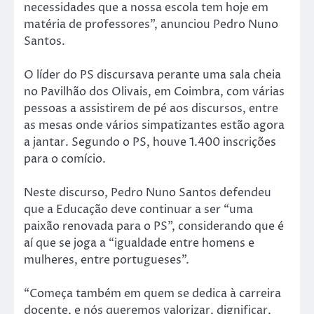
necessidades que a nossa escola tem hoje em
matéria de professores”, anunciou Pedro Nuno
Santos.
O líder do PS discursava perante uma sala cheia
no Pavilhão dos Olivais, em Coimbra, com várias
pessoas a assistirem de pé aos discursos, entre
as mesas onde vários simpatizantes estão agora
a jantar. Segundo o PS, houve 1.400 inscrições
para o comício.
Neste discurso, Pedro Nuno Santos defendeu
que a Educação deve continuar a ser “uma
paixão renovada para o PS”, considerando que é
aí que se joga a “igualdade entre homens e
mulheres, entre portugueses”.
“Começa também em quem se dedica à carreira
docente, e nós queremos valorizar, dignificar,