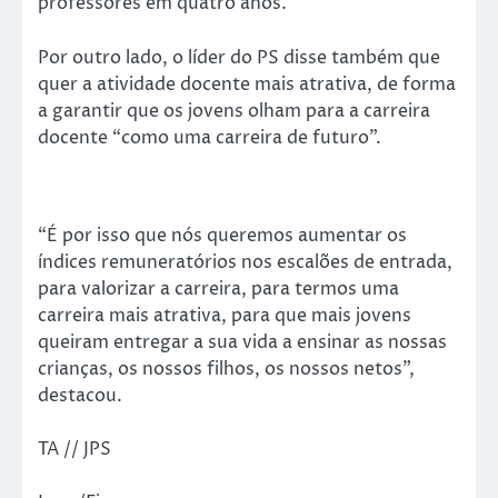
professores em quatro anos.
Por outro lado, o líder do PS disse também que
quer a atividade docente mais atrativa, de forma
a garantir que os jovens olham para a carreira
docente “como uma carreira de futuro”.
“É por isso que nós queremos aumentar os
índices remuneratórios nos escalões de entrada,
para valorizar a carreira, para termos uma
carreira mais atrativa, para que mais jovens
queiram entregar a sua vida a ensinar as nossas
crianças, os nossos filhos, os nossos netos”,
destacou.
TA // JPS