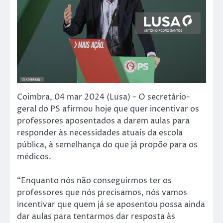
Coimbra, 04 mar 2024 (Lusa) – O secretário-
geral do PS afirmou hoje que quer incentivar os
professores aposentados a darem aulas para
responder às necessidades atuais da escola
pública, à semelhança do que já propõe para os
médicos.
“Enquanto nós não conseguirmos ter os
professores que nós precisamos, nós vamos
incentivar que quem já se aposentou possa ainda
dar aulas para tentarmos dar resposta às