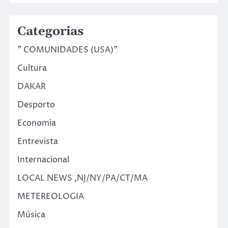
Categorias
" COMUNIDADES (USA)"
Cultura
DAKAR
Desporto
Economia
Entrevista
Internacional
LOCAL NEWS ,NJ/NY/PA/CT/MA
METEREOLOGIA
Música