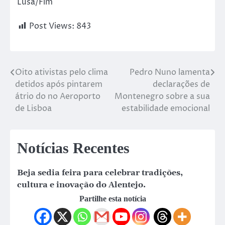
Lusa/Fim
Post Views:
843
Oito ativistas pelo clima
Pedro Nuno lamenta
detidos após pintarem
declarações de
átrio do no Aeroporto
Montenegro sobre a sua
de Lisboa
estabilidade emocional
Notícias Recentes
Beja sedia feira para celebrar tradições,
cultura e inovação do Alentejo.
Partilhe esta notícia