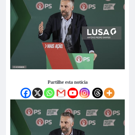
Partilhe esta notícia