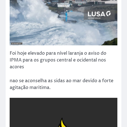
Foi hoje elevado para nível laranja o aviso do
IPMA para os grupos central e ocidental nos
acores
nao se aconselha as sidas ao mar devido a forte
agitação maritima.