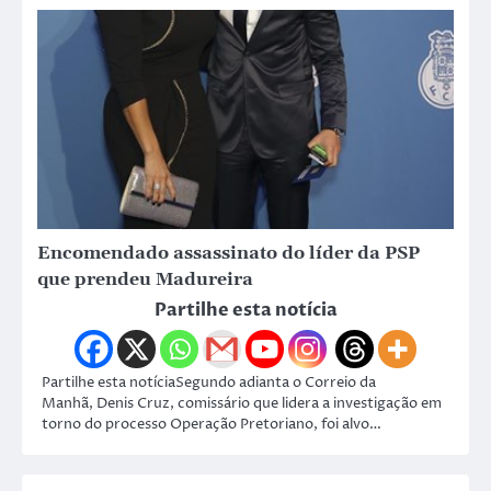
Encomendado assassinato do líder da PSP
que prendeu Madureira
Partilhe esta notícia
Partilhe esta notíciaSegundo adianta o Correio da
Manhã, Denis Cruz, comissário que lidera a investigação em
torno do processo Operação Pretoriano, foi alvo…