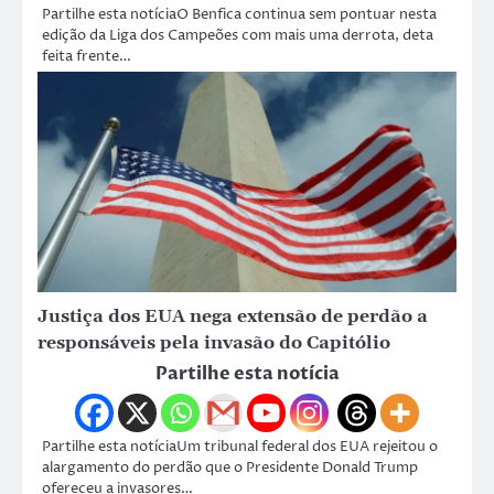
Partilhe esta notíciaO Benfica continua sem pontuar nesta
edição da Liga dos Campeões com mais uma derrota, deta
feita frente…
Justiça dos EUA nega extensão de perdão a
responsáveis pela invasão do Capitólio
Partilhe esta notícia
Partilhe esta notíciaUm tribunal federal dos EUA rejeitou o
alargamento do perdão que o Presidente Donald Trump
ofereceu a invasores…