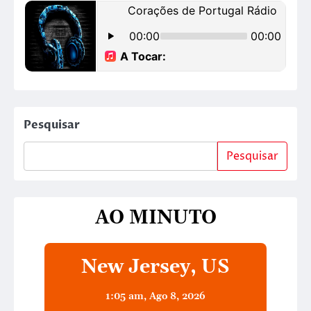
Pesquisar
Pesquisar
AO MINUTO
New Jersey, US
1:05 am,
Ago 8, 2026