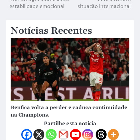
estabilidade emocional
situação internacional
Notícias Recentes
Benfica volta a perder e caduca continuidade
na Champions.
Partilhe esta notícia