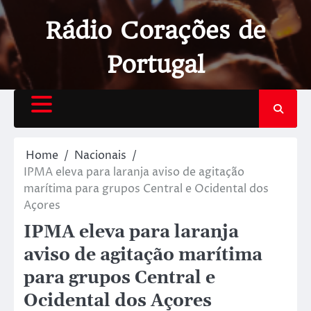
Rádio Corações de
Portugal
Home
Nacionais
IPMA eleva para laranja aviso de agitação
marítima para grupos Central e Ocidental dos
Açores
IPMA eleva para laranja
aviso de agitação marítima
para grupos Central e
Ocidental dos Açores