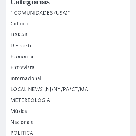
Categorias
" COMUNIDADES (USA)"
Cultura
DAKAR
Desporto
Economia
Entrevista
Internacional
LOCAL NEWS ,NJ/NY/PA/CT/MA
METEREOLOGIA
Música
Nacionais
POLITICA