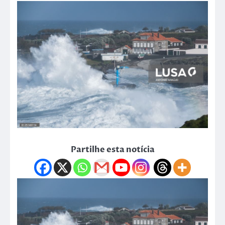
Partilhe esta notícia