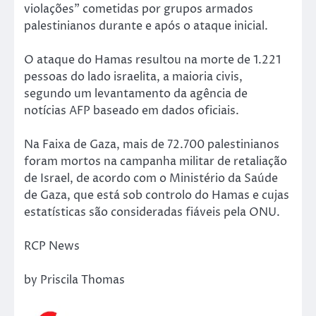
violações” cometidas por grupos armados
palestinianos durante e após o ataque inicial.
O ataque do Hamas resultou na morte de 1.221
pessoas do lado israelita, a maioria civis,
segundo um levantamento da agência de
notícias AFP baseado em dados oficiais.
Na Faixa de Gaza, mais de 72.700 palestinianos
foram mortos na campanha militar de retaliação
de Israel, de acordo com o Ministério da Saúde
de Gaza, que está sob controlo do Hamas e cujas
estatísticas são consideradas fiáveis pela ONU.
RCP News
by Priscila Thomas