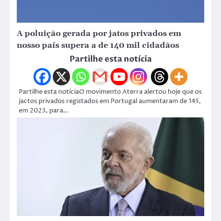
A poluição gerada por jatos privados em
nosso país supera a de 140 mil cidadãos
Partilhe esta notícia
Partilhe esta notíciaO movimento Aterra alertou hoje que os
jactos privados registados em Portugal aumentaram de 145,
em 2023, para…