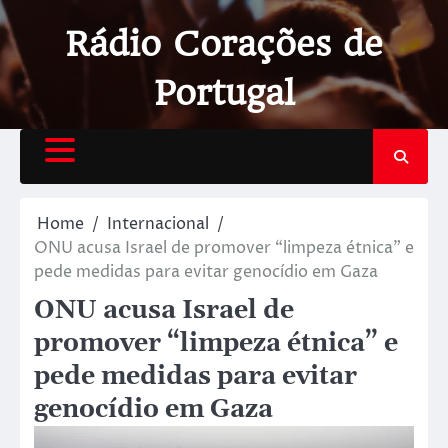
Rádio Corações de
Portugal
Home
Internacional
ONU acusa Israel de promover “limpeza étnica” e
pede medidas para evitar genocídio em Gaza
ONU acusa Israel de
promover “limpeza étnica” e
pede medidas para evitar
genocídio em Gaza