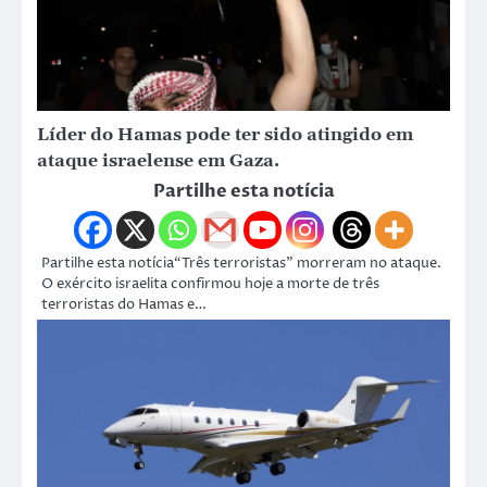
Líder do Hamas pode ter sido atingido em
ataque israelense em Gaza.
Partilhe esta notícia
Partilhe esta notícia“Três terroristas” morreram no ataque.
O exército israelita confirmou hoje a morte de três
terroristas do Hamas e…