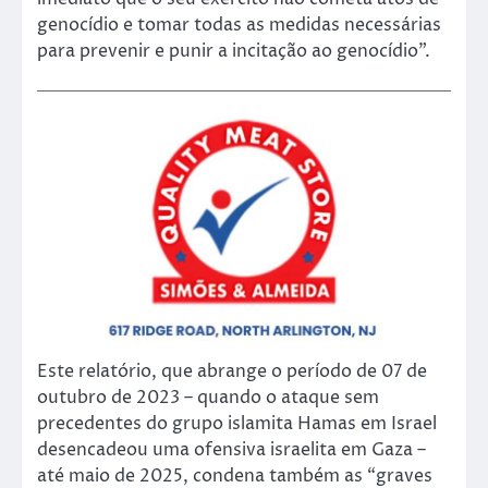
genocídio e tomar todas as medidas necessárias
para prevenir e punir a incitação ao genocídio”.
Este relatório, que abrange o período de 07 de
outubro de 2023 – quando o ataque sem
precedentes do grupo islamita Hamas em Israel
desencadeou uma ofensiva israelita em Gaza –
até maio de 2025, condena também as “graves