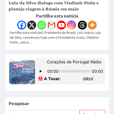
Lula da Silva dialoga com Vladimir Putin e
planeja viagem à Rússia em maio
Partilhe esta notícia
Partilhe esta notíciaO Presidente do Brasil, Luiz Inácio Lula
da Silva, conversou hoje com o Presidente russo, Vladimir
Putin, sobre…
Pesquisar