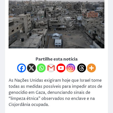
Partilhe esta notícia
As Nações Unidas exigiram hoje que Israel tome
todas as medidas possíveis para impedir atos de
genocídio em Gaza, denunciando sinais de
“limpeza étnica” observados no enclave e na
Cisjordânia ocupada.