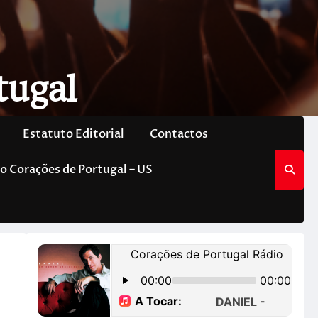
tugal
Estatuto Editorial
Contactos
o Corações de Portugal – US