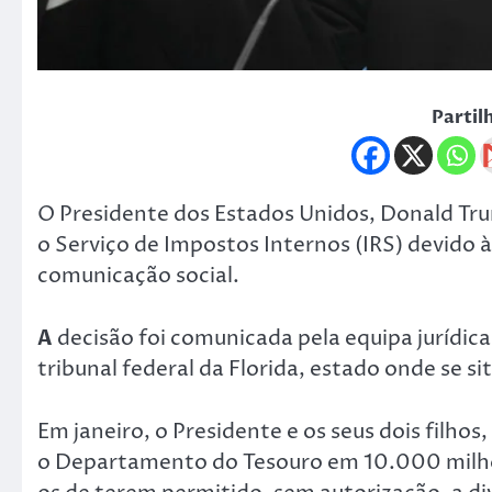
Partil
O Presidente dos Estados Unidos, Donald Trum
o Serviço de Impostos Internos (IRS) devido à
comunicação social.
A
decisão foi comunicada pela equipa juríd
tribunal federal da Florida, estado onde se si
Em janeiro, o Presidente e os seus dois filhos
o Departamento do Tesouro em 10.000 milhõe