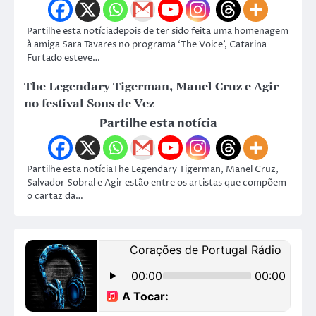
Partilhe esta notíciadepois de ter sido feita uma homenagem
à amiga Sara Tavares no programa ‘The Voice’, Catarina
Furtado esteve…
The Legendary Tigerman, Manel Cruz e Agir
no festival Sons de Vez
Partilhe esta notícia
Partilhe esta notíciaThe Legendary Tigerman, Manel Cruz,
Salvador Sobral e Agir estão entre os artistas que compõem
o cartaz da…