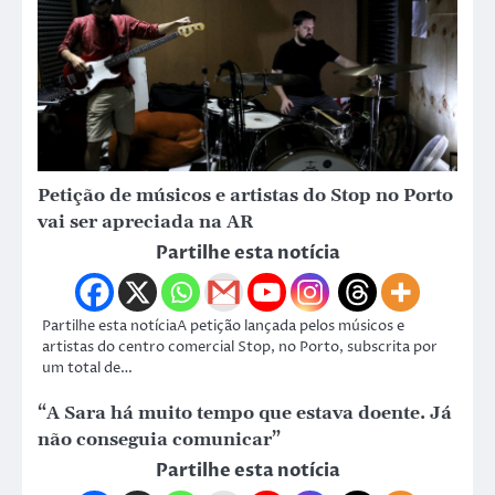
Petição de músicos e artistas do Stop no Porto
vai ser apreciada na AR
Partilhe esta notícia
Partilhe esta notíciaA petição lançada pelos músicos e
artistas do centro comercial Stop, no Porto, subscrita por
um total de…
“A Sara há muito tempo que estava doente. Já
não conseguia comunicar”
Partilhe esta notícia