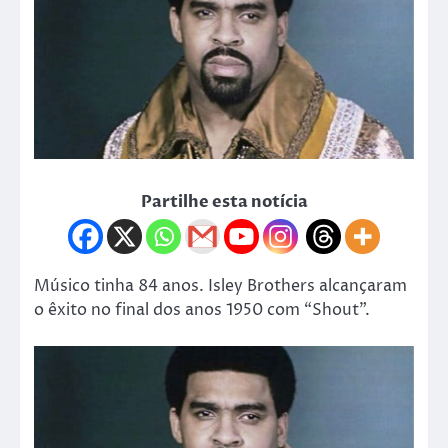
Partilhe esta notícia
Músico tinha 84 anos. Isley Brothers alcançaram
o êxito no final dos anos 1950 com “Shout”.