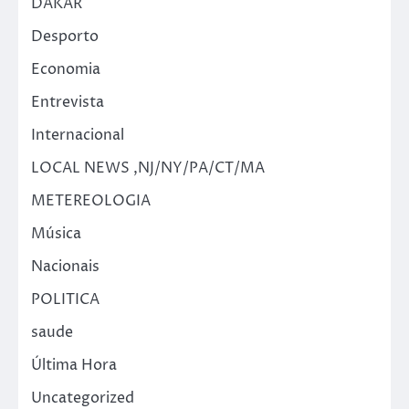
DAKAR
Desporto
Economia
Entrevista
Internacional
LOCAL NEWS ,NJ/NY/PA/CT/MA
METEREOLOGIA
Música
Nacionais
POLITICA
saude
Última Hora
Uncategorized