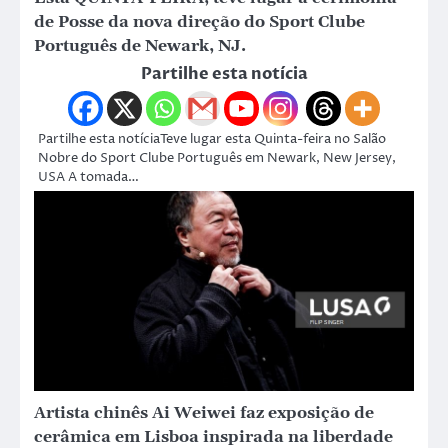
de Posse da nova direção do Sport Clube
Português de Newark, NJ.
Partilhe esta notícia
Partilhe esta notíciaTeve lugar esta Quinta-feira no Salão
Nobre do Sport Clube Português em Newark, New Jersey,
USA A tomada…
Artista chinês Ai Weiwei faz exposição de
cerâmica em Lisboa inspirada na liberdade