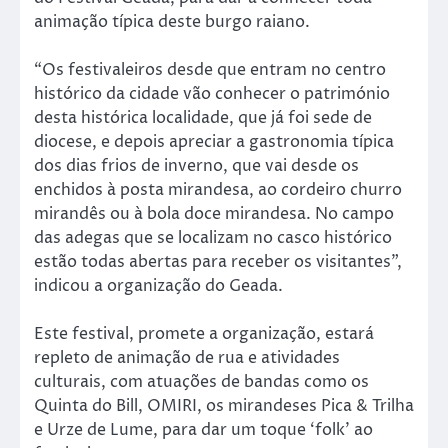
animação típica deste burgo raiano.
“Os festivaleiros desde que entram no centro
histórico da cidade vão conhecer o património
desta histórica localidade, que já foi sede de
diocese, e depois apreciar a gastronomia típica
dos dias frios de inverno, que vai desde os
enchidos à posta mirandesa, ao cordeiro churro
mirandês ou à bola doce mirandesa. No campo
das adegas que se localizam no casco histórico
estão todas abertas para receber os visitantes”,
indicou a organização do Geada.
Este festival, promete a organização, estará
repleto de animação de rua e atividades
culturais, com atuações de bandas como os
Quinta do Bill, OMIRI, os mirandeses Pica & Trilha
e Urze de Lume, para dar um toque ‘folk’ ao