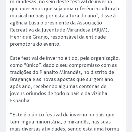
mirandesas, no seio deste festival de inverno,
que queremos que seja uma referência cultural e
musical no país por esta altura do ano”, disse à
agência Lusa o presidente da Associação
Recreativa da Juventude Mirandesa (ARJM),
Henrique Granjo, responsável da entidade
promotora do evento.
Este festival de inverno é tido, pela organização,
como “único”, dado o seu compromisso com as
tradições do Planalto Mirandês, no distrito de
Bragança e as novas apostas que surgem ano
após ano, recebendo algumas centenas de
jovens oriundos de todo o país e da vizinha
Espanha
“Este é o único festival de inverno no país que
tem língua minoritária, o mirandês, nas suas
mais diversas atividades, sendo esta uma forma