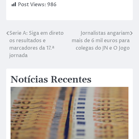
Post Views:
986
Serie A: Siga em direto
Jornalistas angariam
os resultados e
mais de 6 mil euros para
marcadores da 17.ª
colegas do JN e O Jogo
jornada
Notícias Recentes