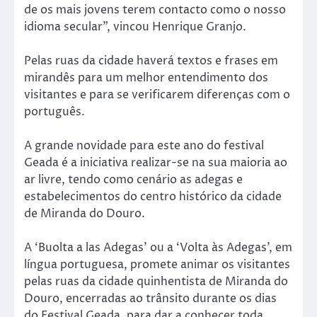
de os mais jovens terem contacto como o nosso
idioma secular”, vincou Henrique Granjo.
Pelas ruas da cidade haverá textos e frases em
mirandês para um melhor entendimento dos
visitantes e para se verificarem diferenças com o
português.
A grande novidade para este ano do festival
Geada é a iniciativa realizar-se na sua maioria ao
ar livre, tendo como cenário as adegas e
estabelecimentos do centro histórico da cidade
de Miranda do Douro.
A ‘Buolta a las Adegas’ ou a ‘Volta às Adegas’, em
língua portuguesa, promete animar os visitantes
pelas ruas da cidade quinhentista de Miranda do
Douro, encerradas ao trânsito durante os dias
do Festival Geada, para dar a conhecer toda