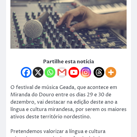
Partilhe esta notícia
O festival de música Geada, que acontece em
Miranda do Douro entre os dias 29 e 30 de
dezembro, vai destacar na edição deste ano a
língua e cultura mirandesa, por serem os maiores
ativos deste território nordestino.
Pretendemos valorizar a língua e cultura