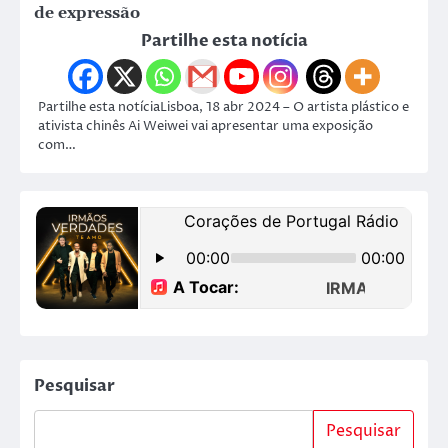
de expressão
Partilhe esta notícia
Partilhe esta notíciaLisboa, 18 abr 2024 – O artista plástico e
ativista chinês Ai Weiwei vai apresentar uma exposição
com…
Pesquisar
Pesquisar