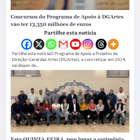
Concursos do Programa de Apoio à DGArtes
vão ter 13,350 milhões de euros
Partilhe esta notícia
Partilhe esta notíciaO Programa de Apoio a Projetos da
Direção-Geral das Artes (DGArtes), a concretizar em 2024,
vai dispor de…
Esta QUINTA-FEIRA, teve lugar a cerimônia