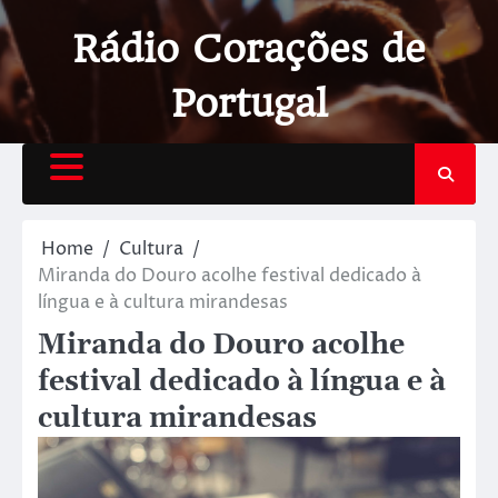
Rádio Corações de
Portugal
Home
Cultura
Miranda do Douro acolhe festival dedicado à
língua e à cultura mirandesas
Miranda do Douro acolhe
festival dedicado à língua e à
cultura mirandesas