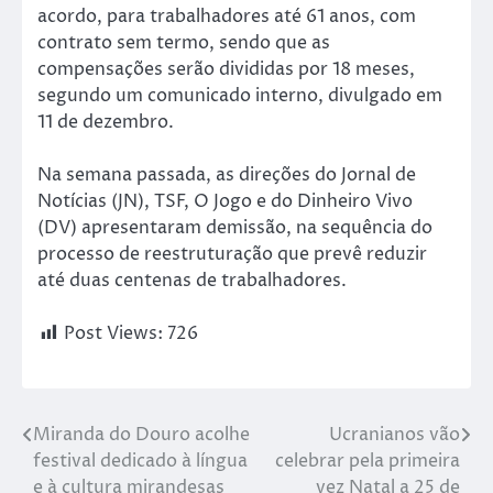
acordo, para trabalhadores até 61 anos, com
contrato sem termo, sendo que as
compensações serão divididas por 18 meses,
segundo um comunicado interno, divulgado em
11 de dezembro.
Na semana passada, as direções do Jornal de
Notícias (JN), TSF, O Jogo e do Dinheiro Vivo
(DV) apresentaram demissão, na sequência do
processo de reestruturação que prevê reduzir
até duas centenas de trabalhadores.
Post Views:
726
Miranda do Douro acolhe
Ucranianos vão
festival dedicado à língua
celebrar pela primeira
e à cultura mirandesas
vez Natal a 25 de