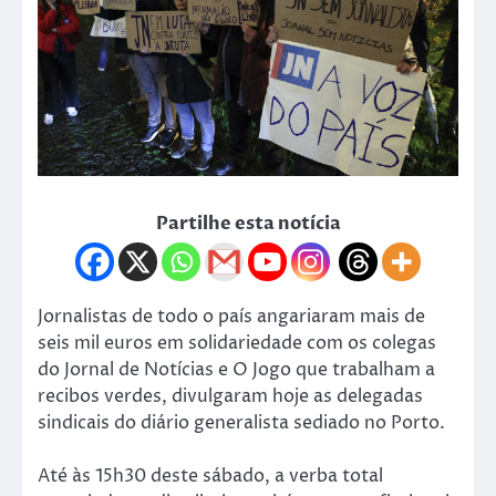
Partilhe esta notícia
Jornalistas de todo o país angariaram mais de
seis mil euros em solidariedade com os colegas
do Jornal de Notícias e O Jogo que trabalham a
recibos verdes, divulgaram hoje as delegadas
sindicais do diário generalista sediado no Porto.
Até às 15h30 deste sábado, a verba total