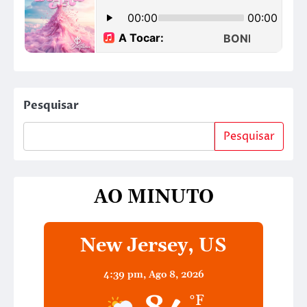
Pesquisar
Pesquisar
AO MINUTO
New Jersey, US
4:39 pm,
Ago 8, 2026
°F