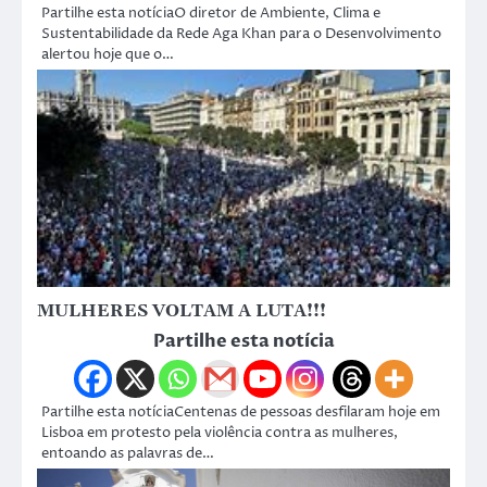
Partilhe esta notíciaO diretor de Ambiente, Clima e
Sustentabilidade da Rede Aga Khan para o Desenvolvimento
alertou hoje que o…
MULHERES VOLTAM A LUTA!!!
Partilhe esta notícia
Partilhe esta notíciaCentenas de pessoas desfilaram hoje em
Lisboa em protesto pela violência contra as mulheres,
entoando as palavras de…