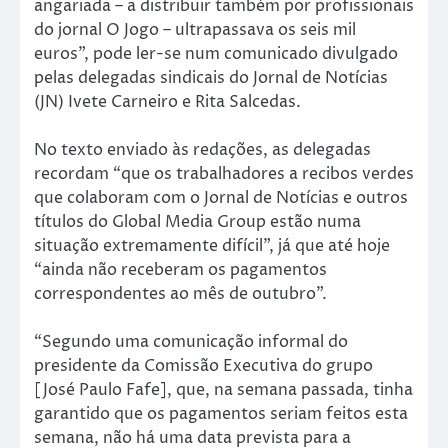
angariada – a distribuir também por profissionais
do jornal O Jogo – ultrapassava os seis mil
euros”, pode ler-se num comunicado divulgado
pelas delegadas sindicais do Jornal de Notícias
(JN) Ivete Carneiro e Rita Salcedas.
No texto enviado às redações, as delegadas
recordam “que os trabalhadores a recibos verdes
que colaboram com o Jornal de Notícias e outros
títulos do Global Media Group estão numa
situação extremamente difícil”, já que até hoje
“ainda não receberam os pagamentos
correspondentes ao mês de outubro”.
“Segundo uma comunicação informal do
presidente da Comissão Executiva do grupo
[José Paulo Fafe], que, na semana passada, tinha
garantido que os pagamentos seriam feitos esta
semana, não há uma data prevista para a