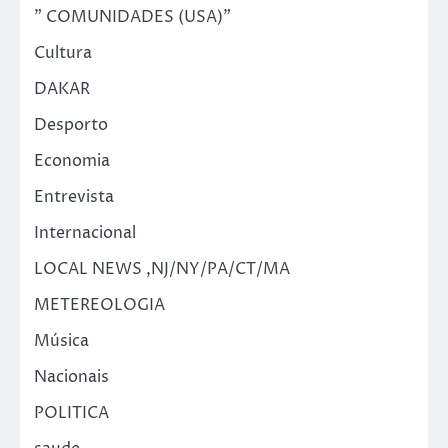
" COMUNIDADES (USA)"
Cultura
DAKAR
Desporto
Economia
Entrevista
Internacional
LOCAL NEWS ,NJ/NY/PA/CT/MA
METEREOLOGIA
Música
Nacionais
POLITICA