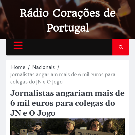
Rádio Corações de
Portugal
Home
Nacionais
Jornalistas angariam mais de 6 mil euros para
colegas do JN e O Jogo
Jornalistas angariam mais de
6 mil euros para colegas do
JN e O Jogo