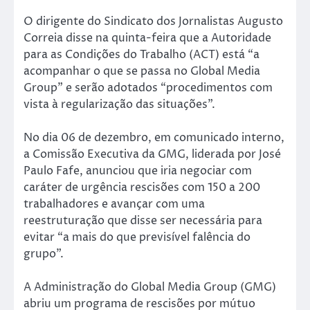
O dirigente do Sindicato dos Jornalistas Augusto
Correia disse na quinta-feira que a Autoridade
para as Condições do Trabalho (ACT) está “a
acompanhar o que se passa no Global Media
Group” e serão adotados “procedimentos com
vista à regularização das situações”.
No dia 06 de dezembro, em comunicado interno,
a Comissão Executiva da GMG, liderada por José
Paulo Fafe, anunciou que iria negociar com
caráter de urgência rescisões com 150 a 200
trabalhadores e avançar com uma
reestruturação que disse ser necessária para
evitar “a mais do que previsível falência do
grupo”.
A Administração do Global Media Group (GMG)
abriu um programa de rescisões por mútuo