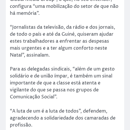
configura “uma mobilização do setor de que não
há memória”.
“Jornalistas da televisão, da rádio e dos jornais,
de todo o país e até da Guiné, quiseram ajudar
estes trabalhadores a enfrentar as despesas
mais urgentes e a ter algum conforto neste
Natal”, assinalam.
Para as delegadas sindicais, “além de um gesto
solidário e de união ímpar, é também um sinal
importante de que a classe está atenta e
vigilante do que se passa nos grupos de
Comunicação Social”.
“A luta de um é a luta de todos”, defendem,
agradecendo a solidariedade dos camaradas de
profissão.