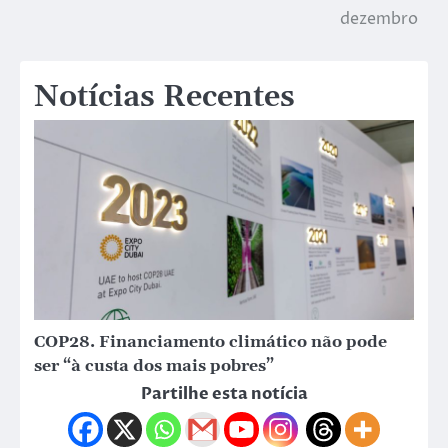
dezembro
Notícias Recentes
COP28. Financiamento climático não pode
ser “à custa dos mais pobres”
Partilhe esta notícia