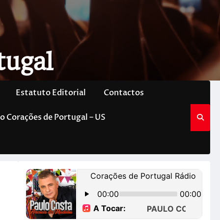
tugal
Estatuto Editorial
Contactos
o Corações de Portugal – US