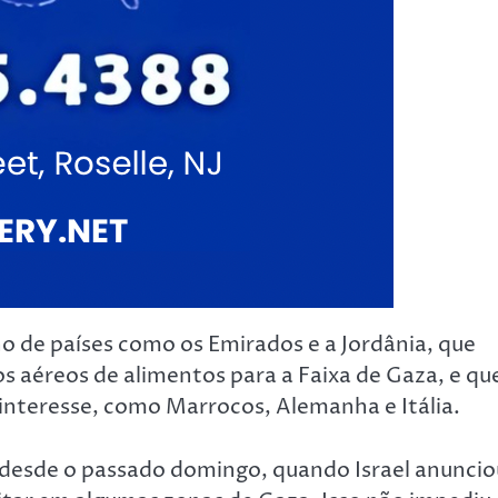
alho de países como os Emirados e a Jordânia, que
s aéreos de alimentos para a Faixa de Gaza, e qu
nteresse, como Marrocos, Alemanha e Itália.
 desde o passado domingo, quando Israel anuncio