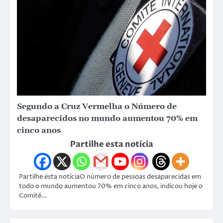
Segundo a Cruz Vermelha o Número de
desaparecidos no mundo aumentou 70% em
cinco anos
Partilhe esta notícia
Partilhe esta notíciaO número de pessoas desaparecidas em
todo o mundo aumentou 70% em cinco anos, indicou hoje o
Comité…