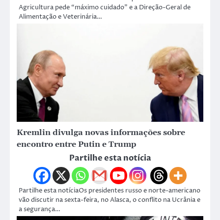
Agricultura pede “máximo cuidado” e a Direção-Geral de
Alimentação e Veterinária…
Kremlin divulga novas informações sobre
encontro entre Putin e Trump
Partilhe esta notícia
Partilhe esta notíciaOs presidentes russo e norte-americano
vão discutir na sexta-feira, no Alasca, o conflito na Ucrânia e
a segurança…