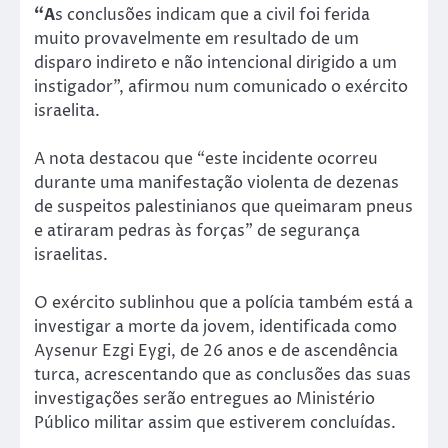
“A
s conclusões indicam que a civil foi ferida
muito provavelmente em resultado de um
disparo indireto e não intencional dirigido a um
instigador”, afirmou num comunicado o exército
israelita.
A nota destacou que “este incidente ocorreu
durante uma manifestação violenta de dezenas
de suspeitos palestinianos que queimaram pneus
e atiraram pedras às forças” de segurança
israelitas.
O exército sublinhou que a polícia também está a
investigar a morte da jovem, identificada como
Aysenur Ezgi Eygi, de 26 anos e de ascendência
turca, acrescentando que as conclusões das suas
investigações serão entregues ao Ministério
Público militar assim que estiverem concluídas.