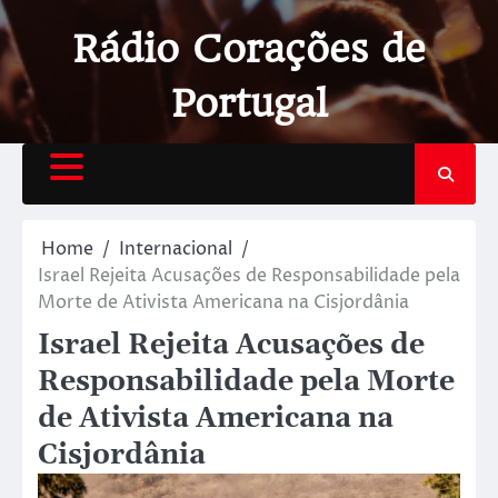
Rádio Corações de
Portugal
Home
Internacional
Israel Rejeita Acusações de Responsabilidade pela
Morte de Ativista Americana na Cisjordânia
Israel Rejeita Acusações de
Responsabilidade pela Morte
de Ativista Americana na
Cisjordânia