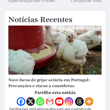
Superlotação das Prisões
Conquistei Tudo’
Notícias Recentes
Nove focos de gripe aviária em Portugal:
Precauções e riscos a considerar.
Partilhe esta notícia
Partilhe esta notíciaNuma altura em que o ministro da