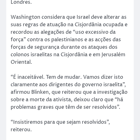
Londres.
Washington considera que Israel deve alterar as
suas regras de atuação na Cisjordânia ocupada e
recordou as alegações de “uso excessivo da
força” contra os palestinianos e as acções das
forças de segurança durante os ataques dos
colonos israelitas na Cisjordânia e em Jerusalém
Oriental.
“É inaceitável. Tem de mudar. Vamos dizer isto
claramente aos dirigentes do governo israelita”,
afirmou Blinken, que reiterou que a investigação
sobre a morte da ativista, deixou claro que “há
problemas graves que têm de ser resolvidos”.
“Insistiremos para que sejam resolvidos”,
reiterou.