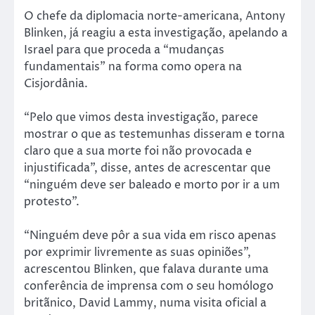
O chefe da diplomacia norte-americana, Antony
Blinken, já reagiu a esta investigação, apelando a
Israel para que proceda a “mudanças
fundamentais” na forma como opera na
Cisjordânia.
“Pelo que vimos desta investigação, parece
mostrar o que as testemunhas disseram e torna
claro que a sua morte foi não provocada e
injustificada”, disse, antes de acrescentar que
“ninguém deve ser baleado e morto por ir a um
protesto”.
“Ninguém deve pôr a sua vida em risco apenas
por exprimir livremente as suas opiniões”,
acrescentou Blinken, que falava durante uma
conferência de imprensa com o seu homólogo
britãnico, David Lammy, numa visita oficial a