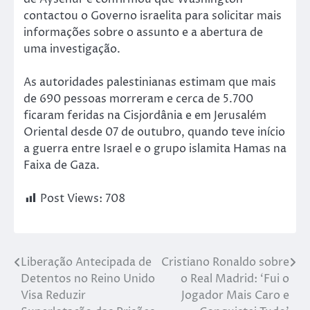
contactou o Governo israelita para solicitar mais
informações sobre o assunto e a abertura de
uma investigação.
As autoridades palestinianas estimam que mais
de 690 pessoas morreram e cerca de 5.700
ficaram feridas na Cisjordânia e em Jerusalém
Oriental desde 07 de outubro, quando teve início
a guerra entre Israel e o grupo islamita Hamas na
Faixa de Gaza.
Post Views:
708
Liberação Antecipada de
Cristiano Ronaldo sobre
Detentos no Reino Unido
o Real Madrid: ‘Fui o
Visa Reduzir
Jogador Mais Caro e