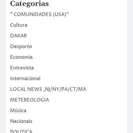
Categorias
" COMUNIDADES (USA)"
Cultura
DAKAR
Desporto
Economia
Entrevista
Internacional
LOCAL NEWS ,NJ/NY/PA/CT/MA
METEREOLOGIA
Música
Nacionais
POLITICA