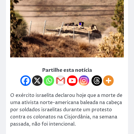
Partilhe esta notícia
O exército israelita declarou hoje que a morte de
uma ativista norte-americana baleada na cabeça
por soldados israelitas durante um protesto
contra os colonatos na Cisjordânia, na semana
passada, não foi intencional.