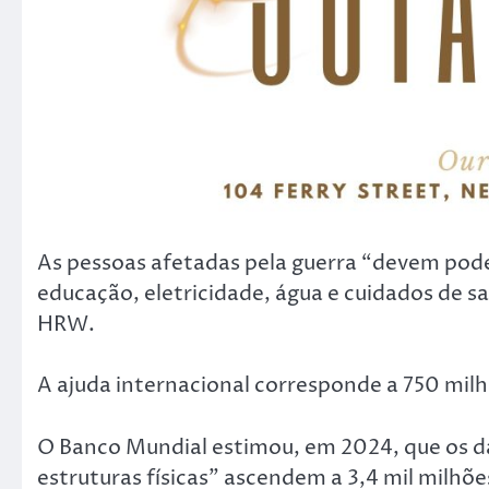
As pessoas afetadas pela guerra “devem poder
educação, eletricidade, água e cuidados de sa
HRW.
A ajuda internacional corresponde a 750 milh
O Banco Mundial estimou, em 2024, que os da
estruturas físicas” ascendem a 3,4 mil milhõe