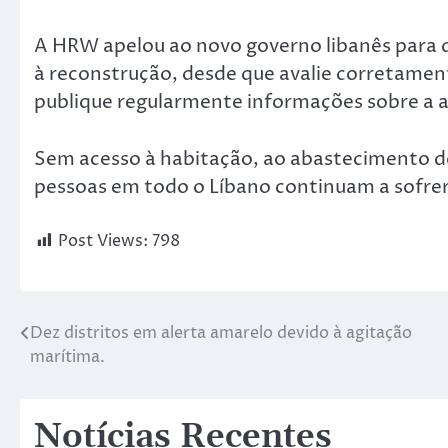
A HRW apelou ao novo governo libanês para 
à reconstrução, desde que avalie corretament
publique regularmente informações sobre a at
Sem acesso à habitação, ao abastecimento de
pessoas em todo o Líbano continuam a sofrer
Post Views:
798
Dez distritos em alerta amarelo devido à agitação
marítima.
Notícias Recentes