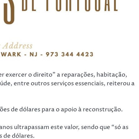
 exercer o direito” a reparações, habitação,
úde, entre outros serviços essenciais, reiterou a
ões de dólares para o apoio à reconstrução.
nos ultrapassam este valor, sendo que “só as
s de dólares.