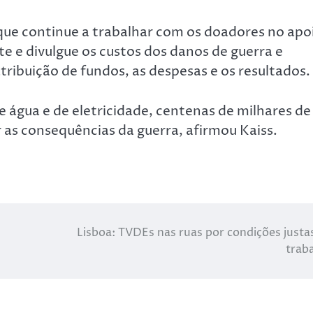
que continue a trabalhar com os doadores no apo
e e divulgue os custos dos danos de guerra e
ribuição de fundos, as despesas e os resultados.
 água e de eletricidade, centenas de milhares de
 as consequências da guerra, afirmou Kaiss.
Lisboa: TVDEs nas ruas por condições justa
trab