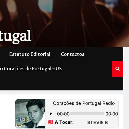
tugal
Estatuto Editorial
Contactos
o Corações de Portugal – US