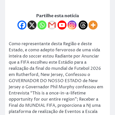
Partilhe esta notícia
Como representante desta Região e deste
Estado, e como adepto fervoroso de uma vida
inteira do soccer estou Radiante por Anunciar
que a FIFA escolheu este Estádio para a
realização da final do mundial de Futebol 2026
em Rutherford, New Jersey, Confessou o
GOVERNADOR DO NOSSO ESTADO de New
Jersey o Governador Phil Murphy confessou em
Entrevista “This is a once-in-a-lifetime
opportunity for our entire region”; Receber a
Final do MUNDIAL FIFA, proporciona a NJ uma
plataforma de realização de Eventos a Escala