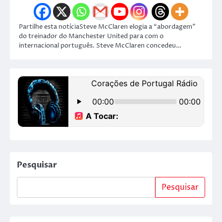
Partilhe esta notíciaSteve McClaren elogia a “abordagem”
do treinador do Manchester United para com o
internacional português. Steve McClaren concedeu…
Pesquisar
Pesquisar