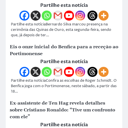
Partilhe esta notícia
Partilhe esta notíciaBernardo Silva marcou presença na
cerimônia das Quinas de Ouro, esta segunda-feira, sendo
que, já depois de ter…
Eis o onze inicial do Benfica para a receção ao
Portimonense
Partilhe esta notícia
Partilhe esta notíciaConfira as escolhas de Roger Schmidt. O
Benfica joga com o Portimonense, neste sábado, a partir das
18…
Ex-assistente de Ten Hag revela detalhes
sobre Cristiano Ronaldo: “Tive um confronto
com ele”
Partilhe esta notícia