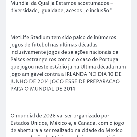
Mundial da Qual ja Estamos acostumados –
diversidade, igualdade, acesos , e inclusão.”
MetLife Stadium tem sido palco de inúmeros
jogos de futebol nas ultimas décadas
inclusivamente jogos de seleções nacionais de
Paises estrangeiros como e o caso de Portugal
que jogou neste estádio ja na Ultima década num
jogo amigável contra a IRLANDA NO DIA 10 DE
JUNHO DE 2014 JOGO ESSE DE PREPARACAO
PARA O MUNDIAL DE 2014
O mundial de 2026 vai ser organizado por
Estados Unidos, México e, e Canada, com o jogo
de abertura a ser realizado na cidade do Mexico