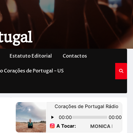
tugal
Estatuto Editorial
Contactos
o Corações de Portugal – US