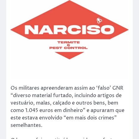
Os militares apreenderam assim ao ‘falso’ GNR
“diverso material furtado, incluindo artigos de
vestuário, malas, calçado e outros bens, bem
como 1.045 euros em dinheiro” e apuraram que
este estava envolvido “em mais dois crimes”
semelhantes.