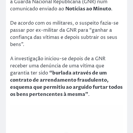
a Guarda Nacional Republicana (GNR) num
comunicado enviado ao
Notícias ao Minuto
.
De acordo com os militares, o suspeito fazia-se
passar por ex-militar da GNR para “ganhar a
confiança das vítimas e depois subtrair os seus
bens”.
A investigação iniciou-se depois de a GNR
receber uma denúncia de uma vítima que
garantia ter sido
“burlada através de um
contrato de arrendamento fraudulento,
esquema que permitiu ao arguido furtar todos
os bens pertencentes à mesma”
.