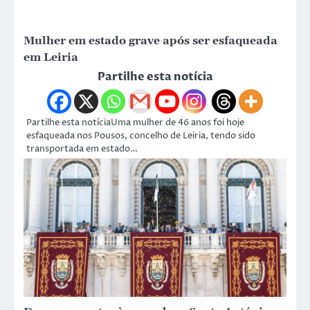
Mulher em estado grave após ser esfaqueada
em Leiria
Partilhe esta notícia
Partilhe esta notíciaUma mulher de 46 anos foi hoje
esfaqueada nos Pousos, concelho de Leiria, tendo sido
transportada em estado…