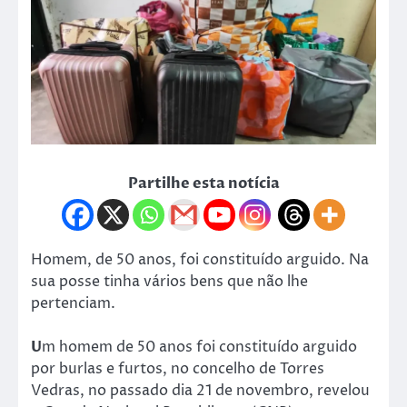
Partilhe esta notícia
Homem, de 50 anos, foi constituído arguido. Na
sua posse tinha vários bens que não lhe
pertenciam.
U
m homem de 50 anos foi constituído arguido
por burlas e furtos, no concelho de Torres
Vedras, no passado dia 21 de novembro, revelou