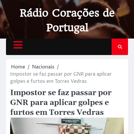
Rádio Corações de
Portugal
Home
Nacionais
Impostor se faz passar por GNR para aplicar
golpes e furtos em Torres Vedras
Impostor se faz passar por
GNR para aplicar golpes e
furtos em Torres Vedras