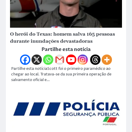
O herói do Texas: homem salva 165 pessoas
durante inundações devastadoras
Partilhe esta notícia
Partilhe esta notíciaScott foi o primeiro paramédico ao
chegar ao local. Tratava-se da sua primeira operação de
salvamento oficial e…