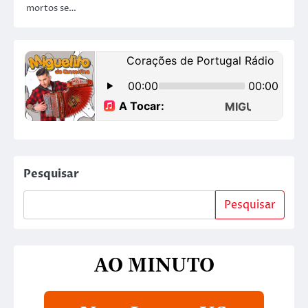
mortos se…
Pesquisar
Pesquisar
AO MINUTO