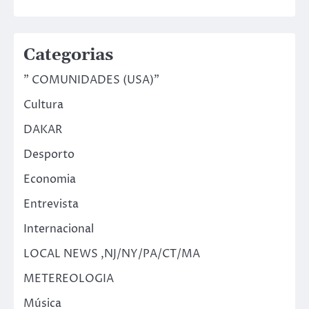
Categorias
" COMUNIDADES (USA)"
Cultura
DAKAR
Desporto
Economia
Entrevista
Internacional
LOCAL NEWS ,NJ/NY/PA/CT/MA
METEREOLOGIA
Música