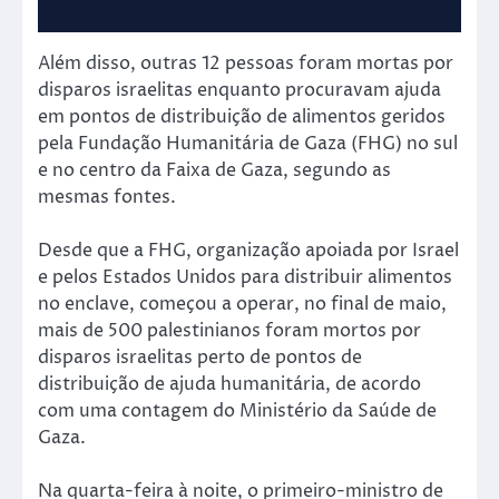
Além disso, outras 12 pessoas foram mortas por
disparos israelitas enquanto procuravam ajuda
em pontos de distribuição de alimentos geridos
pela Fundação Humanitária de Gaza (FHG) no sul
e no centro da Faixa de Gaza, segundo as
mesmas fontes.
Desde que a FHG, organização apoiada por Israel
e pelos Estados Unidos para distribuir alimentos
no enclave, começou a operar, no final de maio,
mais de 500 palestinianos foram mortos por
disparos israelitas perto de pontos de
distribuição de ajuda humanitária, de acordo
com uma contagem do Ministério da Saúde de
Gaza.
Na quarta-feira à noite, o primeiro-ministro de