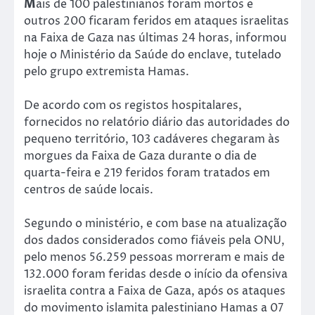
M
ais de 100 palestinianos foram mortos e
outros 200 ficaram feridos em ataques israelitas
na Faixa de Gaza nas últimas 24 horas, informou
hoje o Ministério da Saúde do enclave, tutelado
pelo grupo extremista Hamas.
De acordo com os registos hospitalares,
fornecidos no relatório diário das autoridades do
pequeno território, 103 cadáveres chegaram às
morgues da Faixa de Gaza durante o dia de
quarta-feira e 219 feridos foram tratados em
centros de saúde locais.
Segundo o ministério, e com base na atualização
dos dados considerados como fiáveis pela ONU,
pelo menos 56.259 pessoas morreram e mais de
132.000 foram feridas desde o início da ofensiva
israelita contra a Faixa de Gaza, após os ataques
do movimento islamita palestiniano Hamas a 07