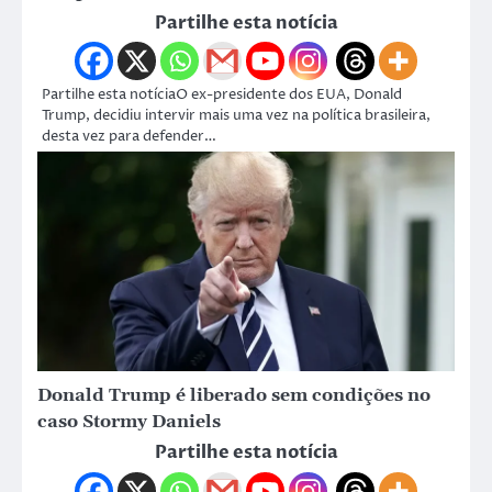
Partilhe esta notícia
Partilhe esta notíciaO ex-presidente dos EUA, Donald
Trump, decidiu intervir mais uma vez na política brasileira,
desta vez para defender…
Donald Trump é liberado sem condições no
caso Stormy Daniels
Partilhe esta notícia