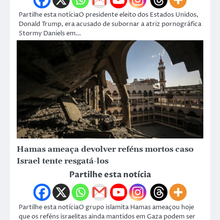
Partilhe esta notíciaO presidente eleito dos Estados Unidos,
Donald Trump, era acusado de subornar a atriz pornográfica
Stormy Daniels em…
Hamas ameaça devolver reféns mortos caso
Israel tente resgatá-los
Partilhe esta notícia
Partilhe esta notíciaO grupo islamita Hamas ameaçou hoje
que os reféns israelitas ainda mantidos em Gaza podem ser