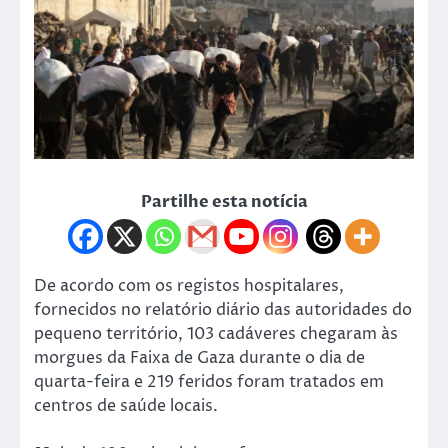
Partilhe esta notícia
De acordo com os registos hospitalares,
fornecidos no relatório diário das autoridades do
pequeno território, 103 cadáveres chegaram às
morgues da Faixa de Gaza durante o dia de
quarta-feira e 219 feridos foram tratados em
centros de saúde locais.