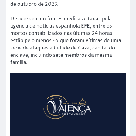
de outubro de 2023.
De acordo com fontes médicas citadas pela
agência de notícias espanhola EFE, entre os
mortos contabilizados nas últimas 24 horas
estão pelo menos 45 que foram vítimas de uma
série de ataques à Cidade de Gaza, capital do
enclave, incluindo sete membros da mesma
família.