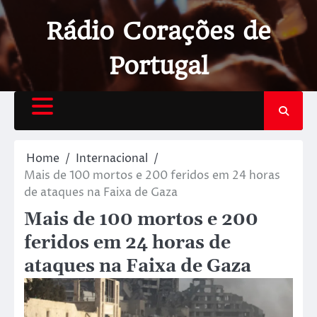
Rádio Corações de
Portugal
Home
Internacional
Mais de 100 mortos e 200 feridos em 24 horas
de ataques na Faixa de Gaza
Mais de 100 mortos e 200
feridos em 24 horas de
ataques na Faixa de Gaza