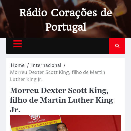
Rádio Corações de
Portugal
Home
Internacional
Morreu Dexter Scott King, filho de Martin
Luther King Jr.
Morreu Dexter Scott King,
filho de Martin Luther King
Jr.