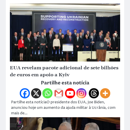
EUA revelam pacote adicional de sete bilhões
de euros em apoio a Kyiv
Partilhe esta notícia
Partilhe esta notíciaO presidente dos EUA, Joe Biden,
anunciou hoje um aumento da ajuda militar à Ucrânia, com
mais de…