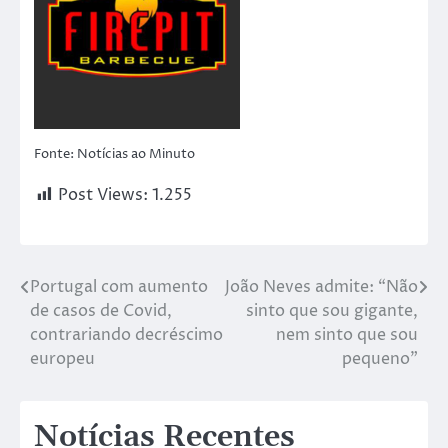
Fonte: Notícias ao Minuto
Post Views:
1.255
Portugal com aumento
João Neves admite: “Não
de casos de Covid,
sinto que sou gigante,
contrariando decréscimo
nem sinto que sou
europeu
pequeno”
Notícias Recentes