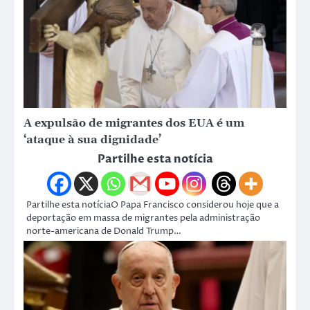
A expulsão de migrantes dos EUA é um
‘ataque à sua dignidade’
Partilhe esta notícia
Partilhe esta notíciaO Papa Francisco considerou hoje que a
deportação em massa de migrantes pela administração
norte-americana de Donald Trump…