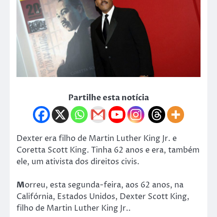
Partilhe esta notícia
Dexter era filho de Martin Luther King Jr. e
Coretta Scott King. Tinha 62 anos e era, também
ele, um ativista dos direitos civis.
M
orreu, esta segunda-feira, aos 62 anos, na
Califórnia, Estados Unidos, Dexter Scott King,
filho de Martin Luther King Jr..