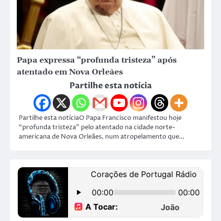
Papa expressa “profunda tristeza” após
atentado em Nova Orleães
Partilhe esta notícia
Partilhe esta notíciaO Papa Francisco manifestou hoje
“profunda tristeza” pelo atentado na cidade norte-
americana de Nova Orleães, num atropelamento que…