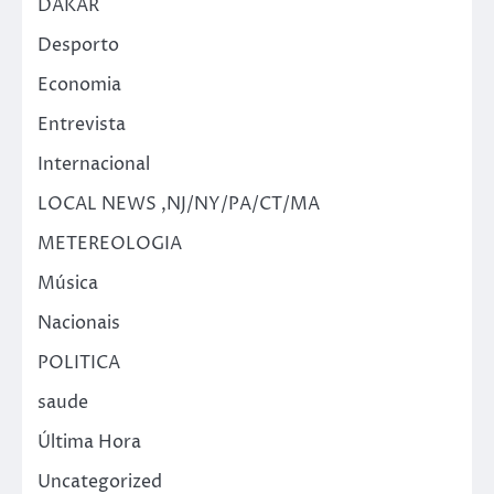
DAKAR
Desporto
Economia
Entrevista
Internacional
LOCAL NEWS ,NJ/NY/PA/CT/MA
METEREOLOGIA
Música
Nacionais
POLITICA
saude
Última Hora
Uncategorized