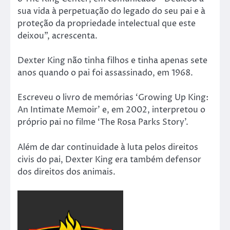
sua vida à perpetuação do legado do seu pai e à
proteção da propriedade intelectual que este
deixou”, acrescenta.
Dexter King não tinha filhos e tinha apenas sete
anos quando o pai foi assassinado, em 1968.
Escreveu o livro de memórias ‘Growing Up King:
An Intimate Memoir’ e, em 2002, interpretou o
próprio pai no filme ‘The Rosa Parks Story’.
Além de dar continuidade à luta pelos direitos
civis do pai, Dexter King era também defensor
dos direitos dos animais.