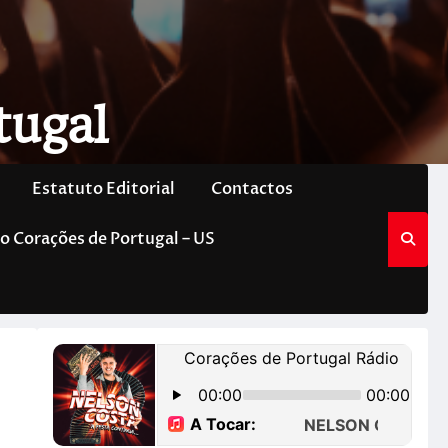
tugal
Estatuto Editorial
Contactos
o Corações de Portugal – US