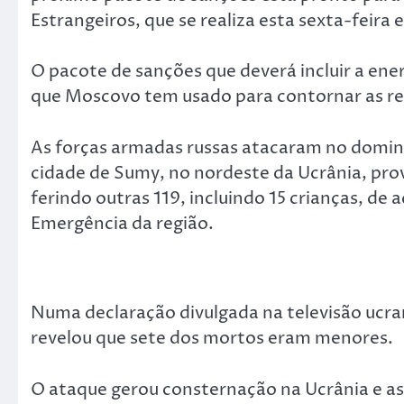
Estrangeiros, que se realiza esta sexta-feira 
O pacote de sanções que deverá incluir a ener
que Moscovo tem usado para contornar as re
As forças armadas russas atacaram no domin
cidade de Sumy, no nordeste da Ucrânia, pr
ferindo outras 119, incluindo 15 crianças, de
Emergência da região.
Numa declaração divulgada na televisão ucran
revelou que sete dos mortos eram menores.
O ataque gerou consternação na Ucrânia e a