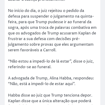
No início do dia, o juiz rejeitou o pedido da
defesa para suspender o julgamento na quinta-
feira, para que Trump pudesse ir ao funeral da
sogra, após uma troca de palavras combativa em
que os advogados de Trump acusaram Kaplan de
frustrar a sua defesa com decisões pré-
julgamento sobre provas que eles argumentam
serem favoráveis a Carroll.
“Não estou a impedi-lo de lá estar”, disse o juiz,
referindo-se ao funeral.
A advogada de Trump, Alina Habba, respondeu:
“Não, está a impedi-lo de estar aqui”.
Habba disse ao juiz que Trump tenciona depor.
Kaplan disse que a única alteração que poderá