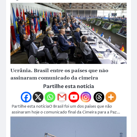
Ucrânia. Brasil entre os países que não
assinaram comunicado da cimeira
Partilhe esta notícia
Partilhe esta notíciaO Brasil foi um dos países que não
assinaram hoje o comunicado final da Cimeira para a Paz…