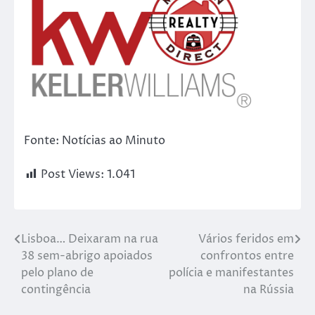
Fonte: Notícias ao Minuto
Post Views:
1.041
Lisboa… Deixaram na rua
Vários feridos em
38 sem-abrigo apoiados
confrontos entre
pelo plano de
polícia e manifestantes
contingência
na Rússia