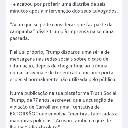
– e acabou por proferir uma diatribe de seis
minutos após a intervenção dos seus advogados.
“Acho que se pode considerar que faz parte da
campanha”, disse Trump à imprensa na semana
passada.
Fiel a si próprio, Trump disparou uma série de
mensagens nas redes sociais sobre o caso de
difamação, depois de chegar hoje ao tribunal
numa caravana e de ter entrado por uma porta
especial normalmente não utilizada pelo público.
Numa publicação na sua plataforma Truth Social,
Trump, de 77 anos, escreveu que a acusação de
violação de Carroll era uma “tentativa de
EXTORSÃO” que envolvia “mentiras fabricadas e
manobras políticas”. Acusou também o juiz de
lhe ter “ódio absoluto”.