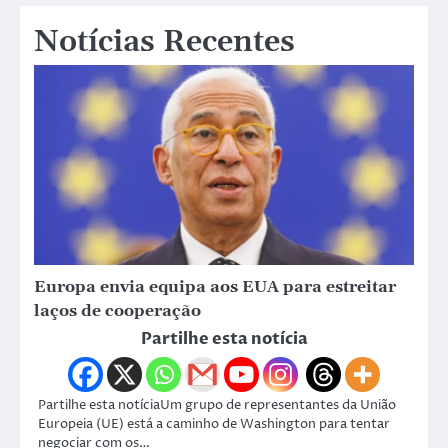
Notícias Recentes
Europa envia equipa aos EUA para estreitar
laços de cooperação
Partilhe esta notícia
Partilhe esta notíciaUm grupo de representantes da União
Europeia (UE) está a caminho de Washington para tentar
negociar com os…