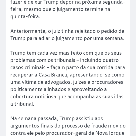
fazer é deixar Trump depor na próxima segunda-
feira, mesmo que o julgamento termine na
quinta-feira.
Anteriormente, o juiz tinha rejeitado o pedido de
Trump para adiar o julgamento por uma semana.
Trump tem cada vez mais feito com que os seus
problemas com os tribunais – incluindo quatro
casos criminais – façam parte da sua corrida para
recuperar a Casa Branca, apresentando-se como
uma vítima de advogados, juízes e procuradores
politicamente alinhados e aproveitando a
cobertura noticiosa que acompanha as suas idas
a tribunal.
Na semana passada, Trump assistiu aos
argumentos finais do processo de fraude movido
contra ele pelo procurador-geral de Nova Iorque