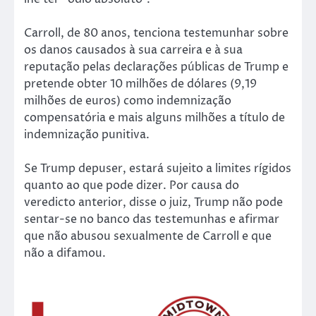
Carroll, de 80 anos, tenciona testemunhar sobre
os danos causados à sua carreira e à sua
reputação pelas declarações públicas de Trump e
pretende obter 10 milhões de dólares (9,19
milhões de euros) como indemnização
compensatória e mais alguns milhões a título de
indemnização punitiva.
Se Trump depuser, estará sujeito a limites rígidos
quanto ao que pode dizer. Por causa do
veredicto anterior, disse o juiz, Trump não pode
sentar-se no banco das testemunhas e afirmar
que não abusou sexualmente de Carroll e que
não a difamou.