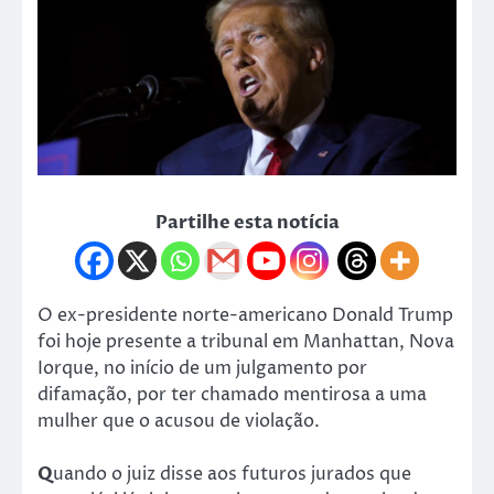
Partilhe esta notícia
O ex-presidente norte-americano Donald Trump
foi hoje presente a tribunal em Manhattan, Nova
Iorque, no início de um julgamento por
difamação, por ter chamado mentirosa a uma
mulher que o acusou de violação.
Q
uando o juiz disse aos futuros jurados que