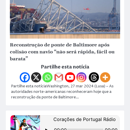
Reconstrução de ponte de Baltimore após
colisão com navio “não será rápida, fácil ou
barata”
Partilhe esta notícia
Partilhe esta notíciaWashington, 27 mar 2024 (Lusa) – As
autoridades norte-americanas reconheceram hoje que a
reconstrução da ponte de Baltimore…