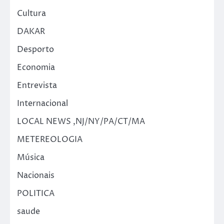
Cultura
DAKAR
Desporto
Economia
Entrevista
Internacional
LOCAL NEWS ,NJ/NY/PA/CT/MA
METEREOLOGIA
Música
Nacionais
POLITICA
saude