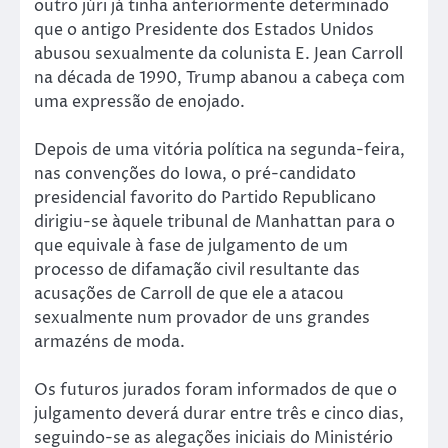
outro júri já tinha anteriormente determinado
que o antigo Presidente dos Estados Unidos
abusou sexualmente da colunista E. Jean Carroll
na década de 1990, Trump abanou a cabeça com
uma expressão de enojado.
Depois de uma vitória política na segunda-feira,
nas convenções do Iowa, o pré-candidato
presidencial favorito do Partido Republicano
dirigiu-se àquele tribunal de Manhattan para o
que equivale à fase de julgamento de um
processo de difamação civil resultante das
acusações de Carroll de que ele a atacou
sexualmente num provador de uns grandes
armazéns de moda.
Os futuros jurados foram informados de que o
julgamento deverá durar entre três e cinco dias,
seguindo-se as alegações iniciais do Ministério