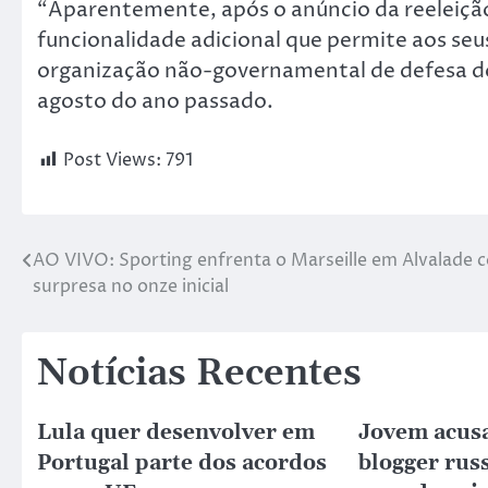
“Aparentemente, após o anúncio da reeleiçã
funcionalidade adicional que permite aos seu
organização não-governamental de defesa do
agosto do ano passado.
Post Views:
791
AO VIVO: Sporting enfrenta o Marseille em Alvalade 
surpresa no onze inicial
Notícias Recentes
Lula quer desenvolver em
Jovem acus
Portugal parte dos acordos
blogger rus