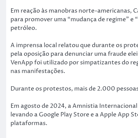
Em reação às manobras norte-americanas, C
para promover uma “mudança de regime” e “a
petróleo.
A imprensa local relatou que durante os prot
pela oposição para denunciar uma fraude elei
VenApp foi utilizado por simpatizantes do re
nas manifestações.
Durante os protestos, mais de 2.000 pessoas
Em agosto de 2024, a Amnistia Internacional 
levando a Google Play Store e a Apple App St
plataformas.