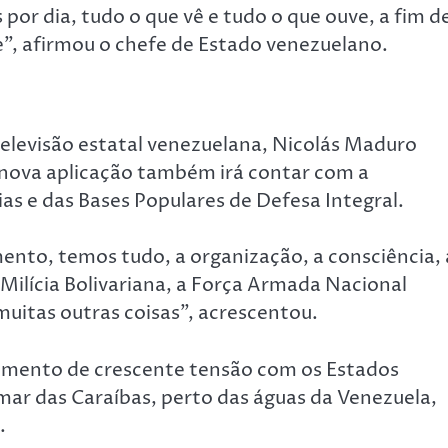
por dia, tudo o que vê e tudo o que ouve, a fim d
de”, afirmou o chefe de Estado venezuelano.
elevisão estatal venezuelana, Nicolás Maduro
a nova aplicação também irá contar com a
as e das Bases Populares de Defesa Integral.
ento, temos tudo, a organização, a consciência, 
 Milícia Bolivariana, a Força Armada Nacional
muitas outras coisas”, acrescentou.
mento de crescente tensão com os Estados
ar das Caraíbas, perto das águas da Venezuela,
.