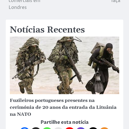
comerciais em
Taça
Londres
Notícias Recentes
Fuzileiros portugueses presentes na
cerimónia de 20 anos da entrada da Lituânia
na NATO
Partilhe esta notícia