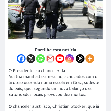
Partilhe esta notícia
O Presidente e o chanceler da
Áustria manifestaram-se hoje chocados com o
tiroteio ocorrido numa escola em Graz, sudeste
do país, que, segundo um novo balanço das
autoridades locais provocou dez mortos.
O
chanceler austríaco, Christian Stocker, que já