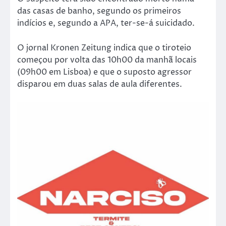
das casas de banho, segundo os primeiros
indícios e, segundo a APA, ter-se-á suicidado.
O jornal Kronen Zeitung indica que o tiroteio
começou por volta das 10h00 da manhã locais
(09h00 em Lisboa) e que o suposto agressor
disparou em duas salas de aula diferentes.