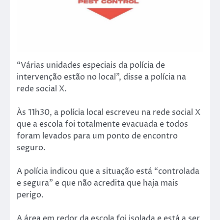
“Várias unidades especiais da polícia de
intervenção estão no local”, disse a polícia na
rede social X.
Às 11h30, a polícia local escreveu na rede social X
que a escola foi totalmente evacuada e todos
foram levados para um ponto de encontro
seguro.
A polícia indicou que a situação está “controlada
e segura” e que não acredita que haja mais
perigo.
A área em redor da escola foi isolada e está a ser