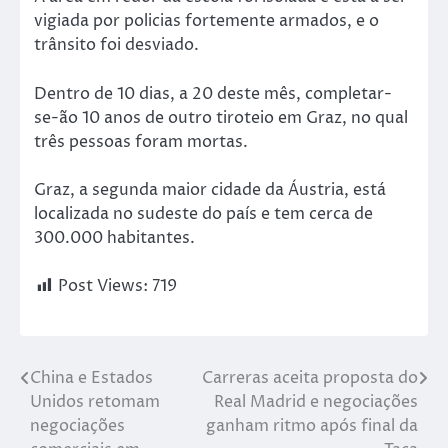
vigiada por policias fortemente armados, e o
trânsito foi desviado.
Dentro de 10 dias, a 20 deste mês, completar-
se-ão 10 anos de outro tiroteio em Graz, no qual
três pessoas foram mortas.
Graz, a segunda maior cidade da Áustria, está
localizada no sudeste do país e tem cerca de
300.000 habitantes.
Post Views:
719
China e Estados
Carreras aceita proposta do
Unidos retomam
Real Madrid e negociações
negociações
ganham ritmo após final da