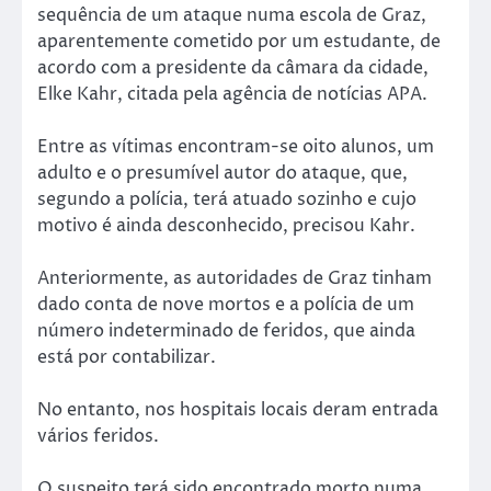
sequência de um ataque numa escola de Graz,
aparentemente cometido por um estudante, de
acordo com a presidente da câmara da cidade,
Elke Kahr, citada pela agência de notícias APA.
Entre as vítimas encontram-se oito alunos, um
adulto e o presumível autor do ataque, que,
segundo a polícia, terá atuado sozinho e cujo
motivo é ainda desconhecido, precisou Kahr.
Anteriormente, as autoridades de Graz tinham
dado conta de nove mortos e a polícia de um
número indeterminado de feridos, que ainda
está por contabilizar.
No entanto, nos hospitais locais deram entrada
vários feridos.
O suspeito terá sido encontrado morto numa