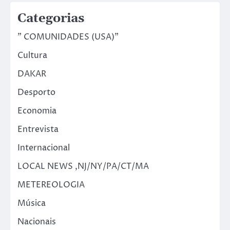
Categorias
" COMUNIDADES (USA)"
Cultura
DAKAR
Desporto
Economia
Entrevista
Internacional
LOCAL NEWS ,NJ/NY/PA/CT/MA
METEREOLOGIA
Música
Nacionais