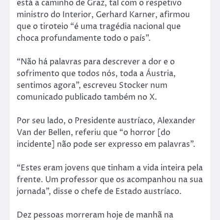
está a caminho de Graz, tal com o respetivo
ministro do Interior, Gerhard Karner, afirmou
que o tiroteio “é uma tragédia nacional que
choca profundamente todo o país”.
“Não há palavras para descrever a dor e o
sofrimento que todos nós, toda a Áustria,
sentimos agora”, escreveu Stocker num
comunicado publicado também no X.
Por seu lado, o Presidente austríaco, Alexander
Van der Bellen, referiu que “o horror [do
incidente] não pode ser expresso em palavras”.
“Estes eram jovens que tinham a vida inteira pela
frente. Um professor que os acompanhou na sua
jornada”, disse o chefe de Estado austríaco.
Dez pessoas morreram hoje de manhã na