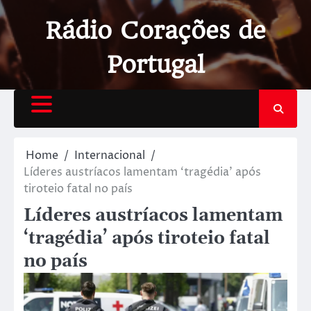
Rádio Corações de
Portugal
Home
Internacional
Líderes austríacos lamentam ‘tragédia’ após
tiroteio fatal no país
Líderes austríacos lamentam
‘tragédia’ após tiroteio fatal
no país