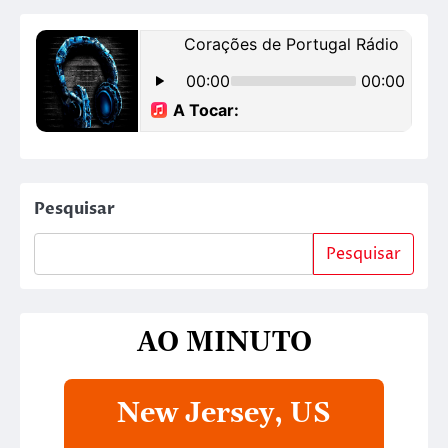
Pesquisar
Pesquisar
AO MINUTO
New Jersey, US