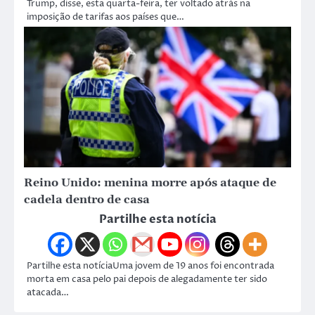
Trump, disse, esta quarta-feira, ter voltado atrás na
imposição de tarifas aos países que…
Reino Unido: menina morre após ataque de
cadela dentro de casa
Partilhe esta notícia
Partilhe esta notíciaUma jovem de 19 anos foi encontrada
morta em casa pelo pai depois de alegadamente ter sido
atacada…