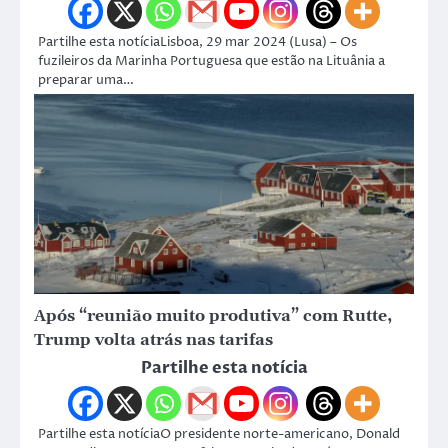
Partilhe esta notíciaLisboa, 29 mar 2024 (Lusa) – Os
fuzileiros da Marinha Portuguesa que estão na Lituânia a
preparar uma…
Após “reunião muito produtiva” com Rutte,
Trump volta atrás nas tarifas
Partilhe esta notícia
Partilhe esta notíciaO presidente norte-americano, Donald