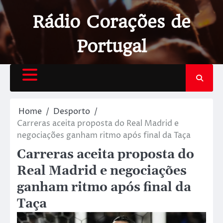
Rádio Corações de
Portugal
Home
Desporto
Carreras aceita proposta do Real Madrid e
negociações ganham ritmo após final da Taça
Carreras aceita proposta do
Real Madrid e negociações
ganham ritmo após final da
Taça