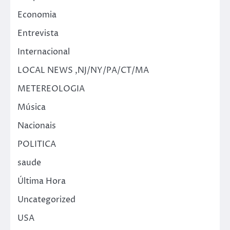
Economia
Entrevista
Internacional
LOCAL NEWS ,NJ/NY/PA/CT/MA
METEREOLOGIA
Música
Nacionais
POLITICA
saude
Última Hora
Uncategorized
USA