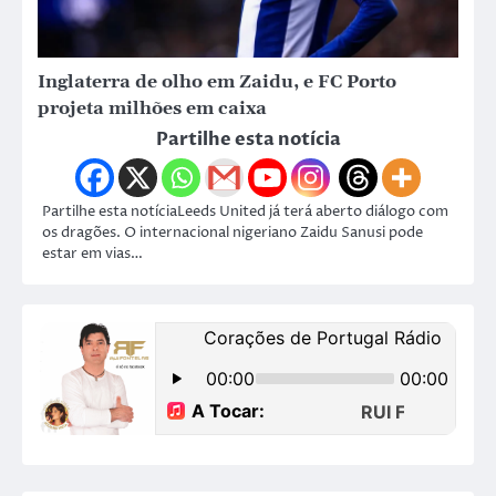
Inglaterra de olho em Zaidu, e FC Porto
projeta milhões em caixa
Partilhe esta notícia
Partilhe esta notíciaLeeds United já terá aberto diálogo com
os dragões. O internacional nigeriano Zaidu Sanusi pode
estar em vias…