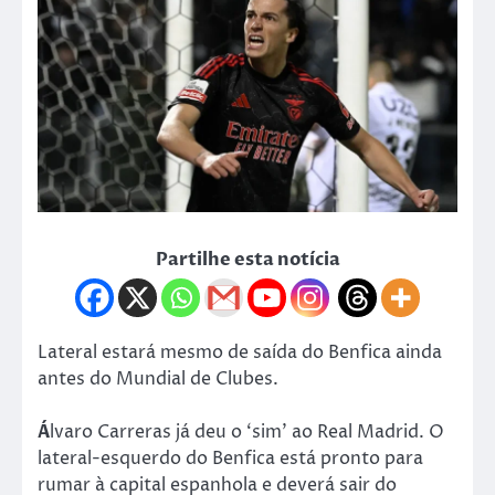
Partilhe esta notícia
Lateral estará mesmo de saída do Benfica ainda
antes do Mundial de Clubes.
Á
lvaro Carreras já deu o ‘sim’ ao Real Madrid. O
lateral-esquerdo do Benfica está pronto para
rumar à capital espanhola e deverá sair do