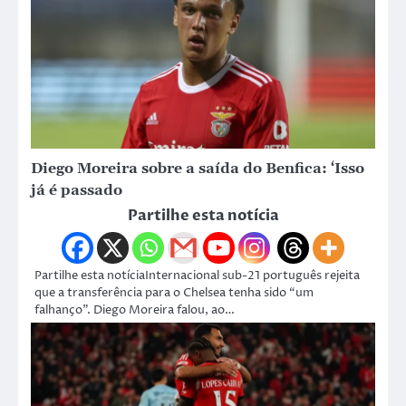
Diego Moreira sobre a saída do Benfica: ‘Isso
já é passado
Partilhe esta notícia
Partilhe esta notíciaInternacional sub-21 português rejeita
que a transferência para o Chelsea tenha sido “um
falhanço”. Diego Moreira falou, ao…