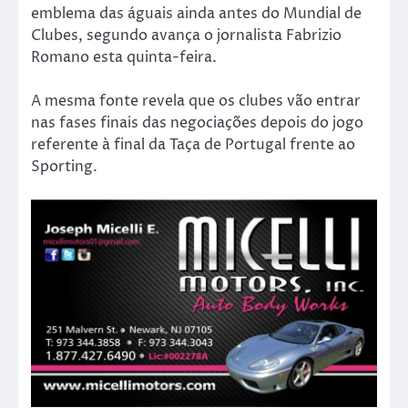
emblema das águais ainda antes do Mundial de
Clubes, segundo avança o jornalista Fabrizio
Romano esta quinta-feira.
A mesma fonte revela que os clubes vão entrar
nas fases finais das negociações depois do jogo
referente à final da Taça de Portugal frente ao
Sporting.