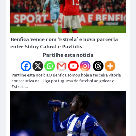
Benfica vence com ‘Estrela’ e nova parceria
entre Sidny Cabral e Pavlidis
Partilhe esta notícia
Partilhe esta notíciaO Benfica somou hoje a terceira vitória
consecutiva na I Liga portuguesa de futebol ao golear o
Estrela…