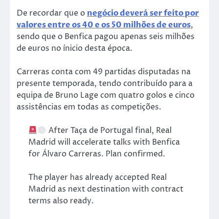
De recordar que o
negócio deverá ser feito por
valores entre os 40 e os 50 milhões de euros
,
sendo que o Benfica pagou apenas seis milhões
de euros no ínicio desta época.
Carreras conta com 49 partidas disputadas na
presente temporada, tendo contribuído para a
equipa de Bruno Lage com quatro golos e cinco
assistências em todas as competições.
After Taça de Portugal final, Real
Madrid will accelerate talks with Benfica
for Álvaro Carreras. Plan confirmed.
The player has already accepted Real
Madrid as next destination with contract
terms also ready.