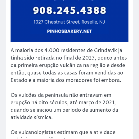
A maioria dos 4.000 residentes de Grindavik já
tinha sido retirada no final de 2023, pouco antes
da primeira erupção vulcânica na região e desde
então, quase todas as casas foram vendidas ao
Estado e a maioria dos moradores foi embora.
Os vulcões da península não entravam em
erupção há oito séculos, até março de 2021,
quando se iniciou um período de aumento da
atividade sísmica.
Os vulcanologistas estimam que a atividade