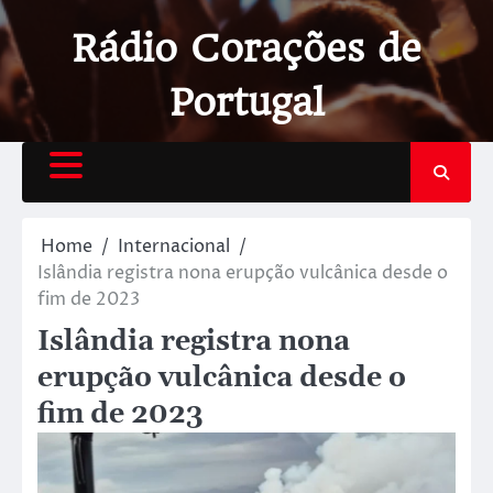
Rádio Corações de
Portugal
Home
Internacional
Islândia registra nona erupção vulcânica desde o
fim de 2023
Islândia registra nona
erupção vulcânica desde o
fim de 2023