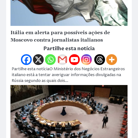
Itália em alerta para possíveis ações de
Moscovo contra jornalistas italianos
Partilhe esta notícia
Partilhe esta notíciaO Ministério dos Negócios Estrangeiros
italiano está a tentar averiguar informações divulgadas na
Rússia segundo as quais dois…