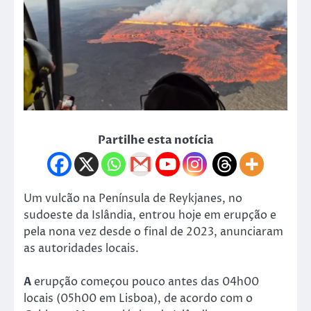
Partilhe esta notícia
Um vulcão na Península de Reykjanes, no
sudoeste da Islândia, entrou hoje em erupção e
pela nona vez desde o final de 2023, anunciaram
as autoridades locais.
A
erupção começou pouco antes das 04h00
locais (05h00 em Lisboa), de acordo com o