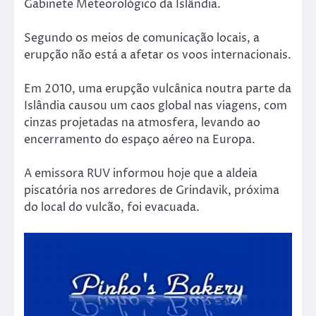
Gabinete Meteorológico da Islândia.
Segundo os meios de comunicação locais, a
erupção não está a afetar os voos internacionais.
Em 2010, uma erupção vulcânica noutra parte da
Islândia causou um caos global nas viagens, com
cinzas projetadas na atmosfera, levando ao
encerramento do espaço aéreo na Europa.
A emissora RUV informou hoje que a aldeia
piscatória nos arredores de Grindavik, próxima
do local do vulcão, foi evacuada.