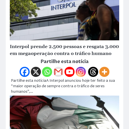
Interpol prende 2.500 pessoas e resgata 3.000
em megaoperação contra o tráfico humano
Partilhe esta notícia
Partilhe esta notíciaA Interpol anunciou hoje ter feito a sua
“maior operação de sempre contra o tráfico de seres
humanos”,…