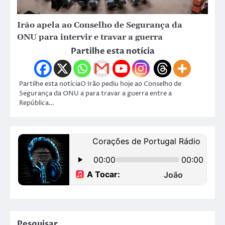
Irão apela ao Conselho de Segurança da
ONU para intervir e travar a guerra
Partilhe esta notícia
Partilhe esta notíciaO Irão pediu hoje ao Conselho de
Segurança da ONU a para travar a guerra entre a
República…
Pesquisar