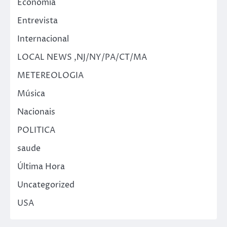
Economia
Entrevista
Internacional
LOCAL NEWS ,NJ/NY/PA/CT/MA
METEREOLOGIA
Música
Nacionais
POLITICA
saude
Última Hora
Uncategorized
USA