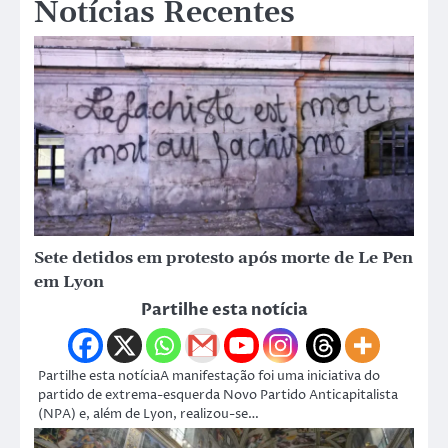
Notícias Recentes
Sete detidos em protesto após morte de Le Pen
em Lyon
Partilhe esta notícia
Partilhe esta notíciaA manifestação foi uma iniciativa do
partido de extrema-esquerda Novo Partido Anticapitalista
(NPA) e, além de Lyon, realizou-se…