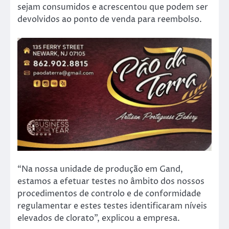
sejam consumidos e acrescentou que podem ser
devolvidos ao ponto de venda para reembolso.
“Na nossa unidade de produção em Gand,
estamos a efetuar testes no âmbito dos nossos
procedimentos de controlo e de conformidade
regulamentar e estes testes identificaram níveis
elevados de clorato”, explicou a empresa.