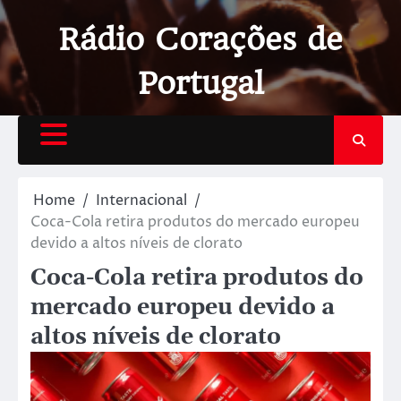
Rádio Corações de
Portugal
Home
Internacional
Coca-Cola retira produtos do mercado europeu
devido a altos níveis de clorato
Coca-Cola retira produtos do
mercado europeu devido a
altos níveis de clorato