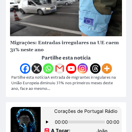
Migrações: Entradas irregulares na UE caem
31% neste ano
Partilhe esta notícia
Partilhe esta notíciaA entrada de migrantes irregulares na
União Europeia diminuiu 31% nos primeiros meses deste
ano, face ao mesmo…