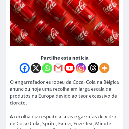
Partilhe esta notícia
O engarrafador europeu da Coca-Cola na Bélgica
anunciou hoje uma recolha em larga escala de
produtos na Europa devido ao teor excessivo de
clorato.
A
recolha diz respeito a latas e garrafas de vidro
de Coca-Cola, Sprite, Fanta, Fuze Tea, Minute