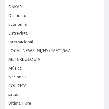
DAKAR
Desporto
Economia
Entrevista
Internacional
LOCAL NEWS ,NJ/NY/PA/CT/MA
METEREOLOGIA
Música
Nacionais
POLITICA
saude
Última Hora