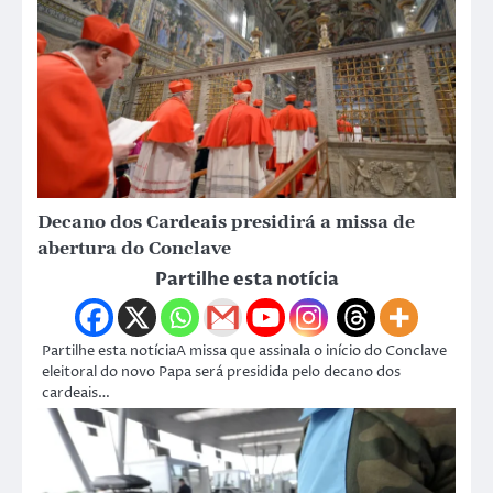
Decano dos Cardeais presidirá a missa de
abertura do Conclave
Partilhe esta notícia
Partilhe esta notíciaA missa que assinala o início do Conclave
eleitoral do novo Papa será presidida pelo decano dos
cardeais…