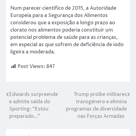
Num parecer científico de 2015, a Autoridade
Europeia para a Segurança dos Alimentos
considerou que a exposição a longo prazo ao
clorato nos alimentos poderia constituir um
potencial problema de saúde para as crianças,
em especial as que sofrem de deficiência de iodo
ligeira a moderada.
Post Views:
847
Edwards surpreende
Trump proíbe militares
e admite saída do
transgénero e elimina
Sporting: “Estou
programas de diversidade
preparado…”
nas Forças Armadas