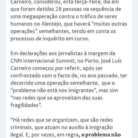
Carneiro, considerou, esta terça-feira, dia em
que foram detidas 28 pessoas na sequência de
uma megaoperação contra o tráfico de seres
humanos no Alentejo, que haverá “muitas outras
operações” semelhantes, tendo em conta os
processos de inquérito em curso.
Em declarações aos jornalistas à margem da
CNN Internacional Summit, no Porto, José Luís
Carneiro começou por referir, após ser
confrontado com o facto de, no ano passado, ter
decorrido uma operação semelhante, que o
“problema não está nos imigrantes”, mas sim
“nas redes que se aproveitam das suas
fragilidades”.
“Há redes que se organizam, que são redes
criminais, que atuam no auxilio à imigração
ilegal. E, por vezes, em regra
, o problema não