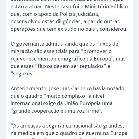
estão a atuar. Neste caso foi o Ministério Público
que, com o apoio da Polícia Judiciária,
desenvolveu estas diligências, a par de outras
operações que têm existido no país”, considerou.
O governante admitiu ainda que os fluxos de
migração são essenciais para “promover o
rejuvenescimento demográfico da Europa”, mas
que esses “fluxos devem ser regulados” e
“seguros”.
Anteriormente, José Luís Carneiro havia notado
que o quadro “muito complexo” a nível
internacional exige da União Europeia uma
“grande cooperação e uma voz firme”.
“As ameaças à segurança nacional são grandes,
na medida em que o quadro de guerra na Europa