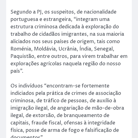
Segundo a PJ, os suspeitos, de nacionalidade
portuguesa e estrangeira, “integram uma
estrutura criminosa dedicada à exploração do
trabalho de cidadãos imigrantes, na sua maioria
aliciados nos seus países de origem, tais como
Roménia, Moldávia, Ucrânia, Índia, Senegal,
Paquistão, entre outros, para virem trabalhar em
explorações agrícolas naquela região do nosso
país”.
Os indivíduos “encontram-se fortemente
indiciados pela prática de crimes de associação
criminosa, de tráfico de pessoas, de auxílio à
imigração ilegal, de angariação de mão-de-obra
ilegal, de extorsão, de branqueamento de
capitais, fraude fiscal, ofensas à integridade
física, posse de arma de fogo e falsificação de
documentos”.