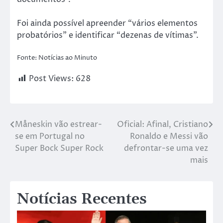
Foi ainda possível apreender “vários elementos
probatórios” e identificar “dezenas de vítimas”.
Fonte: Notícias ao Minuto
Post Views:
628
Måneskin vão estrear-
Oficial: Afinal, Cristiano
se em Portugal no
Ronaldo e Messi vão
Super Bock Super Rock
defrontar-se uma vez
mais
Notícias Recentes