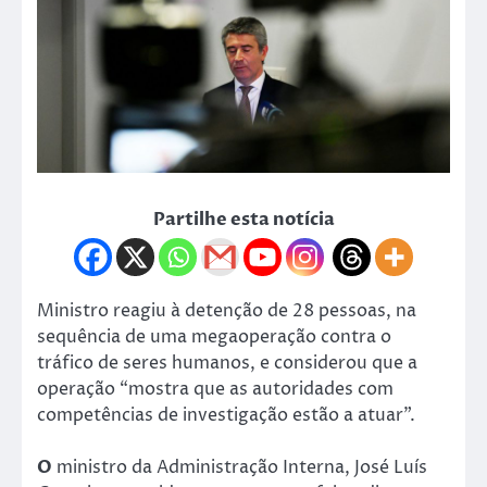
Partilhe esta notícia
Ministro reagiu à detenção de 28 pessoas, na
sequência de uma megaoperação contra o
tráfico de seres humanos, e considerou que a
operação “mostra que as autoridades com
competências de investigação estão a atuar”.
O
ministro da Administração Interna, José Luís