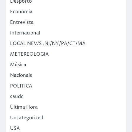
Desporto
Economia
Entrevista
Internacional
LOCAL NEWS ,NJ/NY/PA/CT/MA
METEREOLOGIA
Música
Nacionais
POLITICA
saude
Última Hora
Uncategorized
USA