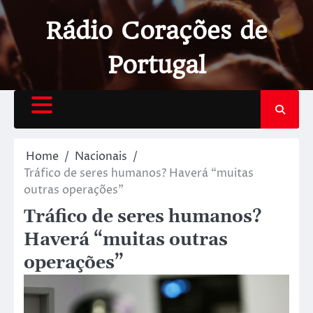
Rádio Corações de
Portugal
Home
Nacionais
Tráfico de seres humanos? Haverá “muitas
outras operações”
Tráfico de seres humanos?
Haverá “muitas outras
operações”