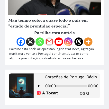
Mau tempo coloca quase todo o país em
“estado de prontidão especial”
Partilhe esta notícia
Partilhe esta notíciaDepressão Ingrid traz neve, agitação
marítima e vento a Portugal continental, assim como
alguma precipitação, sobretudo entre sexta-feira…