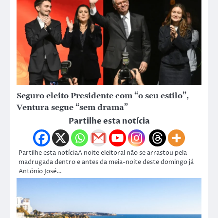
Seguro eleito Presidente com “o seu estilo”,
Ventura segue “sem drama”
Partilhe esta notícia
Partilhe esta notíciaA noite eleitoral não se arrastou pela
madrugada dentro e antes da meia-noite deste domingo já
António José…