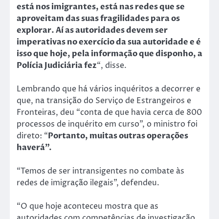
está nos imigrantes, está nas redes que se
aproveitam das suas fragilidades para os
explorar. Aí as autoridades devem ser
imperativas no exercício da sua autoridade e é
isso que hoje, pela informação que disponho, a
Polícia Judiciária fez
“, disse.
Lembrando que há vários inquéritos a decorrer e
que, na transição do Serviço de Estrangeiros e
Fronteiras, deu “conta de que havia cerca de 800
processos de inquérito em curso”, o ministro foi
direto: “
Portanto, muitas outras operações
haverá”.
“Temos de ser intransigentes no combate às
redes de imigração ilegais”, defendeu.
“O que hoje aconteceu mostra que as
autoridades com competências de investigação