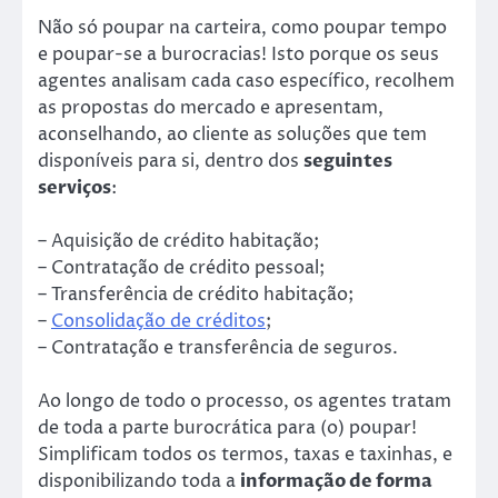
Não só poupar na carteira, como poupar tempo
e poupar-se a burocracias! Isto porque os seus
agentes analisam cada caso específico, recolhem
as propostas do mercado e apresentam,
aconselhando, ao cliente as soluções que tem
disponíveis para si, dentro dos
seguintes
serviços
:
– Aquisição de crédito habitação;
– Contratação de crédito pessoal;
– Transferência de crédito habitação;
–
Consolidação de créditos
;
– Contratação e transferência de seguros.
Ao longo de todo o processo, os agentes tratam
de toda a parte burocrática para (o) poupar!
Simplificam todos os termos, taxas e taxinhas, e
disponibilizando toda a
informação de forma