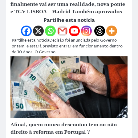
finalmente vai ser uma realidade, nova ponte
e TGV LISBOA– Madrid Também aprovados
Partilhe esta notícia
Partilhe esta notíciaDecisão foi anunciada pelo Governo
ontem. e estará previsto entrar em funcionamento dentro
de 10 Anos. O Governo…
Afinal, quem nunca descontou tem ou não
direito à reforma em Portugal ?