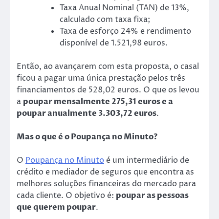
Taxa Anual Nominal (TAN) de 13%,
calculado com taxa fixa;
Taxa de esforço 24% e rendimento
disponível de 1.521,98 euros.
Então, ao avançarem com esta proposta, o casal
ficou a pagar uma única prestação pelos três
financiamentos de 528,02 euros. O que os levou
a
poupar mensalmente 275,31 euros e a
poupar anualmente 3.303,72 euros
.
Mas o que é o Poupança no Minuto?
O
Poupança no Minuto
é um intermediário de
crédito e mediador de seguros que encontra as
melhores soluções financeiras do mercado para
cada cliente. O objetivo é:
poupar as pessoas
que querem poupar
.