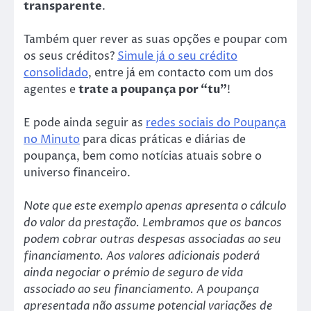
transparente
.
Também quer rever as suas opções e poupar com
os seus créditos?
Simule já o seu crédito
consolidado
, entre já em contacto com um dos
agentes e
trate a poupança por “tu”
!
E pode ainda seguir as
redes sociais do Poupança
no Minuto
para dicas práticas e diárias de
poupança, bem como notícias atuais sobre o
universo financeiro.
Note que este exemplo apenas apresenta o cálculo
do valor da prestação. Lembramos que os bancos
podem cobrar outras despesas associadas ao seu
financiamento. Aos valores adicionais poderá
ainda negociar o prémio de seguro de vida
associado ao seu financiamento. A poupança
apresentada não assume potencial variações de