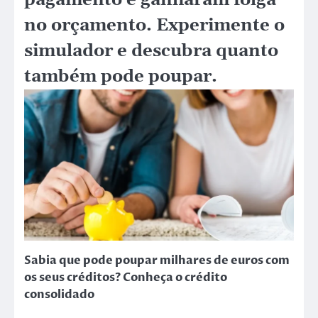
no orçamento. Experimente o
simulador e descubra quanto
também pode poupar.
Sabia que pode poupar milhares de euros com
os seus créditos? Conheça o crédito
consolidado