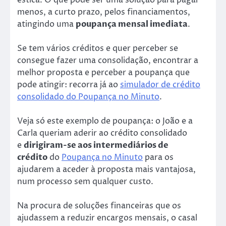
menos, a curto prazo, pelos financiamentos,
atingindo uma
poupança mensal imediata
.
Se tem vários créditos e quer perceber se
consegue fazer uma consolidação, encontrar a
melhor proposta e perceber a poupança que
pode atingir: recorra já ao
simulador de crédito
consolidado do Poupança no Minuto
.
Veja só este exemplo de poupança: o João e a
Carla queriam aderir ao crédito consolidado
e
dirigiram-se aos intermediários de
crédito
do
Poupança no Minuto
para os
ajudarem a aceder à proposta mais vantajosa,
num processo sem qualquer custo.
Na procura de soluções financeiras que os
ajudassem a reduzir encargos mensais, o casal