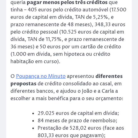
queria
pagar menos pelos três créditos
que
tinha – 405 euros pelo crédito automóvel (17.500
euros de capital em dívida, TAN de 5,25%, e
prazo remanescente de 48 meses), 348,33 euros
pelo crédito pessoal (10.525 euros de capital em
dívida, TAN de 11,75%, e prazo remanescente de
36 meses) e 50 euros por um cartão de crédito
(1.000 em dívida, sem hipoteca ou crédito
habitação em curso).
O
Poupança no Minuto
apresentou
diferentes
propostas
de crédito consolidado ao casal, em
diferentes bancos, e ajudou o João e a Carla a
escolher a mais benéfica para o seu orçamento:
29.025 euros de capital em dívida;
84 meses de prazo de reembolso;
Prestação de 528,02 euros (face aos
803,33 euros que pagavam);