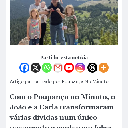
Partilhe esta notícia
Artigo patrocinado por Poupança No Minuto
Com o Poupança no Minuto, o
João e a Carla transformaram
várias dívidas num único
pagamento e ganharam folga