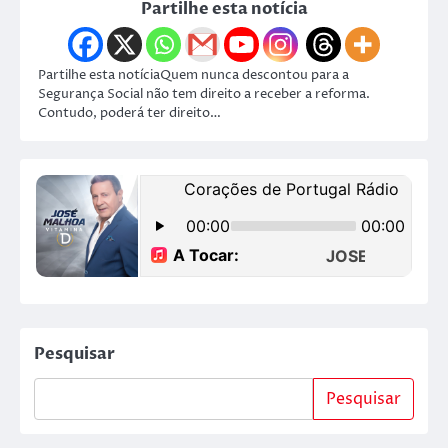
Partilhe esta notícia
Partilhe esta notíciaQuem nunca descontou para a
Segurança Social não tem direito a receber a reforma.
Contudo, poderá ter direito…
Pesquisar
Pesquisar