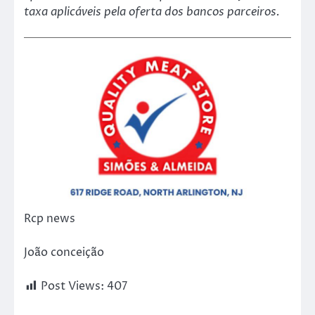
taxa aplicáveis pela oferta dos bancos parceiros.
Rcp news
João conceição
Post Views:
407