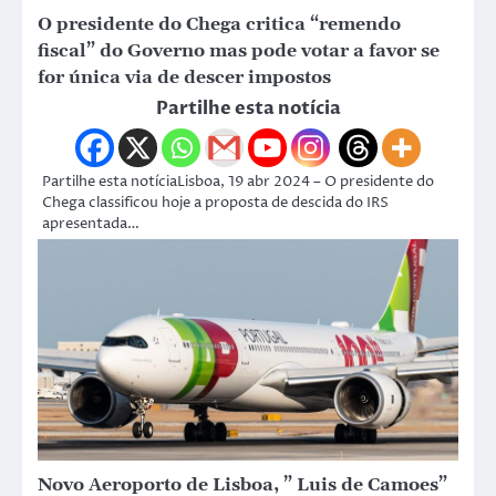
O presidente do Chega critica “remendo
fiscal” do Governo mas pode votar a favor se
for única via de descer impostos
Partilhe esta notícia
Partilhe esta notíciaLisboa, 19 abr 2024 – O presidente do
Chega classificou hoje a proposta de descida do IRS
apresentada…
Novo Aeroporto de Lisboa, ” Luis de Camoes”