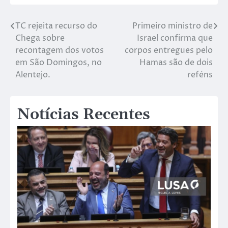
TC rejeita recurso do
Primeiro ministro de
Chega sobre
Israel confirma que
recontagem dos votos
corpos entregues pelo
em São Domingos, no
Hamas são de dois
Alentejo.
reféns
Notícias Recentes