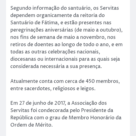
Segundo informação do santuário, os Servitas
dependem organicamente da reitoria do
Santuário de Fátima, e estão presentes nas
peregrinações aniversárias (de maio a outubro),
nos fins de semana de maio a novembro, nos
retiros de doentes ao longo de todo o ano, e em
todas as outras celebrações nacionais,
diocesanas ou internacionais para as quais seja
considerada necessária a sua presença.
Atualmente conta com cerca de 450 membros,
entre sacerdotes, religiosos e leigos.
Em 27 de junho de 2017, a Associação dos
Servitas foi condecorada pelo Presidente da
República com o grau de Membro Honorário da
Ordem de Mérito.