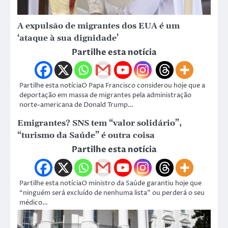
A expulsão de migrantes dos EUA é um
‘ataque à sua dignidade’
Partilhe esta notícia
Partilhe esta notíciaO Papa Francisco considerou hoje que a
deportação em massa de migrantes pela administração
norte-americana de Donald Trump…
Emigrantes? SNS tem “valor solidário”,
“turismo da Saúde” é outra coisa
Partilhe esta notícia
Partilhe esta notíciaO ministro da Saúde garantiu hoje que
“ninguém será excluído de nenhuma lista” ou perderá o seu
médico…