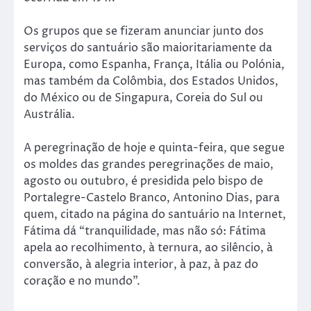
Os grupos que se fizeram anunciar junto dos
serviços do santuário são maioritariamente da
Europa, como Espanha, França, Itália ou Polónia,
mas também da Colômbia, dos Estados Unidos,
do México ou de Singapura, Coreia do Sul ou
Austrália.
A peregrinação de hoje e quinta-feira, que segue
os moldes das grandes peregrinações de maio,
agosto ou outubro, é presidida pelo bispo de
Portalegre-Castelo Branco, Antonino Dias, para
quem, citado na página do santuário na Internet,
Fátima dá “tranquilidade, mas não só: Fátima
apela ao recolhimento, à ternura, ao silêncio, à
conversão, à alegria interior, à paz, à paz do
coração e no mundo”.