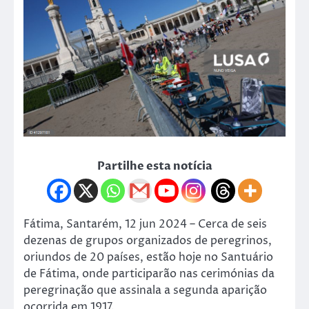
Partilhe esta notícia
Fátima, Santarém, 12 jun 2024 – Cerca de seis
dezenas de grupos organizados de peregrinos,
oriundos de 20 países, estão hoje no Santuário
de Fátima, onde participarão nas cerimónias da
peregrinação que assinala a segunda aparição
ocorrida em 1917.