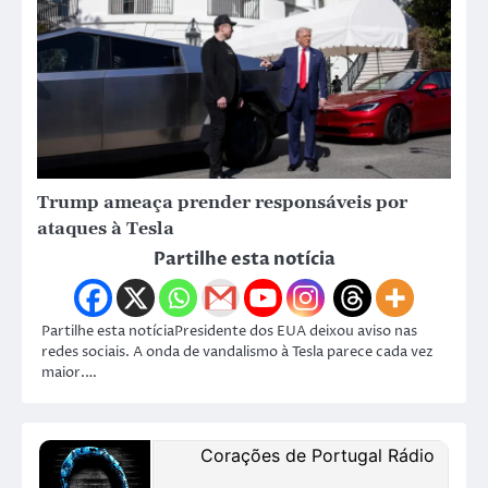
Trump ameaça prender responsáveis por
ataques à Tesla
Partilhe esta notícia
Partilhe esta notíciaPresidente dos EUA deixou aviso nas
redes sociais. A onda de vandalismo à Tesla parece cada vez
maior.…