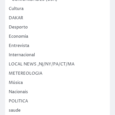
Cultura
DAKAR
Desporto
Economia
Entrevista
Internacional
LOCAL NEWS ,NJ/NY/PA/CT/MA
METEREOLOGIA
Música
Nacionais
POLITICA
saude