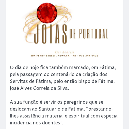
O dia de hoje fica também marcado, em Fátima,
pela passagem do centenário da criação dos
Servitas de Fátima, pelo então bispo de Fátima,
José Alves Correia da Silva.
A sua função é servir os peregrinos que se
deslocam ao Santuário de Fátima, “prestando-
lhes assistência material e espiritual com especial
incidência nos doentes”.