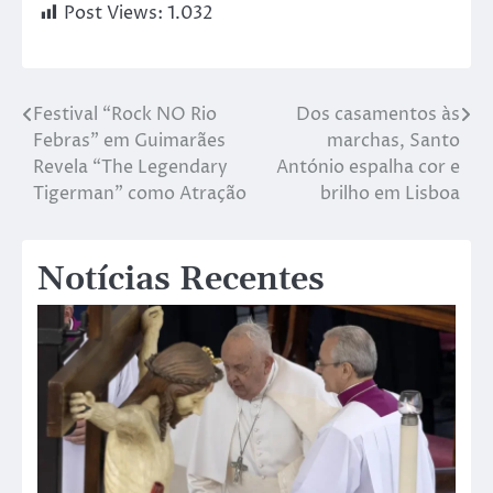
Post Views:
1.032
Festival “Rock NO Rio
Dos casamentos às
Febras” em Guimarães
marchas, Santo
Revela “The Legendary
António espalha cor e
Tigerman” como Atração
brilho em Lisboa
Notícias Recentes