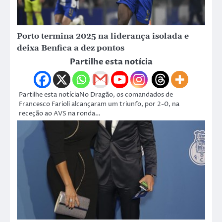
Porto termina 2025 na liderança isolada e
deixa Benfica a dez pontos
Partilhe esta notícia
Partilhe esta notíciaNo Dragão, os comandados de
Francesco Farioli alcançaram um triunfo, por 2-0, na
receção ao AVS na ronda…