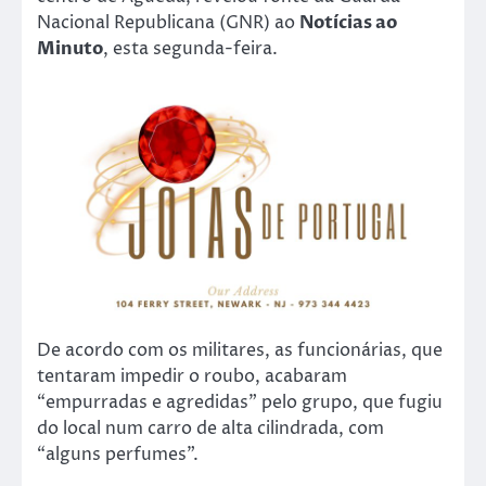
Nacional Republicana (GNR) ao
Notícias ao
Minuto
, esta segunda-feira.
De acordo com os militares, as funcionárias, que
tentaram impedir o roubo, acabaram
“empurradas e agredidas” pelo grupo, que fugiu
do local num carro de alta cilindrada, com
“alguns perfumes”.