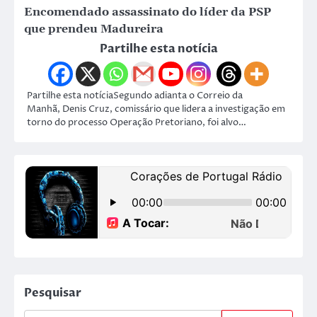
Encomendado assassinato do líder da PSP
que prendeu Madureira
Partilhe esta notícia
Partilhe esta notíciaSegundo adianta o Correio da
Manhã, Denis Cruz, comissário que lidera a investigação em
torno do processo Operação Pretoriano, foi alvo…
Pesquisar