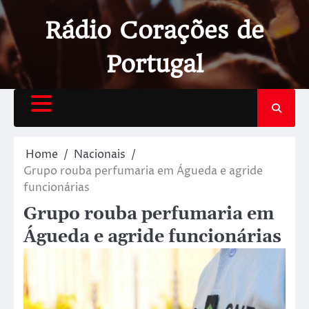
Rádio Corações de
Portugal
Home
Nacionais
Grupo rouba perfumaria em Águeda e agride
funcionárias
Grupo rouba perfumaria em
Águeda e agride funcionárias