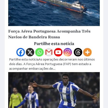
Força Aérea Portuguesa Acompanha Três
Navios de Bandeira Russa
Partilhe esta notícia
Partilhe esta notíciaAs operações decorreram nos últimos
dois dias. A Força Aérea Portuguesa (FAP) tem estado a
acompanhar embarcações de…