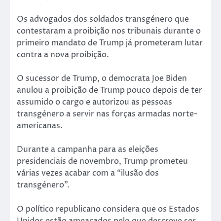
Os advogados dos soldados transgénero que
contestaram a proibição nos tribunais durante o
primeiro mandato de Trump já prometeram lutar
contra a nova proibição.
O sucessor de Trump, o democrata Joe Biden
anulou a proibição de Trump pouco depois de ter
assumido o cargo e autorizou as pessoas
transgénero a servir nas forças armadas norte-
americanas.
Durante a campanha para as eleições
presidenciais de novembro, Trump prometeu
várias vezes acabar com a “ilusão dos
transgénero”.
O político republicano considera que os Estados
Unidos estão ameaçados pelo que descreve ser