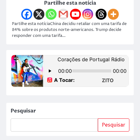
Partilhe esta notícia
Partilhe esta notíciaChina decidiu retaliar com uma tarifa de
84% sobre os produtos norte-americanos. Trump decide
responder com uma tarifa…
Pesquisar
Pesquisar