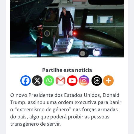
Partilhe esta notícia
O novo Presidente dos Estados Unidos, Donald
Trump, assinou uma ordem executiva para banir
o “extremismo de género” nas forças armadas
do país, algo que poderá proibir as pessoas
transgénero de servir.