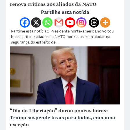
renova críticas aos aliados da NATO
Partilhe esta notícia
Partilhe esta notíciaO Presidente norte-americano voltou
hoje a criticar aliados da NATO por recusarem ajudar na
segurança do estreito de…
“Dia da Libertação” durou poucas horas:
Trump suspende taxas para todos, com uma
exceção