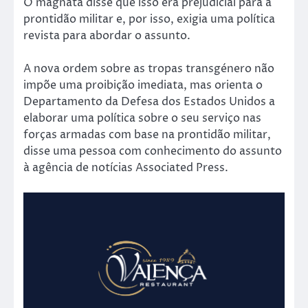
O magnata disse que isso era prejudicial para a
prontidão militar e, por isso, exigia uma política
revista para abordar o assunto.
A nova ordem sobre as tropas transgénero não
impõe uma proibição imediata, mas orienta o
Departamento da Defesa dos Estados Unidos a
elaborar uma política sobre o seu serviço nas
forças armadas com base na prontidão militar,
disse uma pessoa com conhecimento do assunto
à agência de notícias Associated Press.