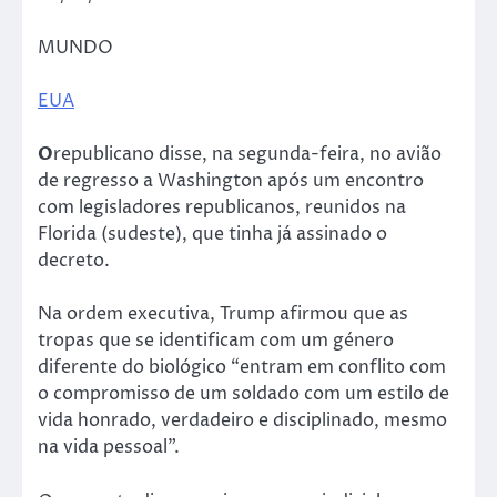
MUNDO
EUA
O
republicano disse, na segunda-feira, no avião
de regresso a Washington após um encontro
com legisladores republicanos, reunidos na
Florida (sudeste), que tinha já assinado o
decreto.
Na ordem executiva, Trump afirmou que as
tropas que se identificam com um género
diferente do biológico “entram em conflito com
o compromisso de um soldado com um estilo de
vida honrado, verdadeiro e disciplinado, mesmo
na vida pessoal”.