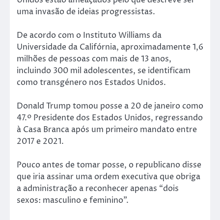
uma invasão de ideias progressistas.
De acordo com o Instituto Williams da
Universidade da Califórnia, aproximadamente 1,6
milhões de pessoas com mais de 13 anos,
incluindo 300 mil adolescentes, se identificam
como transgénero nos Estados Unidos.
Donald Trump tomou posse a 20 de janeiro como
47.º Presidente dos Estados Unidos, regressando
à Casa Branca após um primeiro mandato entre
2017 e 2021.
Pouco antes de tomar posse, o republicano disse
que iria assinar uma ordem executiva que obriga
a administração a reconhecer apenas “dois
sexos: masculino e feminino”.