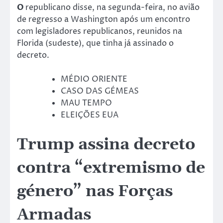
O
republicano disse, na segunda-feira, no avião
de regresso a Washington após um encontro
com legisladores republicanos, reunidos na
Florida (sudeste), que tinha já assinado o
decreto.
MÉDIO ORIENTE
CASO DAS GÉMEAS
MAU TEMPO
ELEIÇÕES EUA
Trump assina decreto
contra “extremismo de
género” nas Forças
Armadas