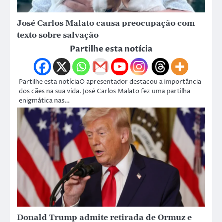
José Carlos Malato causa preocupação com
texto sobre salvação
Partilhe esta notícia
Partilhe esta notíciaO apresentador destacou a importância
dos cães na sua vida. José Carlos Malato fez uma partilha
enigmática nas…
Donald Trump admite retirada de Ormuz e