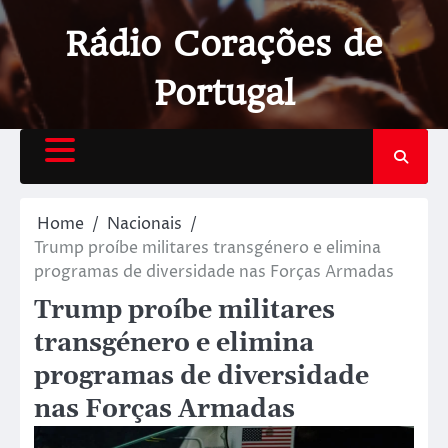
Rádio Corações de
Portugal
Home
Nacionais
Trump proíbe militares transgénero e elimina
programas de diversidade nas Forças Armadas
Trump proíbe militares
transgénero e elimina
programas de diversidade
nas Forças Armadas