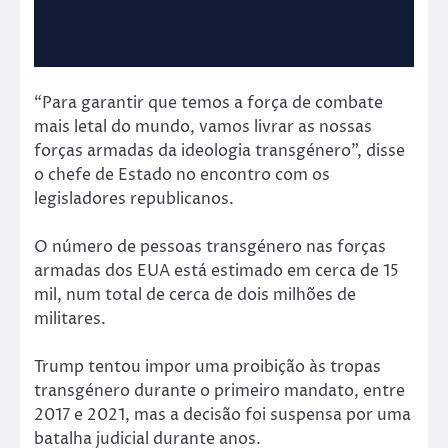
“Para garantir que temos a força de combate
mais letal do mundo, vamos livrar as nossas
forças armadas da ideologia transgénero”, disse
o chefe de Estado no encontro com os
legisladores republicanos.
O número de pessoas transgénero nas forças
armadas dos EUA está estimado em cerca de 15
mil, num total de cerca de dois milhões de
militares.
Trump tentou impor uma proibição às tropas
transgénero durante o primeiro mandato, entre
2017 e 2021, mas a decisão foi suspensa por uma
batalha judicial durante anos.