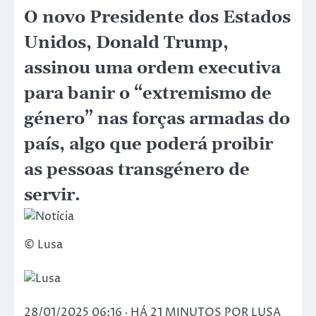
O novo Presidente dos Estados
Unidos, Donald Trump,
assinou uma ordem executiva
para banir o “extremismo de
género” nas forças armadas do
país, algo que poderá proibir
as pessoas transgénero de
servir.
© Lusa
28/01/2025 06:16 ‧ HÁ 21 MINUTOS POR LUSA