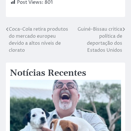
Post Views:
801
Coca-Cola retira produtos
Guiné-Bissau critica
do mercado europeu
política de
devido a altos níveis de
deportação dos
clorato
Estados Unidos
Notícias Recentes