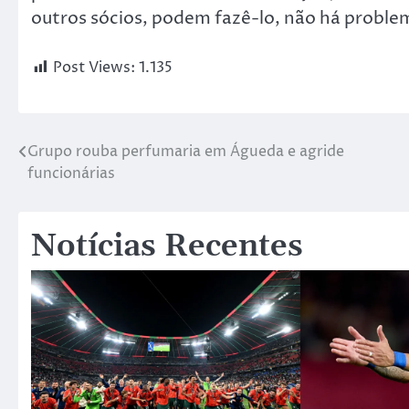
outros sócios, podem fazê-lo, não há probl
Post Views:
1.135
Grupo rouba perfumaria em Águeda e agride
funcionárias
Notícias Recentes