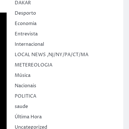
DAKAR
Desporto
Economia
Entrevista
Internacional
LOCAL NEWS ,NJ/NY/PA/CT/MA
METEREOLOGIA
Música
Nacionais
POLITICA
saude
Última Hora
Uncategorized